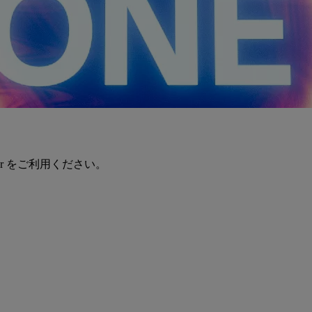
er をご利用ください。