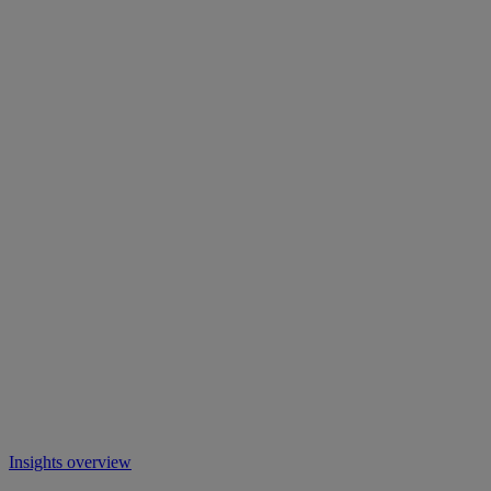
Insights overview