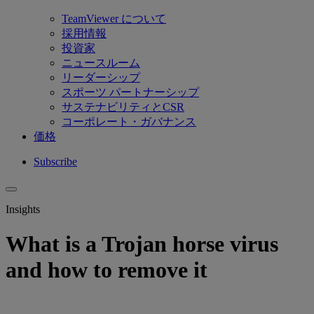
TeamViewer について
採用情報
投資家
ニュースルーム
リーダーシップ
スポーツ パートナーシップ
サステナビリティとCSR
コーポレート・ガバナンス
価格
Subscribe
Insights
What is a Trojan horse virus
and how to remove it