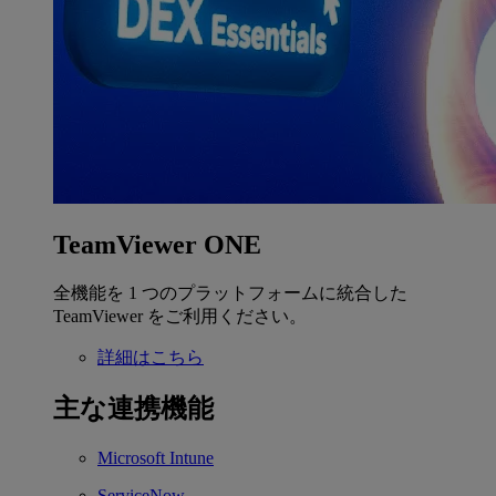
TeamViewer ONE
全機能を 1 つのプラットフォームに統合した
TeamViewer をご利用ください。
詳細はこちら
主な連携機能
Microsoft Intune
ServiceNow