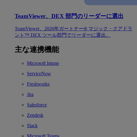
TeamViewer、DEX 部門のリーダーに選出
TeamViewer、2026年ガートナー® マジック・クアドラ
ント™ DEX ツール部門でリーダーに選出。
主な連携機能
Microsoft Intune
ServiceNow
Freshworks
Jira
Salesforce
Zendesk
Slack
Microsoft Teams