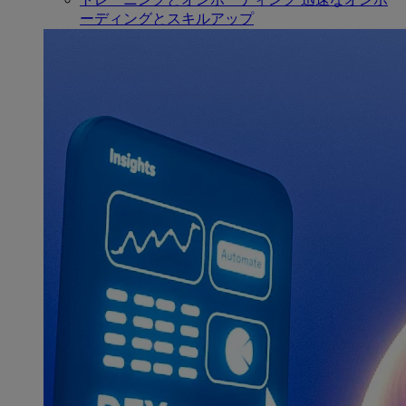
ーディングとスキルアップ