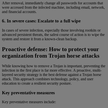
After removal, immediately change all passwords for accounts that
were accessed from the infected machine, including email, network,
and financial accounts.
6. In severe cases: Escalate to a full wipe
In cases of severe infection, especially those involving rootkits or
advanced persistent threats, the safest course of action is to wipe the
system and restore it from a known-clean backup.
Proactive defense: How to protect your
organization from Trojan horse attacks
While knowing how to remove a Trojan is important, preventing the
infection in the first place is far more effective. A proactive, multi-
layered security strategy is the best defense against a Trojan horse
attack. This approach combines technology, policy, and user
education to create a resilient security posture.
Key preventative measures
Key preventative measures include: