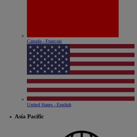
Canada - Français
United States - English
Asia Pacific