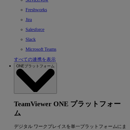
Freshworks
Jira
Salesforce
Slack
Microsoft Teams
すべての連携を表示
ONEプラットフォーム
TeamViewer ONE プラットフォー
ム
デジタル ワークプレイスを単一プラットフォームにま