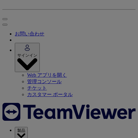
お問い合わせ
サインイン
Web アプリを開く
管理コンソール
チケット
カスタマー ポータル
製品