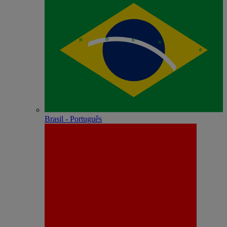
Brasil - Português