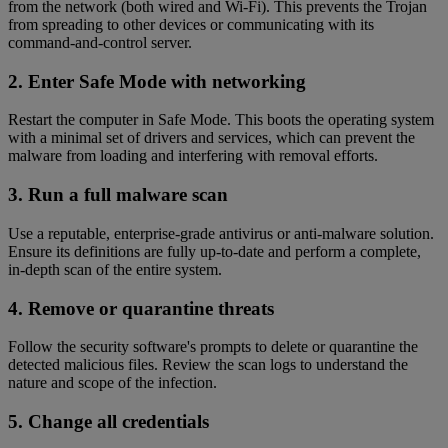
from the network (both wired and Wi-Fi). This prevents the Trojan
from spreading to other devices or communicating with its
command-and-control server.
2. Enter Safe Mode with networking
Restart the computer in Safe Mode. This boots the operating system
with a minimal set of drivers and services, which can prevent the
malware from loading and interfering with removal efforts.
3. Run a full malware scan
Use a reputable, enterprise-grade antivirus or anti-malware solution.
Ensure its definitions are fully up-to-date and perform a complete,
in-depth scan of the entire system.
4. Remove or quarantine threats
Follow the security software's prompts to delete or quarantine the
detected malicious files. Review the scan logs to understand the
nature and scope of the infection.
5. Change all credentials