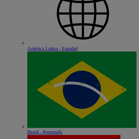
América Latina - Español
Brasil - Português