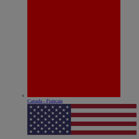
Canada - Français