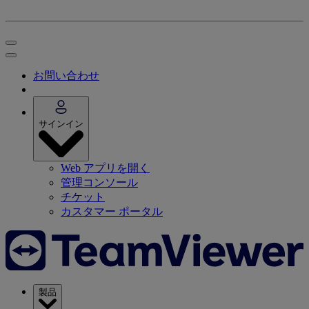
お問い合わせ
サインイン
Web アプリを開く
管理コンソール
チケット
カスタマー ポータル
製品