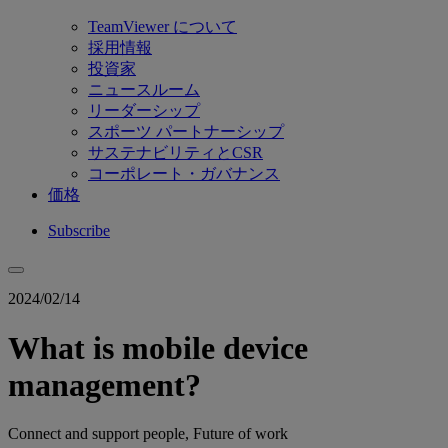
TeamViewer について
採用情報
投資家
ニュースルーム
リーダーシップ
スポーツ パートナーシップ
サステナビリティとCSR
コーポレート・ガバナンス
価格
Subscribe
2024/02/14
What is mobile device
management?
Connect and support people, Future of work