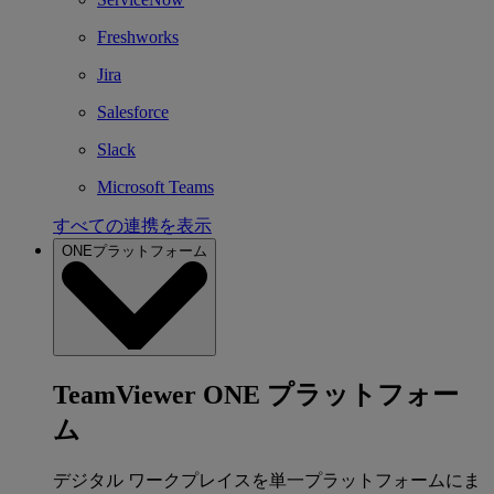
Freshworks
Jira
Salesforce
Slack
Microsoft Teams
すべての連携を表示
ONEプラットフォーム
TeamViewer ONE プラットフォー
ム
デジタル ワークプレイスを単一プラットフォームにま