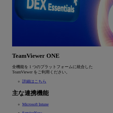
TeamViewer ONE
全機能を 1 つのプラットフォームに統合した
TeamViewer をご利用ください。
詳細はこちら
主な連携機能
Microsoft Intune
ServiceNow