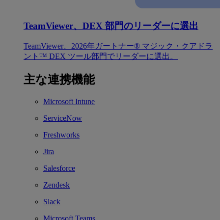
TeamViewer、DEX 部門のリーダーに選出
TeamViewer、2026年ガートナー® マジック・クアドラ
ント™ DEX ツール部門でリーダーに選出。
主な連携機能
Microsoft Intune
ServiceNow
Freshworks
Jira
Salesforce
Zendesk
Slack
Microsoft Teams