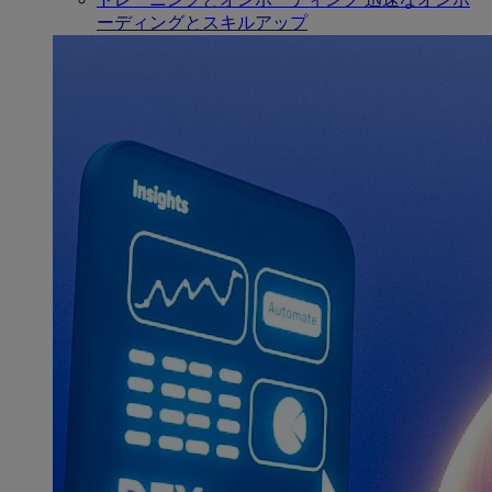
ーディングとスキルアップ