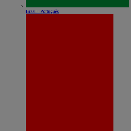
Brasil - Português