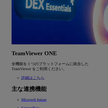
TeamViewer ONE
全機能を 1 つのプラットフォームに統合した
TeamViewer をご利用ください。
詳細はこちら
主な連携機能
Microsoft Intune
ServiceNow