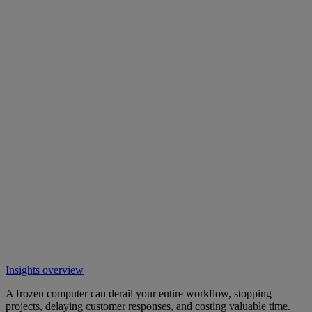
Insights overview
A frozen computer can derail your entire workflow, stopping
projects, delaying customer responses, and costing valuable time.