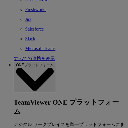
Freshworks
Jira
Salesforce
Slack
Microsoft Teams
すべての連携を表示
ONEプラットフォーム
TeamViewer ONE プラットフォー
ム
デジタル ワークプレイスを単一プラットフォームにま