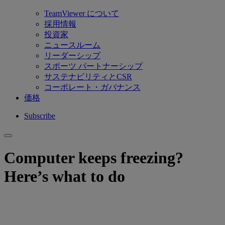
TeamViewer について
採用情報
投資家
ニュースルーム
リーダーシップ
スポーツ パートナーシップ
サステナビリティとCSR
コーポレート・ガバナンス
価格
Subscribe
Computer keeps freezing?
Here’s what to do