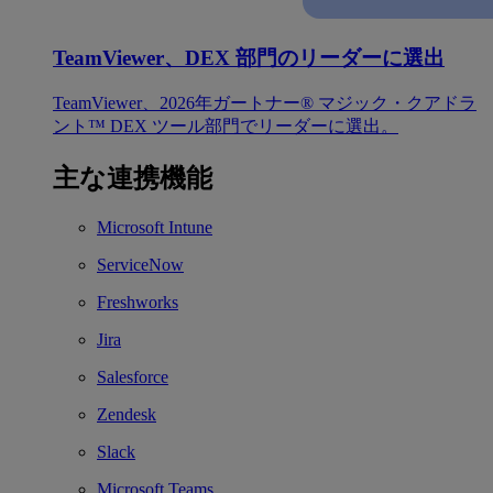
TeamViewer、DEX 部門のリーダーに選出
TeamViewer、2026年ガートナー® マジック・クアドラ
ント™ DEX ツール部門でリーダーに選出。
主な連携機能
Microsoft Intune
ServiceNow
Freshworks
Jira
Salesforce
Zendesk
Slack
Microsoft Teams