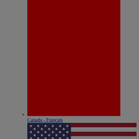
Canada - Français