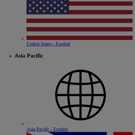
United States - English
Asia Pacific
Asia Pacific - English