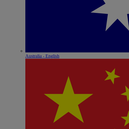
Australia - English