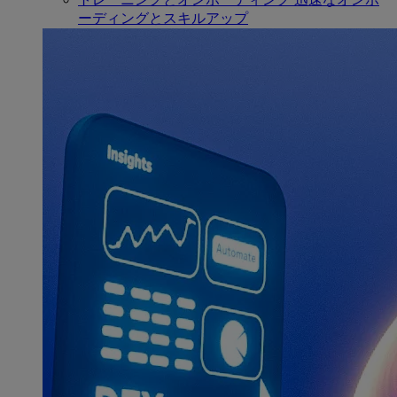
ーディングとスキルアップ