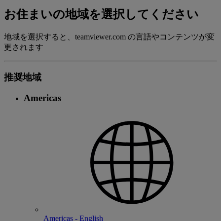
お住まいの地域を選択してください
地域を選択すると、teamviewer.com の言語やコンテンツが変
更されます
推奨地域
Americas
Americas - English