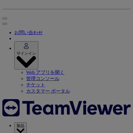
お問い合わせ
サインイン
Web アプリを開く
管理コンソール
チケット
カスタマー ポータル
製品