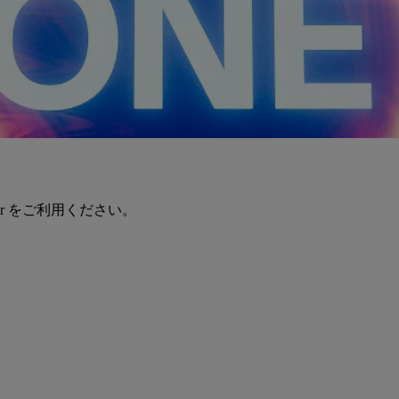
er をご利用ください。