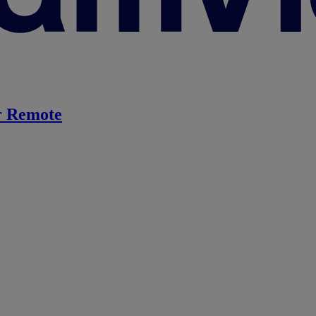
 Remote