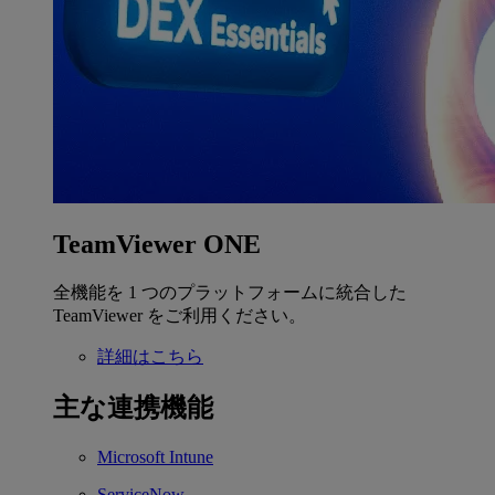
TeamViewer ONE
全機能を 1 つのプラットフォームに統合した
TeamViewer をご利用ください。
詳細はこちら
主な連携機能
Microsoft Intune
ServiceNow