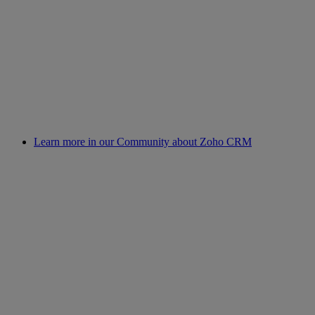
Learn more in our Community about Zoho CRM