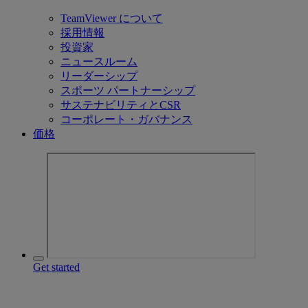
TeamViewer について
採用情報
投資家
ニュースルーム
リーダーシップ
スポーツ パートナーシップ
サステナビリティとCSR
コーポレート・ガバナンス
価格
Get started