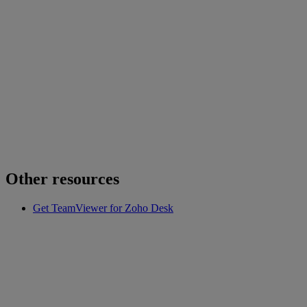
Other resources
Get TeamViewer for Zoho Desk