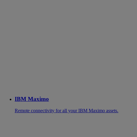
IBM Maximo
Remote connectivity for all your IBM Maximo assets.