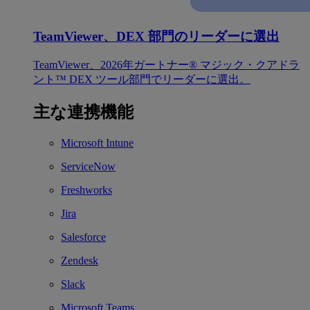
TeamViewer、DEX 部門のリーダーに選出
TeamViewer、2026年ガートナー® マジック・クアドラ
ント™ DEX ツール部門でリーダーに選出。
主な連携機能
Microsoft Intune
ServiceNow
Freshworks
Jira
Salesforce
Zendesk
Slack
Microsoft Teams