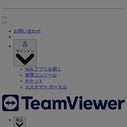
お問い合わせ
サインイン
Web アプリを開く
管理コンソール
チケット
カスタマー ポータル
製品