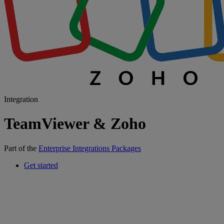
Integration
TeamViewer & Zoho
Part of the
Enterprise Integrations Packages
Get started