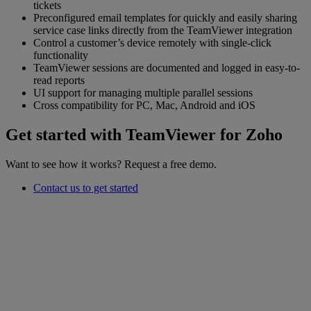
tickets
Preconfigured email templates for quickly and easily sharing
service case links directly from the TeamViewer integration
Control a customer’s device remotely with single-click
functionality
TeamViewer sessions are documented and logged in easy-to-
read reports
UI support for managing multiple parallel sessions
Cross compatibility for PC, Mac, Android and iOS
Get started with TeamViewer for Zoho
Want to see how it works? Request a free demo.
Contact us to get started