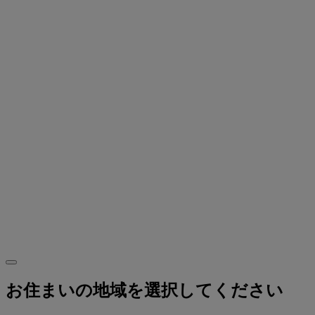
お住まいの地域を選択してください