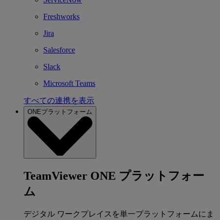
Freshworks
Jira
Salesforce
Slack
Microsoft Teams
すべての連携を表示
ONEプラットフォーム
TeamViewer ONE プラットフォー
ム
デジタル ワークプレイスを単一プラットフォームにま