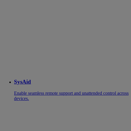
SysAid
Enable seamless remote support and unattended control across
devices.