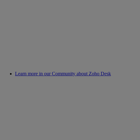
Learn more in our Community about Zoho Desk