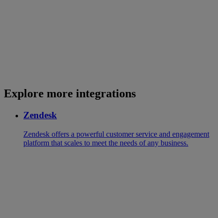
Explore more integrations
Zendesk
Zendesk offers a powerful customer service and engagement
platform that scales to meet the needs of any business.