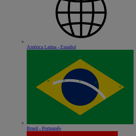
América Latina - Español
Brasil - Português