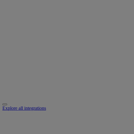
Explore all integrations