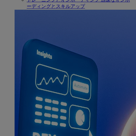
ーディングとスキルアップ