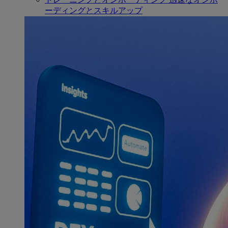
ーディングとスキルアップ