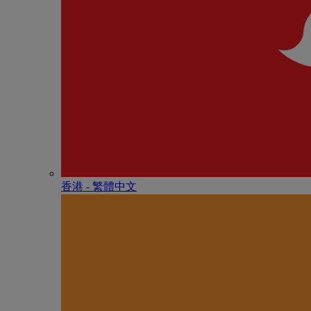
香港 - 繁體中文