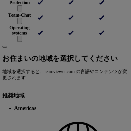
Protection
Team-Chat
Operating
systems
お住まいの地域を選択してください
地域を選択すると、teamviewer.com の言語やコンテンツが変
更されます
推奨地域
Americas