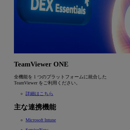
TeamViewer ONE
全機能を 1 つのプラットフォームに統合した
TeamViewer をご利用ください。
詳細はこちら
主な連携機能
Microsoft Intune
ServiceNow