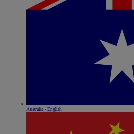
Australia - English