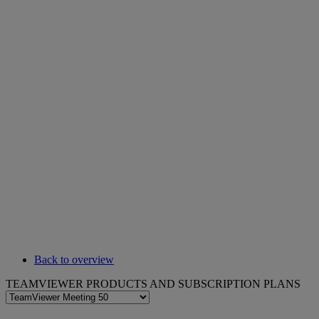
Back to overview
TEAMVIEWER PRODUCTS AND SUBSCRIPTION PLANS