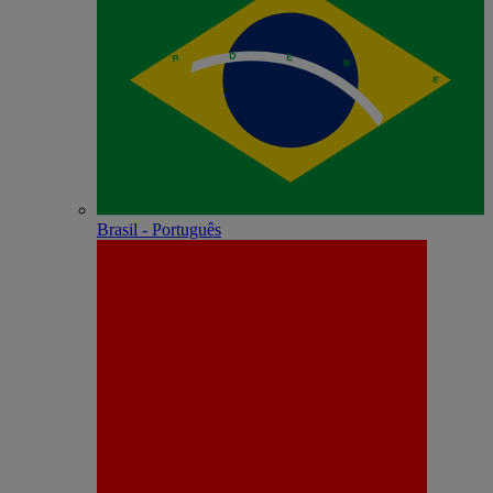
Brasil - Português