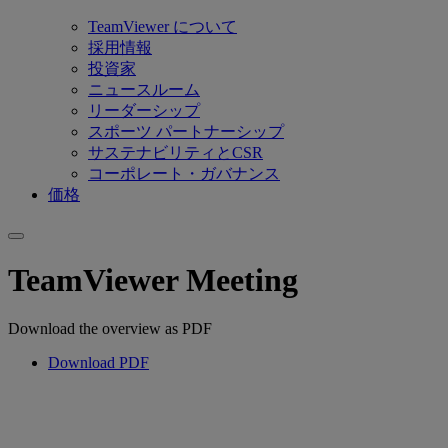
TeamViewer について
採用情報
投資家
ニュースルーム
リーダーシップ
スポーツ パートナーシップ
サステナビリティとCSR
コーポレート・ガバナンス
価格
TeamViewer Meeting
Download the overview as PDF
Download PDF