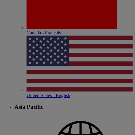
Canada - Français
United States - English
Asia Pacific