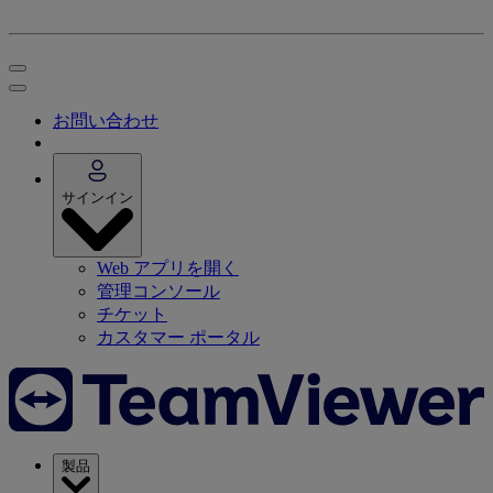
お問い合わせ
サインイン
Web アプリを開く
管理コンソール
チケット
カスタマー ポータル
製品