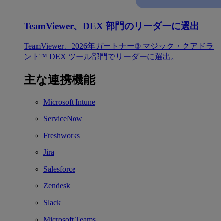
TeamViewer、DEX 部門のリーダーに選出
TeamViewer、2026年ガートナー® マジック・クアドラ
ント™ DEX ツール部門でリーダーに選出。
主な連携機能
Microsoft Intune
ServiceNow
Freshworks
Jira
Salesforce
Zendesk
Slack
Microsoft Teams