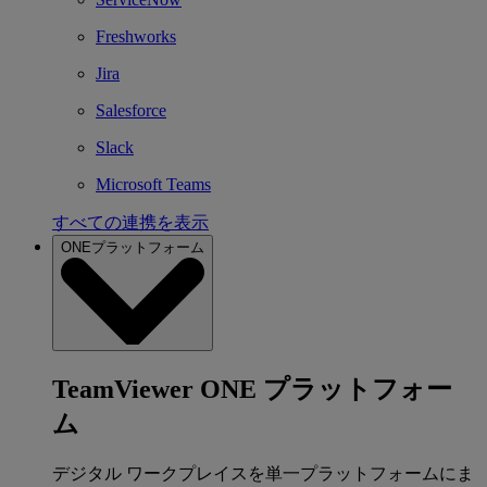
Freshworks
Jira
Salesforce
Slack
Microsoft Teams
すべての連携を表示
ONEプラットフォーム
TeamViewer ONE プラットフォー
ム
デジタル ワークプレイスを単一プラットフォームにま