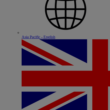
Asia Pacific - English