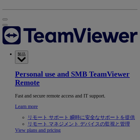
製品
Personal use and SMB
TeamViewer
Remote
Fast and secure remote access and IT support.
Learn more
リモート サポート
瞬時に安全なサポートを提供
リモート マネジメント
デバイスの監視と管理
View plans and pricing