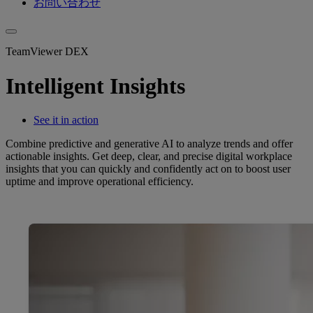
お問い合わせ
TeamViewer DEX
Intelligent Insights
See it in action
Combine predictive and generative AI to analyze trends and offer
actionable insights. Get deep, clear, and precise digital workplace
insights that you can quickly and confidently act on to boost user
uptime and improve operational efficiency.