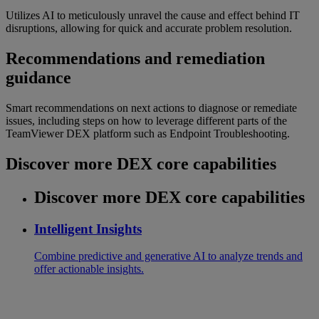
Utilizes AI to meticulously unravel the cause and effect behind IT
disruptions, allowing for quick and accurate problem resolution.
Recommendations and remediation
guidance
Smart recommendations on next actions to diagnose or remediate
issues, including steps on how to leverage different parts of the
TeamViewer DEX platform such as Endpoint Troubleshooting.
Discover more DEX core capabilities
Discover more DEX core capabilities
Intelligent Insights
Combine predictive and generative AI to analyze trends and
offer actionable insights.