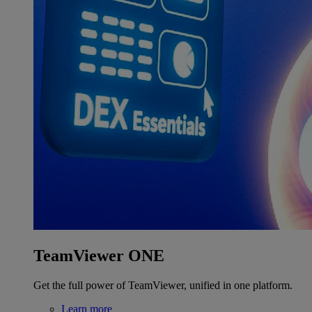
TeamViewer ONE
Get the full power of TeamViewer, unified in one platform.
Learn more