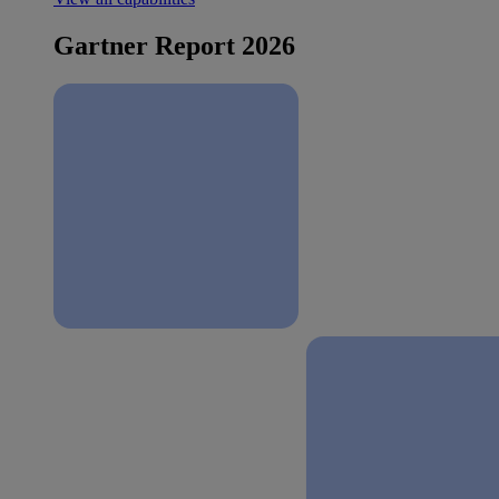
Gartner Report 2026