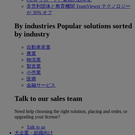
非営利団体と教育機関
TeamViewer テクノロジー
が 30% オフ
By industries
Popular solutions sorted
by industry
自動車産業
農業
物流業
製造業
小売業
医療
金融サービス
Talk to our sales team
Need help choosing the right solution, placing and order, or
upgrading your license?
Talk to us
大企業・組織向け