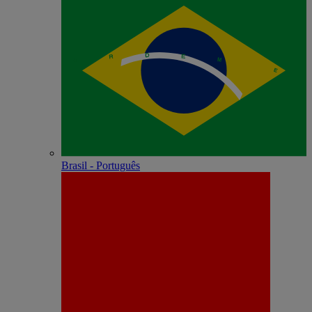
Brasil - Português