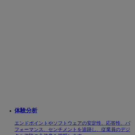
体験分析
エンドポイントやソフトウェアの安定性、応答性、パ
フォーマンス、センチメントを追跡し、従業員のデジ