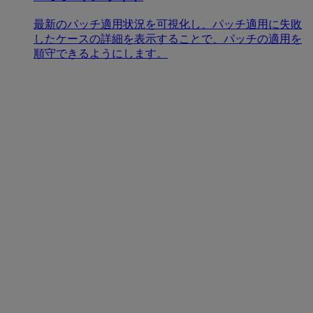
最新のパッチ適用状況を可視化し、パッチ適用に失敗
したケースの詳細を表示することで、パッチの適用を
順守できるようにします。