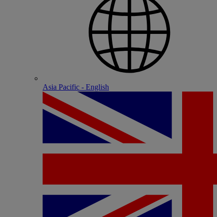
Asia Pacific - English