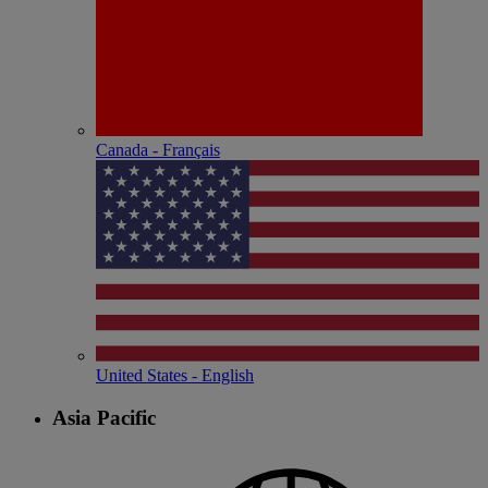
Canada - Français
United States - English
Asia Pacific