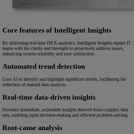
Core features of Intelligent Insights
By delivering real-time DEX analytics, Intelligent Insights equips IT
teams with the clarity and foresight to proactively address issues,
enhancing system reliability and user satisfaction.
Automated trend detection
Uses AI to identify and highlight significant trends, facilitating the
reduction of manual data analysis.
Real-time data-driven insights
Provides immediate, actionable insights derived from complex data
sets, enabling rapid decision-making and efficient problem-solving.
Root-cause analysis