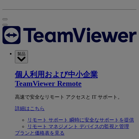
製品
個人利用および中小企業
TeamViewer Remote
高速で安全なリモート アクセスと IT サポート。
詳細はこちら
リモート サポート
瞬時に安全なサポートを提供
リモート マネジメント
デバイスの監視と管理
プランと価格表を見る