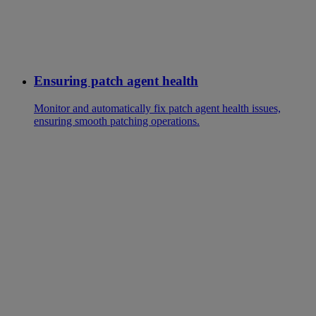
Ensuring patch agent health
Monitor and automatically fix patch agent health issues,
ensuring smooth patching operations.