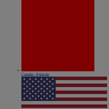
Canada - Français