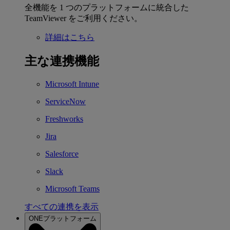
全機能を 1 つのプラットフォームに統合した
TeamViewer をご利用ください。
詳細はこちら
主な連携機能
Microsoft Intune
ServiceNow
Freshworks
Jira
Salesforce
Slack
Microsoft Teams
すべての連携を表示
ONEプラットフォーム