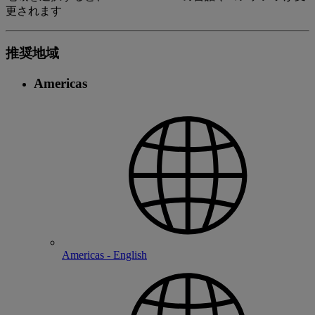
更されます
推奨地域
Americas
Americas - English