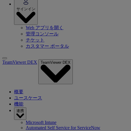
サインイン
Web アプリを開く
管理コンソール
チケット
カスタマー ポータル
TeamViewer DEX
TeamViewer DEX
概要
ユースケース
機能
連携
Microsoft Intune
Automated Self Service for ServiceNow