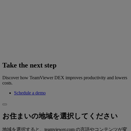
Take the next step
Discover how TeamViewer DEX improves productivity and lowers
costs.
Schedule a demo
お住まいの地域を選択してください
地域を選択すると、teamviewer.com の言語やコンテンツが変