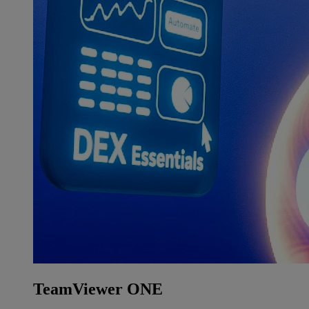
TeamViewer ONE