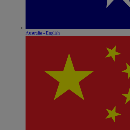
Australia - English