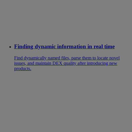
Finding dynamic information in real time
Find dynamically named files, parse them to locate novel
issues, and maintain DEX quality after introducing new
products.