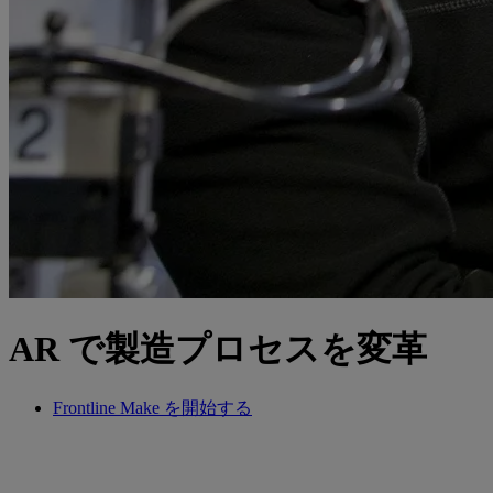
AR で製造プロセスを変革
Frontline Make を開始する