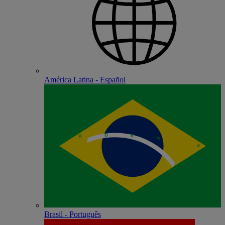
América Latina - Español
Brasil - Português