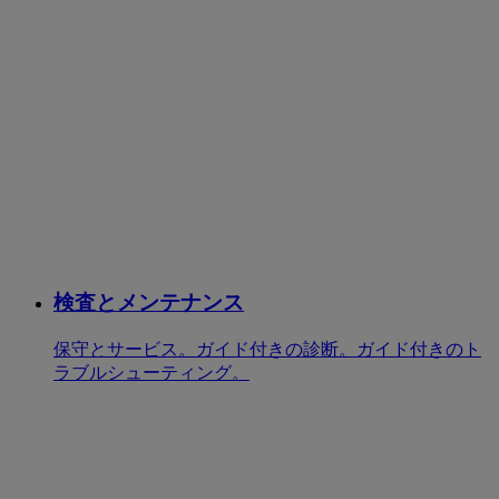
検査とメンテナンス
保守とサービス。ガイド付きの診断。ガイド付きのト
ラブルシューティング。