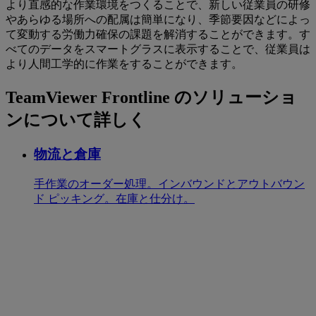
より直感的な作業環境をつくることで、新しい従業員の研修
やあらゆる場所への配属は簡単になり、季節要因などによっ
て変動する労働力確保の課題を解消することができます。す
べてのデータをスマートグラスに表示することで、従業員は
より人間工学的に作業をすることができます。
TeamViewer Frontline のソリューショ
ンについて詳しく
物流と倉庫
手作業のオーダー処理。インバウンドとアウトバウン
ド ピッキング。在庫と仕分け。