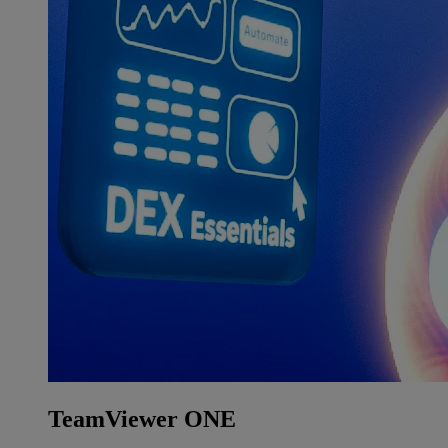
TeamViewer ONE