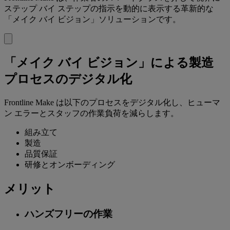
ステップ バイ ステップの指示を動的に表示する革新的な
「メイク バイ ビジョン」ソリューションです。
「メイク バイ ビジョン」による製造
プロセスのデジタル化
Frontline Make は以下のプロセスをデジタル化し、ヒューマ
ン エラーとスタッフの作業負荷を減らします。
組み立て
製造
品質保証
研修とオンボーディング
メリット
ハンズフリーの作業