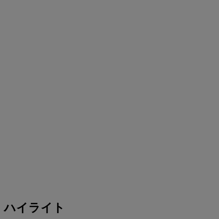
ハイライト