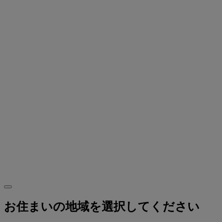
お住まいの地域を選択してください