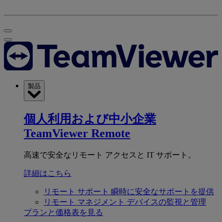
製品
個人利用および中小企業
TeamViewer Remote
高速で安全なリモート アクセスと IT サポート。
詳細はこちら
リモート サポート
瞬時に安全なサポートを提供
リモート マネジメント
デバイスの監視と管理
プランと価格表を見る