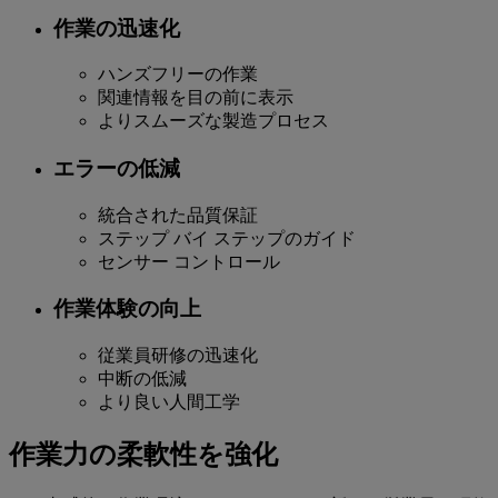
作業の迅速化
ハンズフリーの作業
関連情報を目の前に表示
よりスムーズな製造プロセス
エラーの低減
統合された品質保証
ステップ バイ ステップのガイド
センサー コントロール
作業体験の向上
従業員研修の迅速化
中断の低減
より良い人間工学
作業力の柔軟性を強化