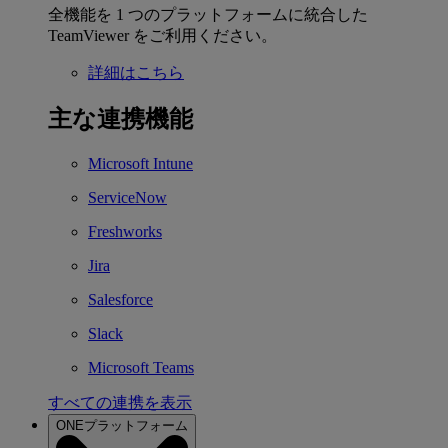
全機能を 1 つのプラットフォームに統合した
TeamViewer をご利用ください。
詳細はこちら
主な連携機能
Microsoft Intune
ServiceNow
Freshworks
Jira
Salesforce
Slack
Microsoft Teams
すべての連携を表示
ONEプラットフォーム