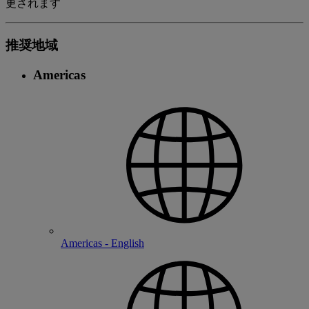
更されます
推奨地域
Americas
Americas - English