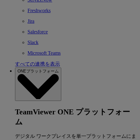
Freshworks
Jira
Salesforce
Slack
Microsoft Teams
すべての連携を表示
ONEプラットフォーム
TeamViewer ONE プラットフォー
ム
デジタル ワークプレイスを単一プラットフォームにま