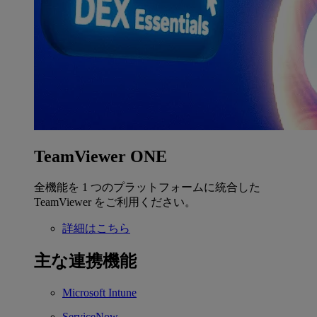
TeamViewer ONE
全機能を 1 つのプラットフォームに統合した
TeamViewer をご利用ください。
詳細はこちら
主な連携機能
Microsoft Intune
ServiceNow