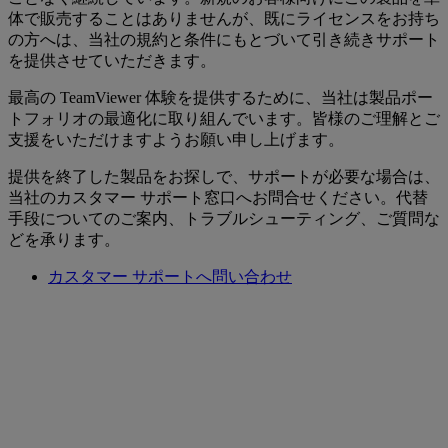
体で販売することはありませんが、既にライセンスをお持ち
の方へは、当社の規約と条件にもとづいて引き続きサポート
を提供させていただきます。
最高の TeamViewer 体験を提供するために、当社は製品ポー
トフォリオの最適化に取り組んでいます。皆様のご理解とご
支援をいただけますようお願い申し上げます。
提供を終了した製品をお探しで、サポートが必要な場合は、
当社のカスタマー サポート窓口へお問合せください。代替
手段についてのご案内、トラブルシューティング、ご質問な
どを承ります。
カスタマー サポートへ問い合わせ