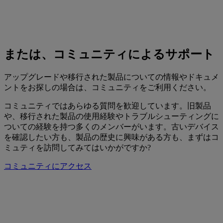
または、コミュニティによるサポート
アップグレードや移行された製品についての情報やドキュメ
ントをお探しの場合は、コミュニティをご利用ください。
コミュニティではあらゆる質問を歓迎しています。旧製品
や、移行された製品の使用経験やトラブルシューティングに
ついての経験を持つ多くのメンバーがいます。古いデバイス
を確認したい方も、製品の歴史に興味がある方も、まずはコ
ミュティを訪問してみてはいかがですか?
コミュニティにアクセス