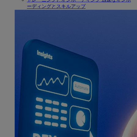
ーディングとスキルアップ