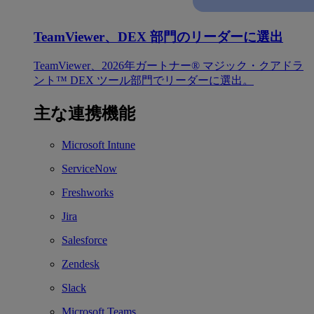
TeamViewer、DEX 部門のリーダーに選出
TeamViewer、2026年ガートナー® マジック・クアドラ
ント™ DEX ツール部門でリーダーに選出。
主な連携機能
Microsoft Intune
ServiceNow
Freshworks
Jira
Salesforce
Zendesk
Slack
Microsoft Teams