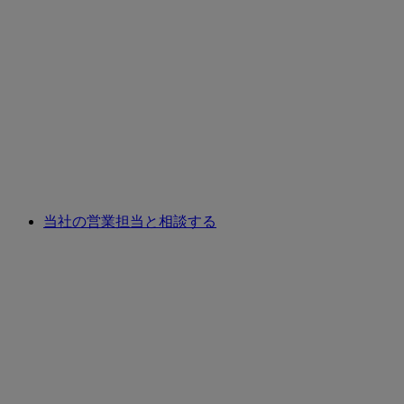
当社の営業担当と相談する