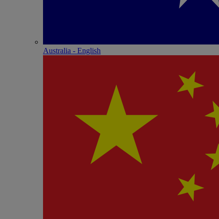
Australia - English