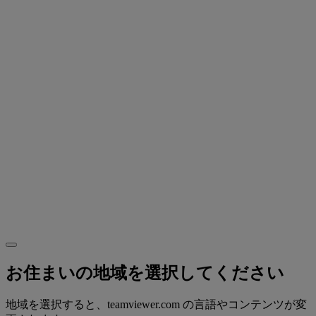
お住まいの地域を選択してください
地域を選択すると、teamviewer.com の言語やコンテンツが変