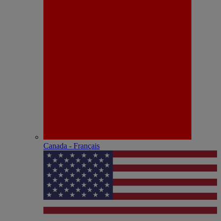
Canada - Français