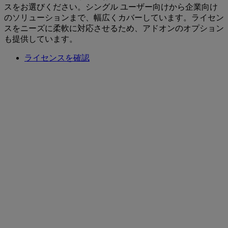
スをお選びください。シングル ユーザー向けから企業向け
のソリューションまで、幅広くカバーしています。ライセン
スをニーズに柔軟に対応させるため、アドオンのオプション
も提供しています。
ライセンスを確認