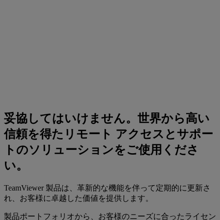
妥協してはいけません。世界から高い
信頼を得たリモート アクセスとサポー
トのソリューションをご使用くださ
い。
TeamViewer 製品は、革新的な機能を伴って定期的に更新さ
れ、お客様に卓越した価値を提供します。
製品ポートフォリオから、お客様のニーズに合ったライセン