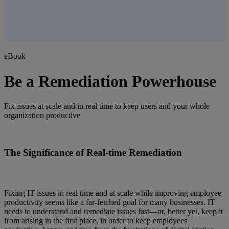
eBook
Be a Remediation Powerhouse
Fix issues at scale and in real time to keep users and your whole
organization productive
The Significance of Real-time Remediation
Fixing IT issues in real time and at scale while improving employee
productivity seems like a far-fetched goal for many businesses. IT
needs to understand and remediate issues fast—or, better yet, keep it
from arising in the first place, in order to keep employees