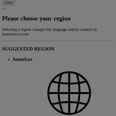
Close
Please choose your region
Selecting a region changes the language and/or content on
teamviewer.com
SUGGESTED REGION
Americas