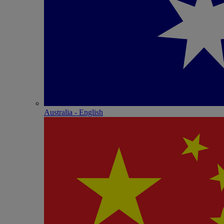
Australia - English