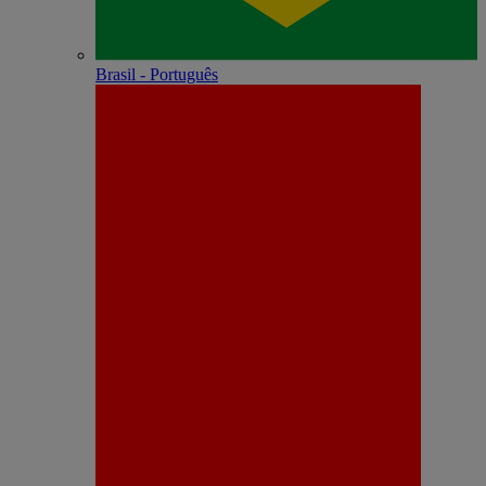
Brasil - Português