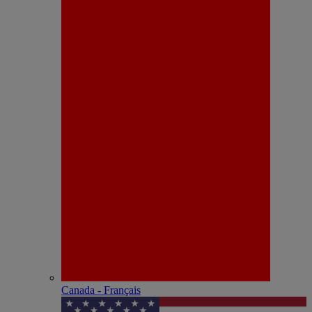
Canada - Français