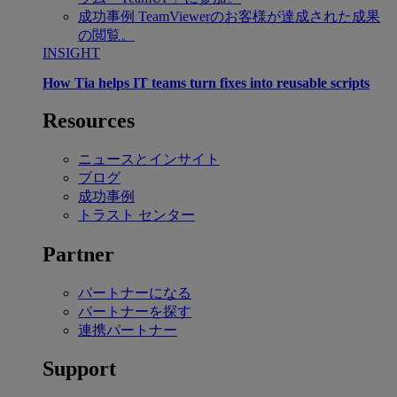
成功事例
TeamViewerのお客様が達成された成果
の閲覧。
INSIGHT
How Tia helps IT teams turn fixes into reusable scripts
Resources
ニュースとインサイト
ブログ
成功事例
トラスト センター
Partner
パートナーになる
パートナーを探す
連携パートナー
Support