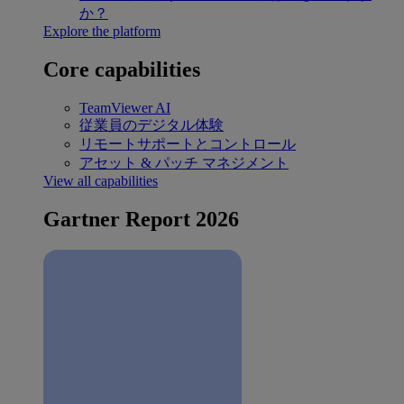
か？
Explore the platform
Core capabilities
TeamViewer AI
従業員のデジタル体験
リモートサポートとコントロール
アセット & パッチ マネジメント
View all capabilities
Gartner Report 2026