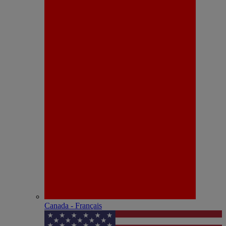
Canada - Français