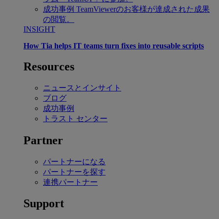
成功事例
TeamViewerのお客様が達成された成果
の閲覧。
INSIGHT
How Tia helps IT teams turn fixes into reusable scripts
Resources
ニュースとインサイト
ブログ
成功事例
トラスト センター
Partner
パートナーになる
パートナーを探す
連携パートナー
Support