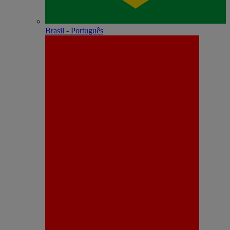
Brasil - Português