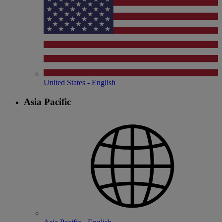
United States - English
Asia Pacific