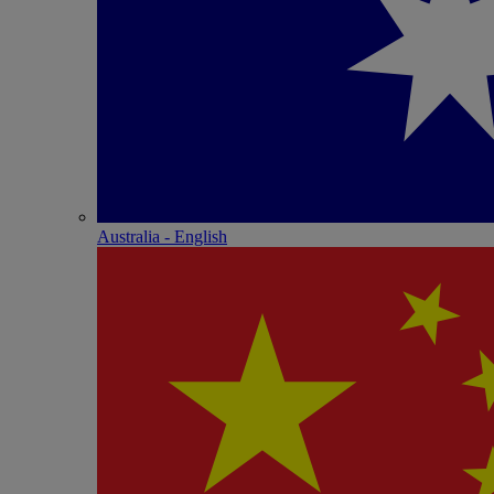
Australia - English