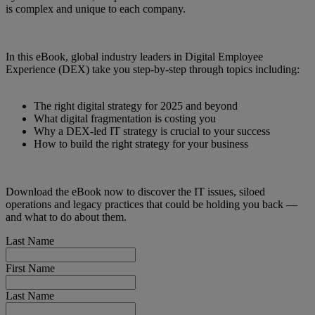
is complex and unique to each company.
In this eBook, global industry leaders in Digital Employee
Experience (DEX) take you step-by-step through topics including:
The right digital strategy for 2025 and beyond
What digital fragmentation is costing you
Why a DEX-led IT strategy is crucial to your success
How to build the right strategy for your business
Download the eBook now to discover the IT issues, siloed
operations and legacy practices that could be holding you back —
and what to do about them.
Last Name
First Name
Last Name