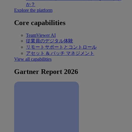
か？
Explore the platform
Core capabilities
TeamViewer AI
従業員のデジタル体験
リモートサポートとコントロール
アセット & パッチ マネジメント
View all capabilities
Gartner Report 2026