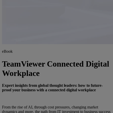
eBook
TeamViewer Connected Digital
Workplace
Expert insights from global thought leaders: how to future-
proof your business with a connected digital workplace
From the rise of AI, through cost pressures, changing market
dynamics and more, the path from IT investment to business success