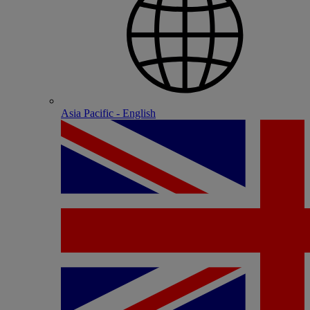
Asia Pacific - English