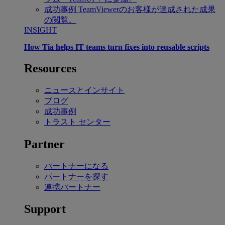
成功事例
TeamViewerのお客様が達成された成果
の閲覧。
INSIGHT
How Tia helps IT teams turn fixes into reusable scripts
Resources
ニュースとインサイト
ブログ
成功事例
トラスト センター
Partner
パートナーになる
パートナーを探す
連携パートナー
Support