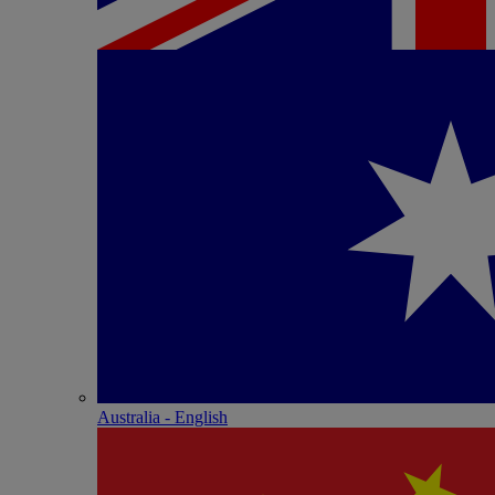
Australia - English