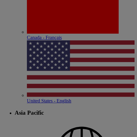
Canada - Français
United States - English
Asia Pacific