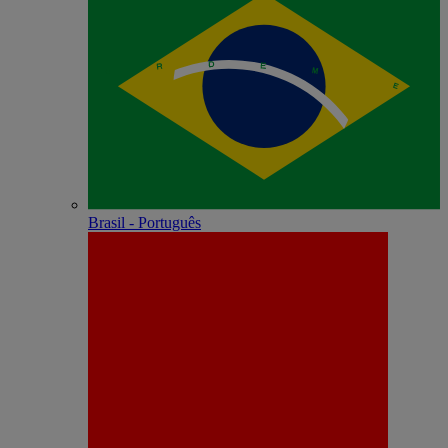
Brasil - Português