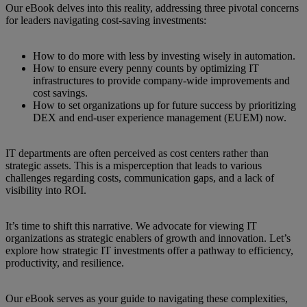
Our eBook delves into this reality, addressing three pivotal concerns
for leaders navigating cost-saving investments:
How to do more with less by investing wisely in automation.
How to ensure every penny counts by optimizing IT
infrastructures to provide company-wide improvements and
cost savings.
How to set organizations up for future success by prioritizing
DEX and end-user experience management (EUEM) now.
IT departments are often perceived as cost centers rather than
strategic assets. This is a misperception that leads to various
challenges regarding costs, communication gaps, and a lack of
visibility into ROI.
It’s time to shift this narrative. We advocate for viewing IT
organizations as strategic enablers of growth and innovation. Let’s
explore how strategic IT investments offer a pathway to efficiency,
productivity, and resilience.
Our eBook serves as your guide to navigating these complexities,