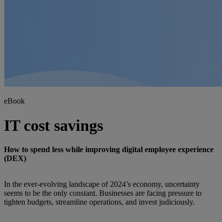
eBook
IT cost savings
How to spend less while improving digital employee experience
(DEX)
In the ever-evolving landscape of 2024’s economy, uncertainty
seems to be the only constant. Businesses are facing pressure to
tighten budgets, streamline operations, and invest judiciously.