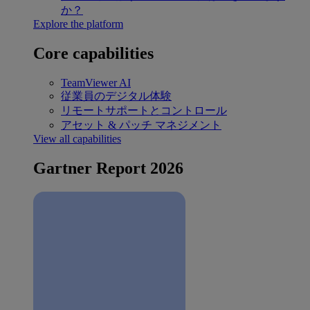
か？
Explore the platform
Core capabilities
TeamViewer AI
従業員のデジタル体験
リモートサポートとコントロール
アセット & パッチ マネジメント
View all capabilities
Gartner Report 2026