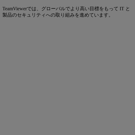
TeamViewerでは、グローバルでより高い目標をもって IT と
製品のセキュリティへの取り組みを進めています。