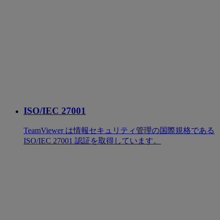
ISO/IEC 27001
TeamViewer は情報セキュリティ管理の国際規格である
ISO/IEC 27001 認証を取得しています。