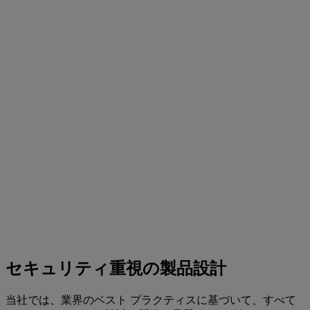
セキュリティ重視の製品設計
当社では、業界のベスト プラクティスに基づいて、すべて