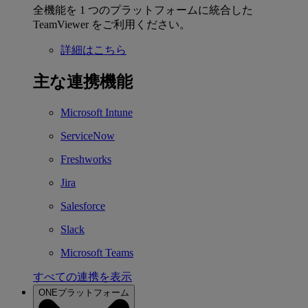
全機能を 1 つのプラットフォームに統合した
TeamViewer をご利用ください。
詳細はこちら
主な連携機能
Microsoft Intune
ServiceNow
Freshworks
Jira
Salesforce
Slack
Microsoft Teams
すべての連携を表示
ONEプラットフォーム