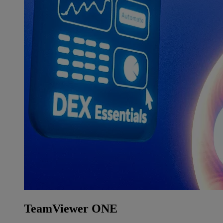
TeamViewer ONE