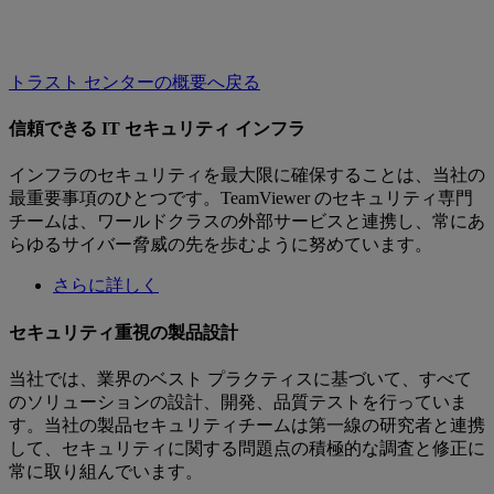
トラスト センターの概要へ戻る
信頼できる IT セキュリティ インフラ
インフラのセキュリティを最大限に確保することは、当社の
最重要事項のひとつです。TeamViewer のセキュリティ専門
チームは、ワールドクラスの外部サービスと連携し、常にあ
らゆるサイバー脅威の先を歩むように努めています。
さらに詳しく
セキュリティ重視の製品設計
当社では、業界のベスト プラクティスに基づいて、すべて
のソリューションの設計、開発、品質テストを行っていま
す。当社の製品セキュリティチームは第一線の研究者と連携
して、セキュリティに関する問題点の積極的な調査と修正に
常に取り組んでいます。