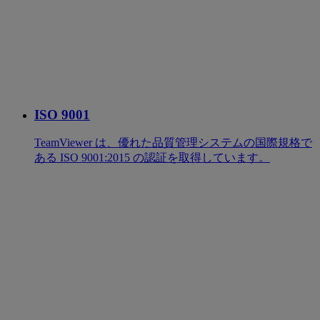
ISO 9001
TeamViewer は、優れた品質管理システムの国際規格で
ある ISO 9001:2015 の認証を取得しています。