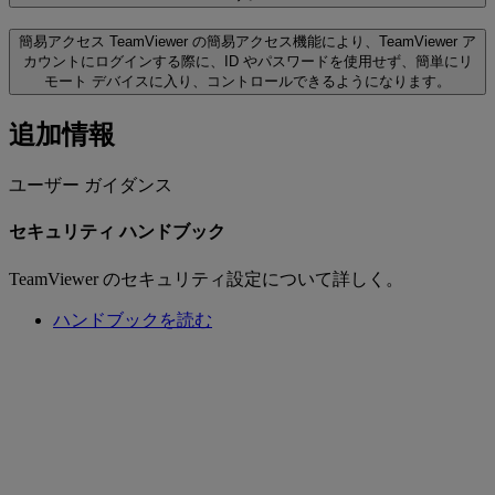
簡易アクセス
TeamViewer の簡易アクセス機能により、TeamViewer ア
カウントにログインする際に、ID やパスワードを使用せず、簡単にリ
モート デバイスに入り、コントロールできるようになります。
追加情報
ユーザー ガイダンス
セキュリティ ハンドブック
TeamViewer のセキュリティ設定について詳しく。
ハンドブックを読む