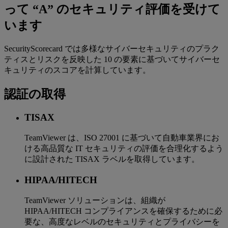
って “A” のセキュリティ評価を受けて
います
SecurityScorecard では多様なサイバーセキュリティのプラク
ティスとリスクを反映した 10 の要素に基づいてサイバーセ
キュリティのスコアを計算しています。
認証の取得
TISAX
TeamViewer は、ISO 27001 に基づいて自動車業界にお
ける高品質な IT セキュリティの評価を合理化するよう
に設計された TISAX ラベルを取得しています。
HIPAA/HITECH
TeamViewer ソリューションは、組織が
HIPAA/HITECH コンプライアンスを確保するために必
要な、高度なレベルのセキュリティとプライバシーを