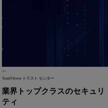
TeamViewer トラスト センター
業界トップクラスのセキュリ
ティ