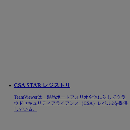
CSA STAR レジストリ
TeamViewerは、製品ポートフォリオ全体に対してクラ
ウドセキュリティアライアンス（CSA）レベル2を提供
している。