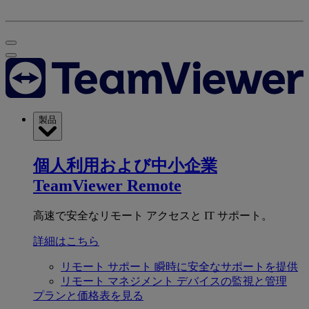
製品
個人利用および中小企業
TeamViewer Remote
高速で安全なリモート アクセスと IT サポート。
詳細はこちら
リモート サポート
瞬時に安全なサポートを提供
リモート マネジメント
デバイスの監視と管理
プランと価格表を見る