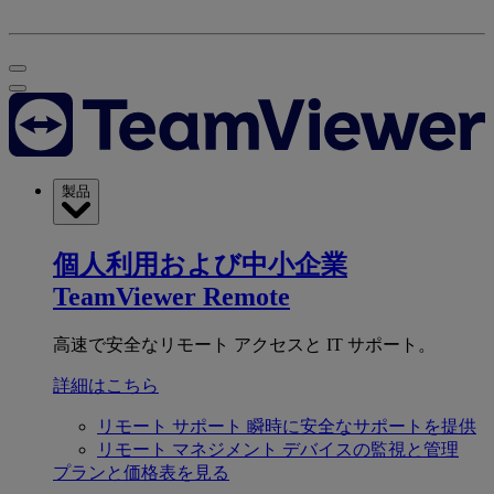
製品
個人利用および中小企業
TeamViewer Remote
高速で安全なリモート アクセスと IT サポート。
詳細はこちら
リモート サポート
瞬時に安全なサポートを提供
リモート マネジメント
デバイスの監視と管理
プランと価格表を見る