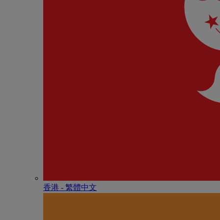
香港 - 繁體中文