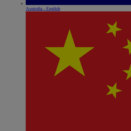
Australia - English