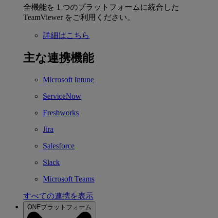
全機能を 1 つのプラットフォームに統合した
TeamViewer をご利用ください。
詳細はこちら
主な連携機能
Microsoft Intune
ServiceNow
Freshworks
Jira
Salesforce
Slack
Microsoft Teams
すべての連携を表示
ONEプラットフォーム