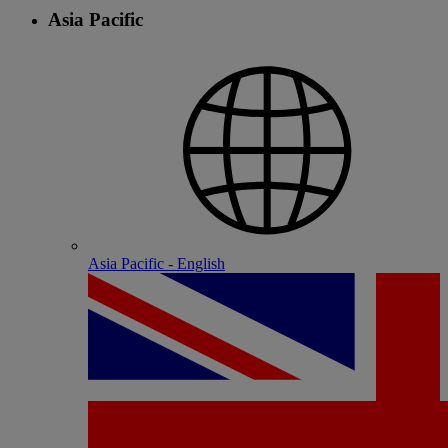
Asia Pacific
Asia Pacific - English