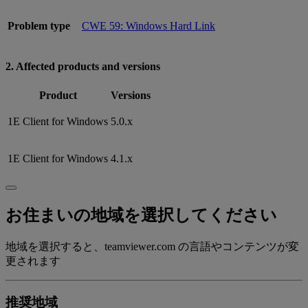
Problem type
CWE 59: Windows Hard Link
2. Affected products and versions
Product
Versions
1E Client for Windows
5.0.x
1E Client for Windows
4.1.x
お住まいの地域を選択してください
地域を選択すると、teamviewer.com の言語やコンテンツが変
更されます
推奨地域