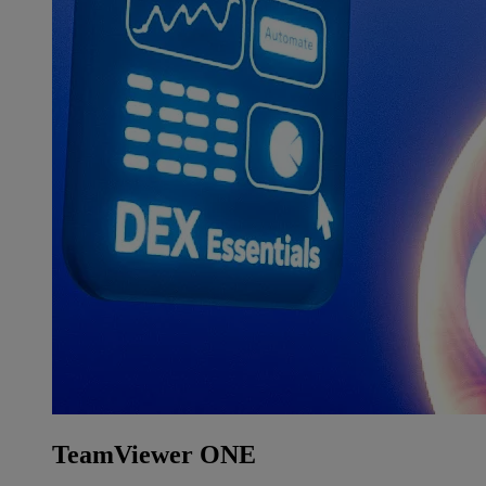
TeamViewer ONE