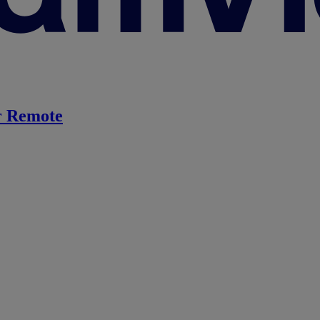
 Remote