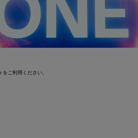
er をご利用ください。