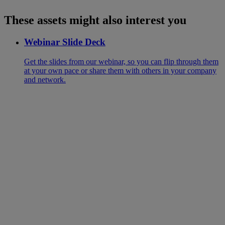
These assets might also interest you
Webinar Slide Deck
Get the slides from our webinar, so you can flip through them
at your own pace or share them with others in your company
and network.