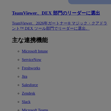
TeamViewer、DEX 部門のリーダーに選出
TeamViewer、2026年ガートナー® マジック・クアドラ
ント™ DEX ツール部門でリーダーに選出。
主な連携機能
Microsoft Intune
ServiceNow
Freshworks
Jira
Salesforce
Zendesk
Slack
Microsoft Teams