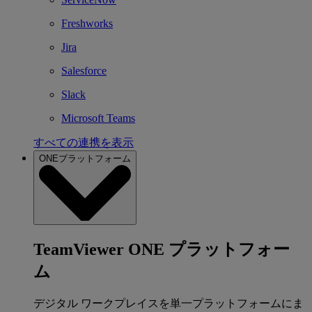
Freshworks
Jira
Salesforce
Slack
Microsoft Teams
すべての連携を表示
ONEプラットフォーム
TeamViewer ONE プラットフォー
ム
デジタル ワークプレイスを単一プラットフォームにま