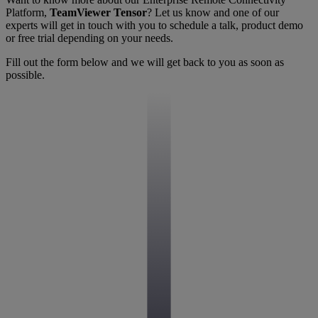
Platform,
TeamViewer Tensor
? Let us know and one of our
experts will get in touch with you to schedule a talk, product demo
or free trial depending on your needs.
Fill out the form below and we will get back to you as soon as
possible.