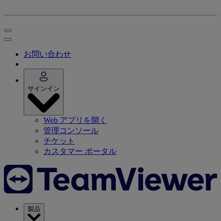
お問い合わせ
サインイン
Web アプリを開く
管理コンソール
チケット
カスタマー ポータル
製品