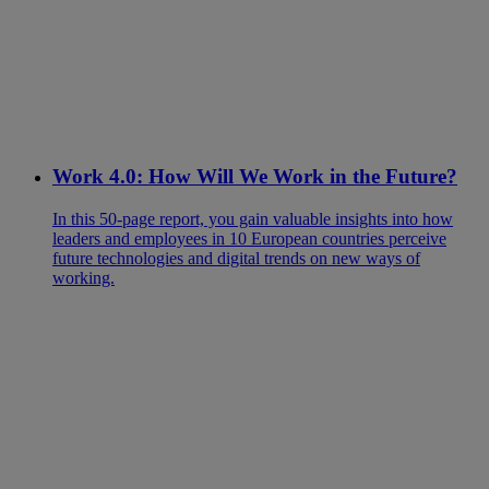
Work 4.0: How Will We Work in the Future?
In this 50-page report, you gain valuable insights into how
leaders and employees in 10 European countries perceive
future technologies and digital trends on new ways of
working.