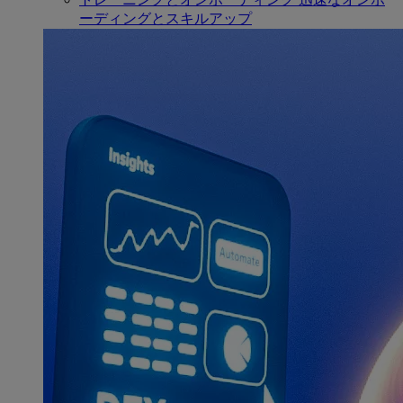
ーディングとスキルアップ