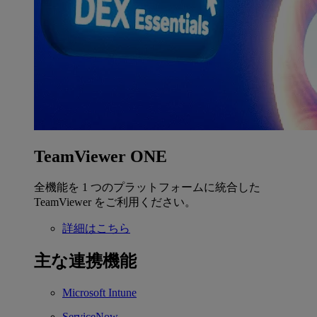
TeamViewer ONE
全機能を 1 つのプラットフォームに統合した
TeamViewer をご利用ください。
詳細はこちら
主な連携機能
Microsoft Intune
ServiceNow