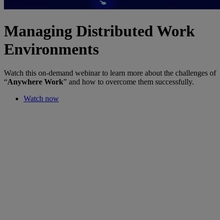
Managing Distributed Work
Environments
Watch this on-demand webinar to learn more about the challenges of
“
Anywhere Work
” and how to overcome them successfully.
Watch now