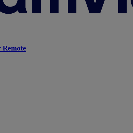
 Remote