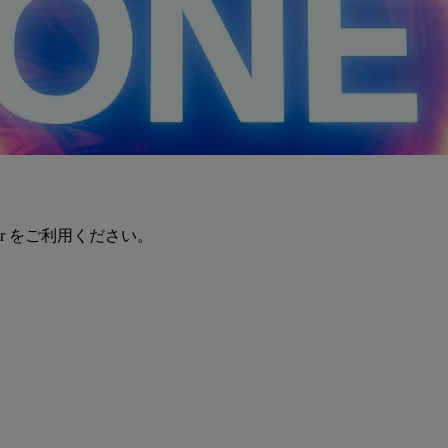
er をご利用ください。