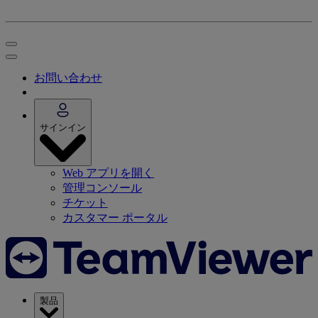
お問い合わせ
サインイン
Web アプリを開く
管理コンソール
チケット
カスタマー ポータル
製品