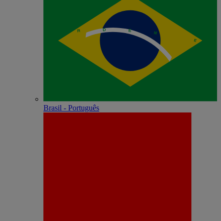
Brasil - Português