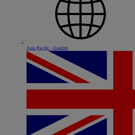
Asia Pacific - English