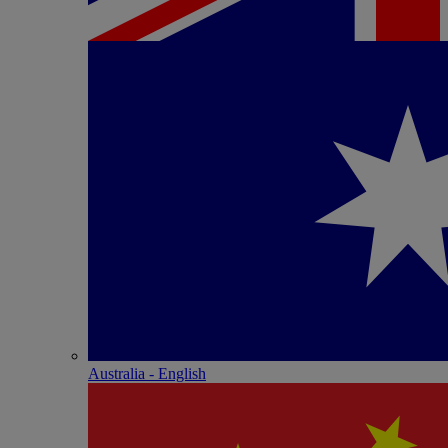
Australia - English