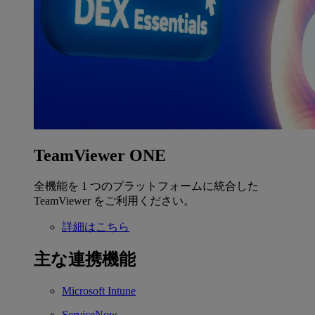
TeamViewer ONE
全機能を 1 つのプラットフォームに統合した
TeamViewer をご利用ください。
詳細はこちら
主な連携機能
Microsoft Intune
ServiceNow