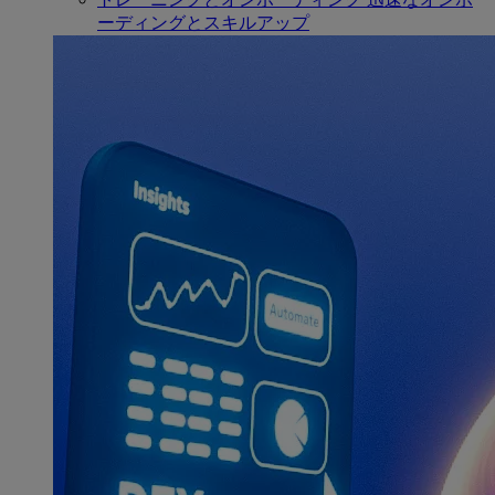
ーディングとスキルアップ