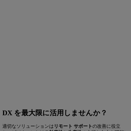
DX を最大限に活用しませんか？
適切なソリューションは
リモート サポート
の改善に役立