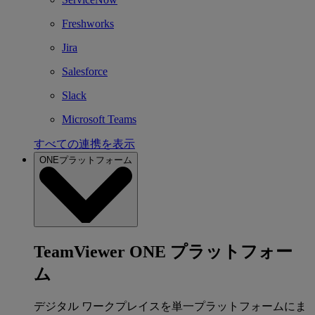
Freshworks
Jira
Salesforce
Slack
Microsoft Teams
すべての連携を表示
ONEプラットフォーム
TeamViewer ONE プラットフォー
ム
デジタル ワークプレイスを単一プラットフォームにま