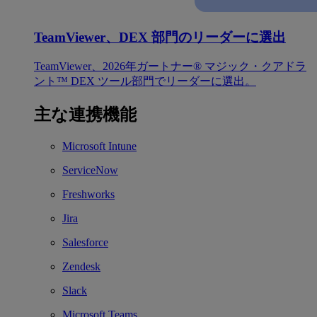
TeamViewer、DEX 部門のリーダーに選出
TeamViewer、2026年ガートナー® マジック・クアドラ
ント™ DEX ツール部門でリーダーに選出。
主な連携機能
Microsoft Intune
ServiceNow
Freshworks
Jira
Salesforce
Zendesk
Slack
Microsoft Teams