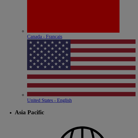
Canada - Français
United States - English
Asia Pacific