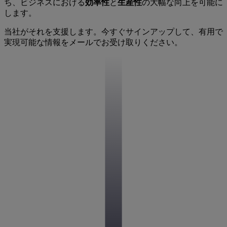
ち、ビジネスにおける
効率性
と
生産性
の大幅な向上を可能に
します。
当社がそれを支援します。今すぐサインアップして、有用で
実現可能な情報をメールでお受け取りください。