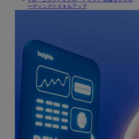
ーディングとスキルアップ