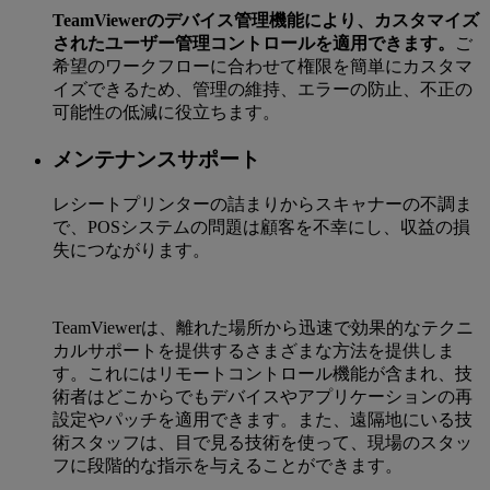
TeamViewerのデバイス管理機能により、カスタマイズ
されたユーザー管理コントロールを適用できます。
ご
希望のワークフローに合わせて権限を簡単にカスタマ
イズできるため、管理の維持、エラーの防止、不正の
可能性の低減に役立ちます。
メンテナンスサポート
レシートプリンターの詰まりからスキャナーの不調ま
で、POSシステムの問題は顧客を不幸にし、収益の損
失につながります。
TeamViewerは、離れた場所から迅速で効果的なテクニ
カルサポートを提供するさまざまな方法を提供しま
す。これにはリモートコントロール機能が含まれ、技
術者はどこからでもデバイスやアプリケーションの再
設定やパッチを適用できます。また、遠隔地にいる技
術スタッフは、目で見る技術を使って、現場のスタッ
フに段階的な指示を与えることができます。