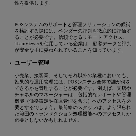
性を提供します。
POSシステムのサポートと管理ソリューションの候補
を検討する際には、ベンダーの評判を徹底的に評価す
ることが必要です。信頼できるリモート アクセス、
TeamViewerを使用している企業は、顧客データと評判
が安全な手に委ねられていることを知っています。
ユーザー管理
小売業、接客業、そしてそれ以外の業種においても、
効果的な運用管理には、POSシステム全体で誰が何を
できるかを管理することが必要です。例えば、支店や
チャネルのマネージャーは、包括的なレポートや管理
機能（価格設定や在庫管理を含む）へのアクセスを必
要とするでしょう。最前線のスタッフは、より限られ
た範囲のトランザクション処理機能へのアクセスしか
必要としないかもしれません。