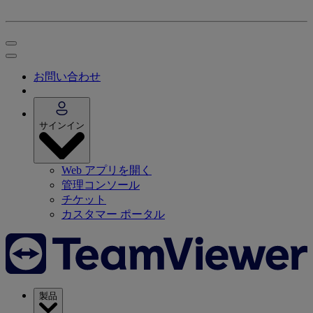
お問い合わせ
サインイン
Web アプリを開く
管理コンソール
チケット
カスタマー ポータル
製品