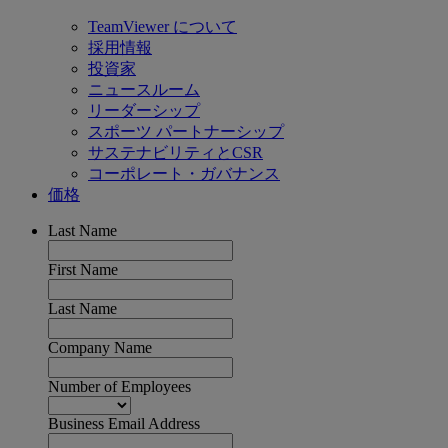
TeamViewer について
採用情報
投資家
ニュースルーム
リーダーシップ
スポーツ パートナーシップ
サステナビリティとCSR
コーポレート・ガバナンス
価格
Last Name
First Name
Last Name
Company Name
Number of Employees
Business Email Address