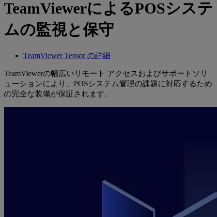
TeamViewerによるPOSシステ
ムの監視と保守
TeamViewer Tensor の詳細
TeamViewerの幅広いリモート アクセスおよびサポートソリ
ューションにより、POSシステム管理の課題に対応するため
の完全な装備が保証されます。