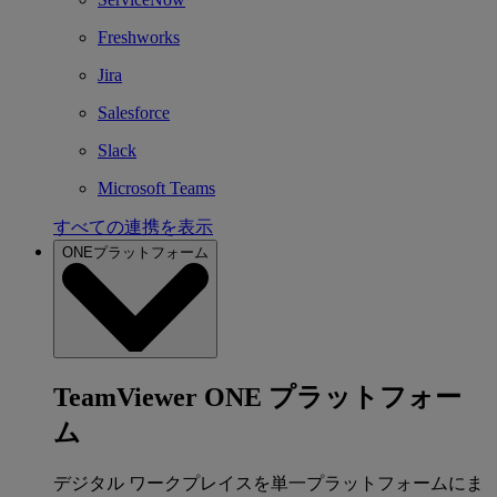
Freshworks
Jira
Salesforce
Slack
Microsoft Teams
すべての連携を表示
ONEプラットフォーム
TeamViewer ONE プラットフォー
ム
デジタル ワークプレイスを単一プラットフォームにま