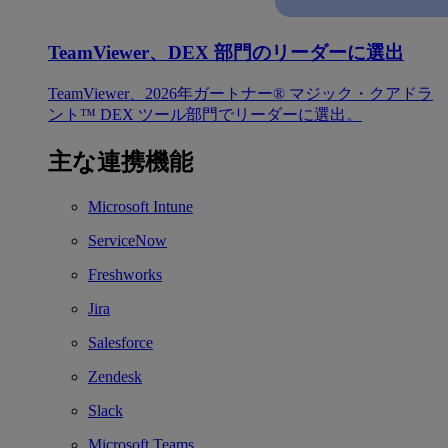
TeamViewer、DEX 部門のリーダーに選出
TeamViewer、2026年ガートナー® マジック・クアドラ
ント™ DEX ツール部門でリーダーに選出。
主な連携機能
Microsoft Intune
ServiceNow
Freshworks
Jira
Salesforce
Zendesk
Slack
Microsoft Teams