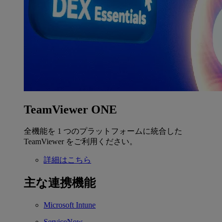
TeamViewer ONE
全機能を 1 つのプラットフォームに統合した
TeamViewer をご利用ください。
詳細はこちら
主な連携機能
Microsoft Intune
ServiceNow