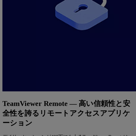
TeamViewer Remote ― 高い信頼性と安
全性を誇るリモートアクセスアプリケ
ーション