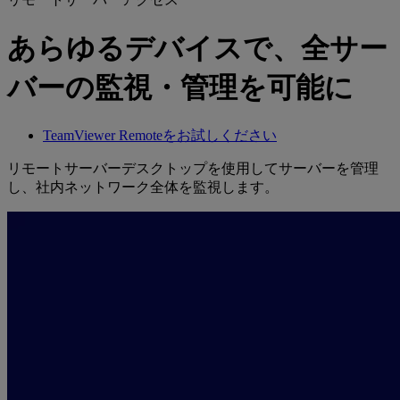
あらゆるデバイスで、全サー
バーの監視・管理を可能に
TeamViewer Remoteをお試しください
リモートサーバーデスクトップを使用してサーバーを管理
し、社内ネットワーク全体を監視します。