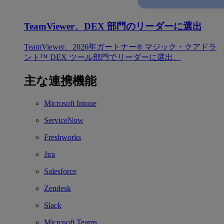
TeamViewer、DEX 部門のリーダーに選出
TeamViewer、2026年ガートナー® マジック・クアドラ
ント™ DEX ツール部門でリーダーに選出。
主な連携機能
Microsoft Intune
ServiceNow
Freshworks
Jira
Salesforce
Zendesk
Slack
Microsoft Teams