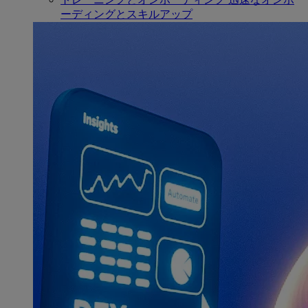
ーディングとスキルアップ