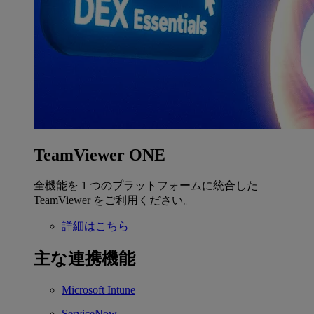
TeamViewer ONE
全機能を 1 つのプラットフォームに統合した
TeamViewer をご利用ください。
詳細はこちら
主な連携機能
Microsoft Intune
ServiceNow