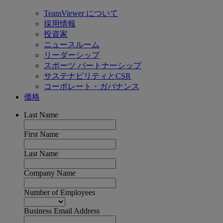
TeamViewer について
採用情報
投資家
ニュースルーム
リーダーシップ
スポーツ パートナーシップ
サステナビリティとCSR
コーポレート・ガバナンス
価格
Last Name
First Name
Last Name
Company Name
Number of Employees
Business Email Address