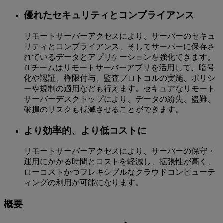
優れたセキュリティとコンプライアンス
リモートサーバーアクセスにより、サーバーのセキュ
リティとコンプライアンス、そしてサーバーに保存さ
れているデータとアプリケーションを強化できます。
ITチームはリモートサーバーアプリを活用して、暗号
化や認証、権限付与、監査プロトコルの実施、ポリシ
ーや規制の適用なども行えます。セキュアなリモート
サーバーデスクトップにより、データの紛失、盗難、
破損のリスクも低減させることができます。
より効率的、より低コストに
リモートサーバーアクセスにより、サーバーの保守・
運用にかかる時間とコストを軽減し、拡張性が高く、
ローコストかつフレキシブルなクラウドコンピューテ
ィングの利用が可能になります。
概要