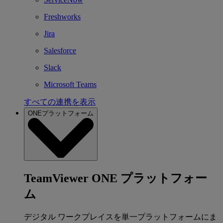
Freshworks
Jira
Salesforce
Slack
Microsoft Teams
すべての連携を表示
ONEプラットフォーム
TeamViewer ONE プラットフォー
ム
デジタル ワークプレイスを単一プラットフォームにま