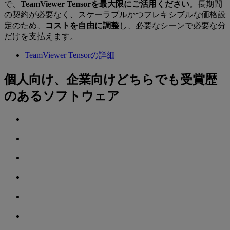
で、
TeamViewer Tensorを最大限にご活用ください
。長期間
の契約が必要なく、スケーラブルかつフレキシブルな価格設
定のため、
コストを自由に調整
し、必要なシーンで必要な分
だけを支払えます。
TeamViewer Tensorの詳細
個人向け、企業向けどちらでも受賞歴
のあるソフトウェア