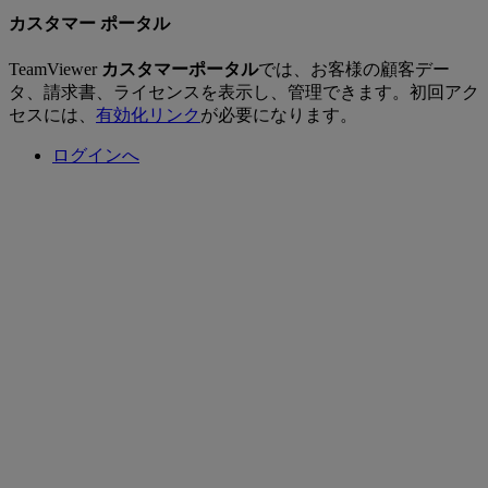
カスタマー ポータル
TeamViewer
カスタマーポータル
では、お客様の顧客デー
タ、請求書、ライセンスを表示し、管理できます。初回アク
セスには、
有効化リンク
が必要になります。
ログインへ