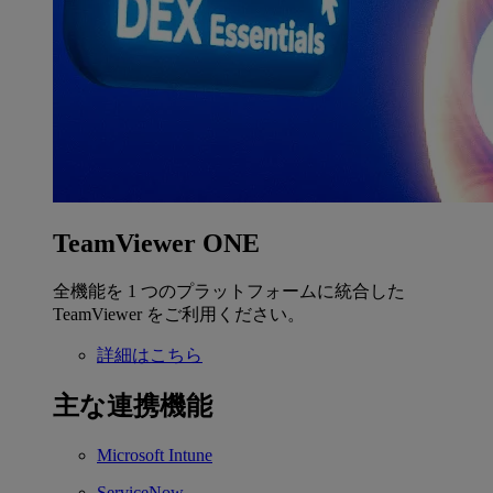
TeamViewer ONE
全機能を 1 つのプラットフォームに統合した
TeamViewer をご利用ください。
詳細はこちら
主な連携機能
Microsoft Intune
ServiceNow