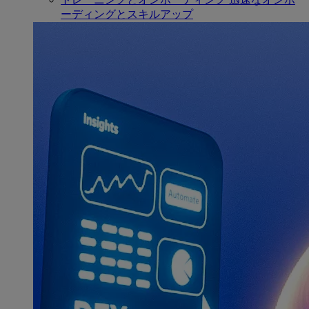
ーディングとスキルアップ