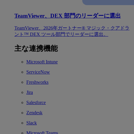
TeamViewer、DEX 部門のリーダーに選出
TeamViewer、2026年ガートナー® マジック・クアドラ
ント™ DEX ツール部門でリーダーに選出。
主な連携機能
Microsoft Intune
ServiceNow
Freshworks
Jira
Salesforce
Zendesk
Slack
Microsoft Teams