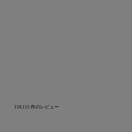
118,115 件のレビュー