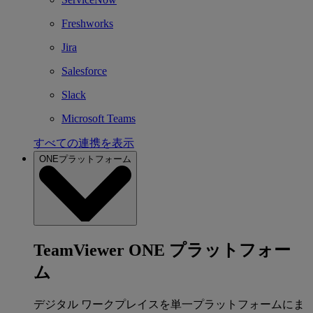
Freshworks
Jira
Salesforce
Slack
Microsoft Teams
すべての連携を表示
ONEプラットフォーム
TeamViewer ONE プラットフォー
ム
デジタル ワークプレイスを単一プラットフォームにま