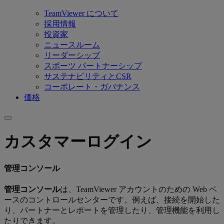
TeamViewer について
採用情報
投資家
ニュースルーム
リーダーシップ
スポーツ パートナーシップ
サステナビリティとCSR
コーポレート・ガバナンス
価格
カスタマーログイン
管理コンソール
‌管理コンソール
は、TeamViewer アカウントのための Web ベ
ースのコントロールセンターです。例えば、接続を開始した
り、パートナーとレポートを管理したり、管理機能を利用し
たりできます。