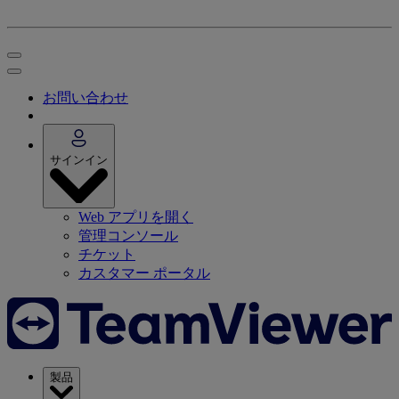
お問い合わせ
サインイン
Web アプリを開く
管理コンソール
チケット
カスタマー ポータル
製品