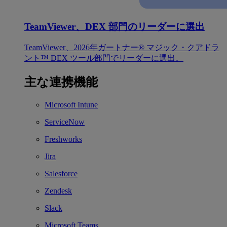
TeamViewer、DEX 部門のリーダーに選出
TeamViewer、2026年ガートナー® マジック・クアドラ
ント™ DEX ツール部門でリーダーに選出。
主な連携機能
Microsoft Intune
ServiceNow
Freshworks
Jira
Salesforce
Zendesk
Slack
Microsoft Teams