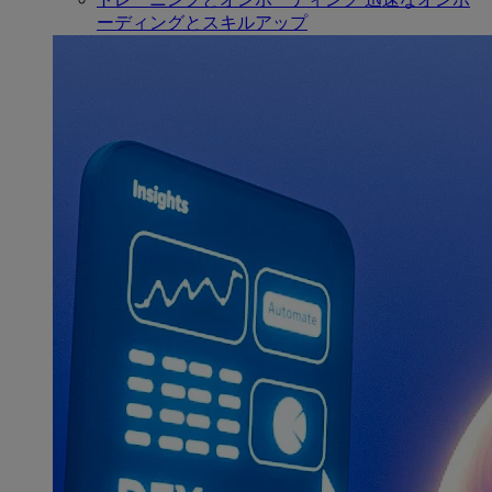
ーディングとスキルアップ