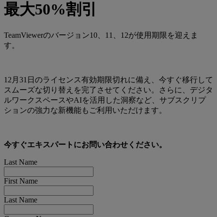
最大50%割引
TeamViewerのバージョン10、11、12が使用期限を迎えま
す。
12月31日のライセンス有効期限切れに備え、今すぐ移行して
スムーズな切り替えを完了させてください。さらに、デジタ
ルワークスペースやAIを活用した洞察など、サブスクリプ
ションの強力な新機能もご利用いただけます。
今すぐエキスパートにお問い合わせください。
Last Name
First Name
Last Name