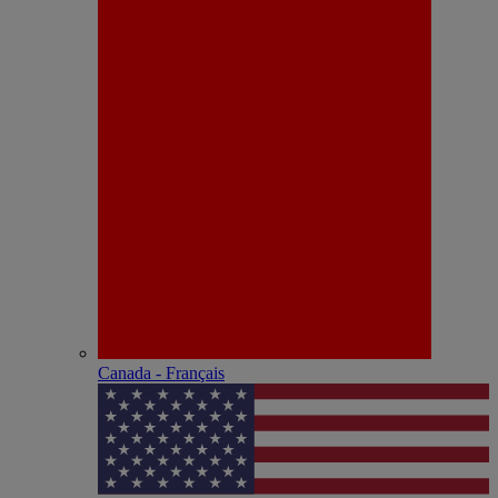
Canada - Français