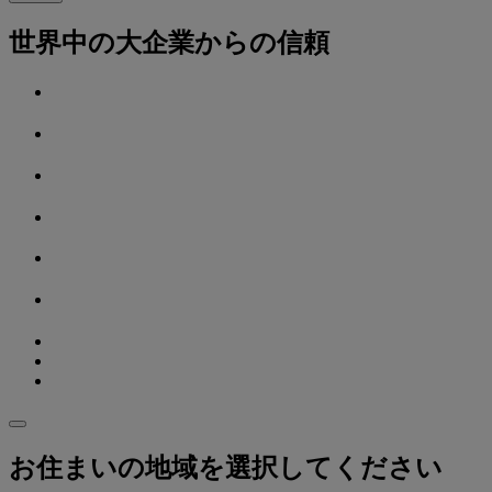
世界中の大企業からの信頼
お住まいの地域を選択してください