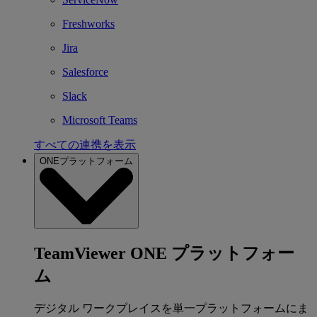
Freshworks
Jira
Salesforce
Slack
Microsoft Teams
すべての連携を表示
ONEプラットフォーム
TeamViewer ONE プラットフォー
ム
デジタル ワークプレイスを単一プラットフォームにま