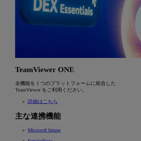
TeamViewer ONE
全機能を 1 つのプラットフォームに統合した
TeamViewer をご利用ください。
詳細はこちら
主な連携機能
Microsoft Intune
ServiceNow