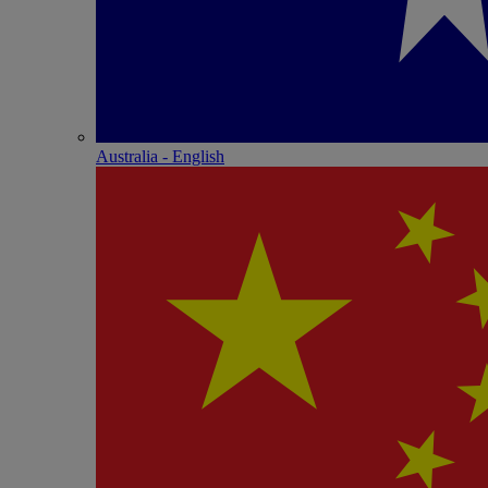
Australia - English