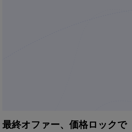
最終オファー、価格ロックで