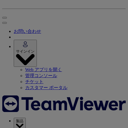
お問い合わせ
サインイン
Web アプリを開く
管理コンソール
チケット
カスタマー ポータル
製品