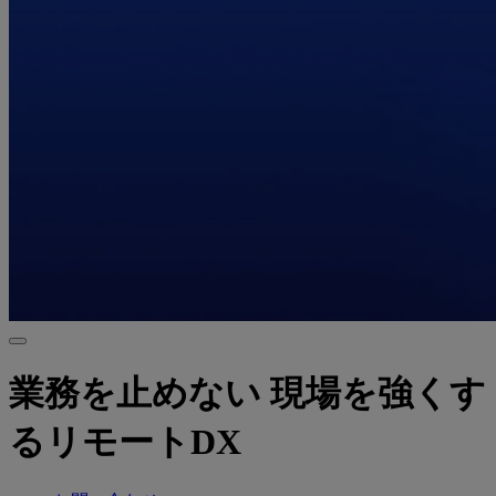
業務を止めない 現場を強くす
るリモートDX