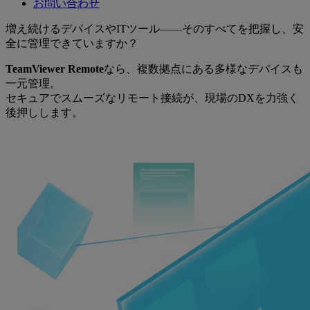
お問い合わせ
増え続けるデバイスやITツール——そのすべてを把握し、安
全に管理できていますか？
TeamViewer Remote
なら、複数拠点にある多様なデバイスも
一元管理。
セキュアでスムーズなリモート接続が、現場のDXを力強く
後押しします。