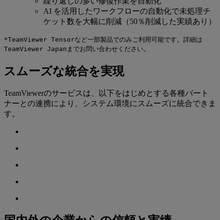
繰り返しの多い修復作業を自動化
AI を活用したワークフローの自動化で未処理チ
ケット数を大幅に削減（50％削減した実績あり）
*TeamViewer Tensorなど一部製品でのみご利用可能です。詳細は
TeamViewer Japanまでお問い合わせください。
スムーズな統合を実現
TeamViewerのサービスは、以下をはじめとする各種パート
ナーとの連携により、システム環境にスムーズに統合できま
す。