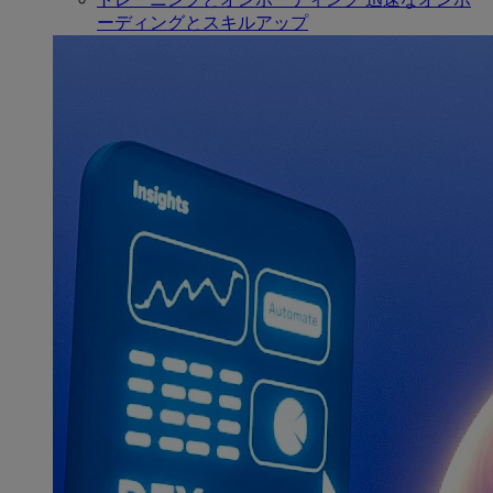
ーディングとスキルアップ