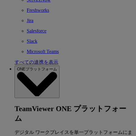
Freshworks
Jira
Salesforce
Slack
Microsoft Teams
すべての連携を表示
ONEプラットフォーム
TeamViewer ONE プラットフォー
ム
デジタル ワークプレイスを単一プラットフォームにま