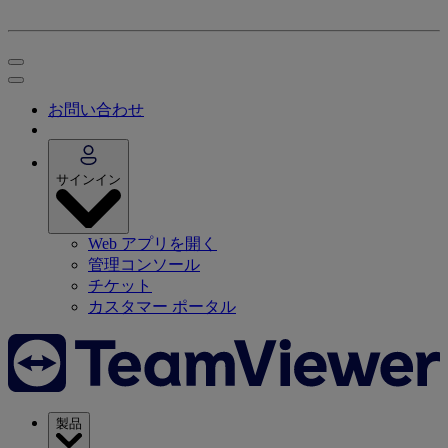
お問い合わせ
サインイン
Web アプリを開く
管理コンソール
チケット
カスタマー ポータル
製品