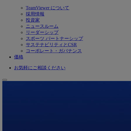
TeamViewer について
採用情報
投資家
ニュースルーム
リーダーシップ
スポーツ パートナーシップ
サステナビリティとCSR
コーポレート・ガバナンス
価格
お気軽にご相談ください