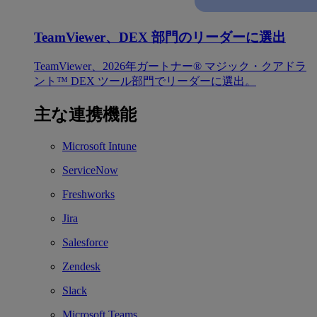
TeamViewer、DEX 部門のリーダーに選出
TeamViewer、2026年ガートナー® マジック・クアドラ
ント™ DEX ツール部門でリーダーに選出。
主な連携機能
Microsoft Intune
ServiceNow
Freshworks
Jira
Salesforce
Zendesk
Slack
Microsoft Teams