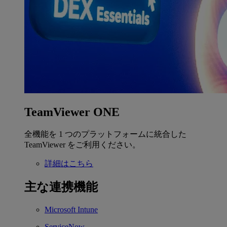
TeamViewer ONE
全機能を 1 つのプラットフォームに統合した
TeamViewer をご利用ください。
詳細はこちら
主な連携機能
Microsoft Intune
ServiceNow