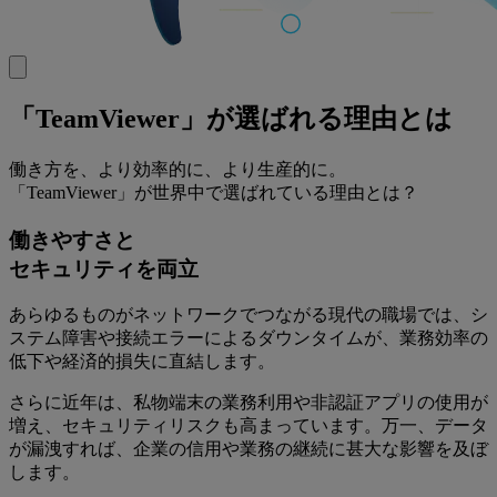
「TeamViewer」が選ばれる理由とは
働き方を、より効率的に、より生産的に。
「TeamViewer」が世界中で選ばれている理由とは？
働きやすさと
セキュリティを両立
あらゆるものがネットワークでつながる現代の職場では、シ
ステム障害や接続エラーによるダウンタイムが、業務効率の
低下や経済的損失に直結します。
さらに近年は、私物端末の業務利用や非認証アプリの使用が
増え、セキュリティリスクも高まっています。万一、データ
が漏洩すれば、企業の信用や業務の継続に甚大な影響を及ぼ
します。