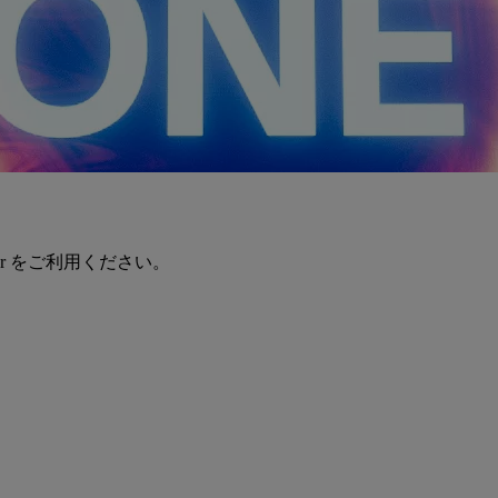
er をご利用ください。