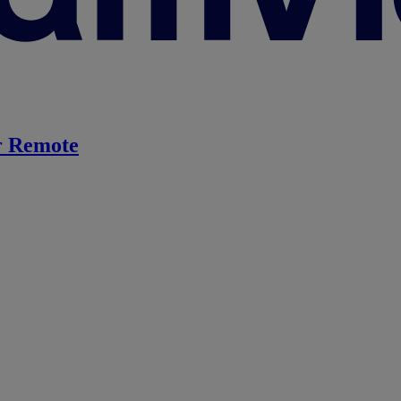
 Remote