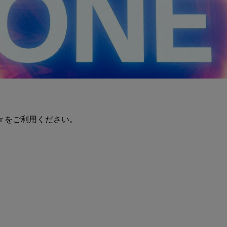
er をご利用ください。