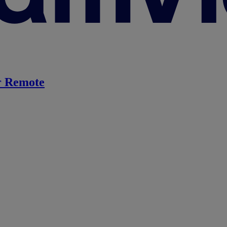
 Remote