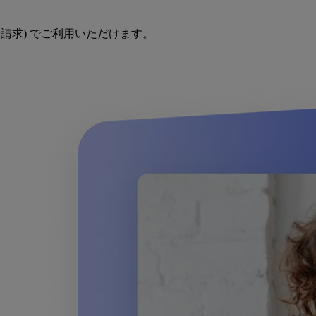
括請求) でご利用いただけます。