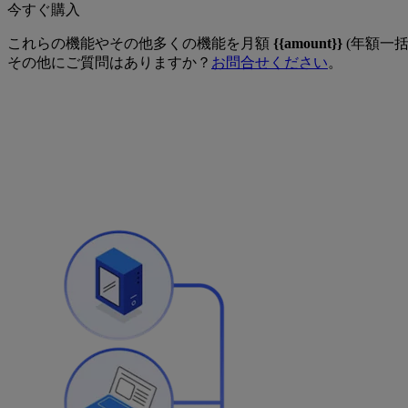
今すぐ購入
これらの機能やその他多くの機能を月額
{{amount}}
(年額一
その他にご質問はありますか？
お問合せください
。