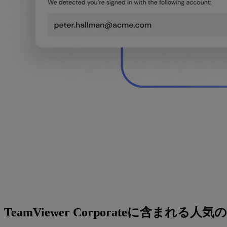
TeamViewer Corporateに含まれる人気