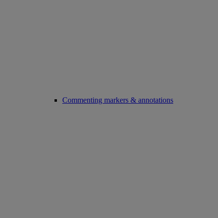
Commenting markers & annotations