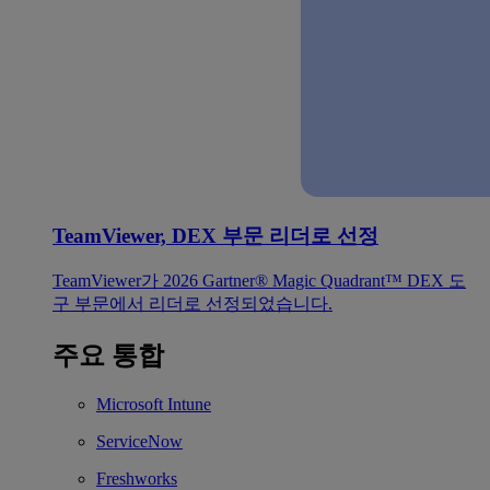
TeamViewer, DEX 부문 리더로 선정
TeamViewer가 2026 Gartner® Magic Quadrant™ DEX 도
구 부문에서 리더로 선정되었습니다.
주요 통합
Microsoft Intune
ServiceNow
Freshworks