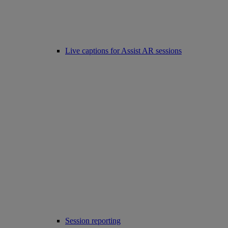
Live captions for Assist AR sessions
Session reporting