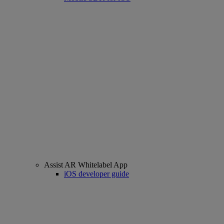
Assist AR Whitelabel App
iOS developer guide