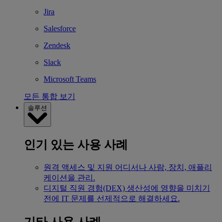
Jira
Salesforce
Zendesk
Slack
Microsoft Teams
모든 통합 보기
솔루션
인기 있는 사용 사례
원격 액세스 및 지원
어디서나 사람, 장치, 애플리
케이션을 관리.
디지털 직원 경험(DEX)
생산성에 영향을 미치기
전에 IT 문제를 선제적으로 해결하세요.