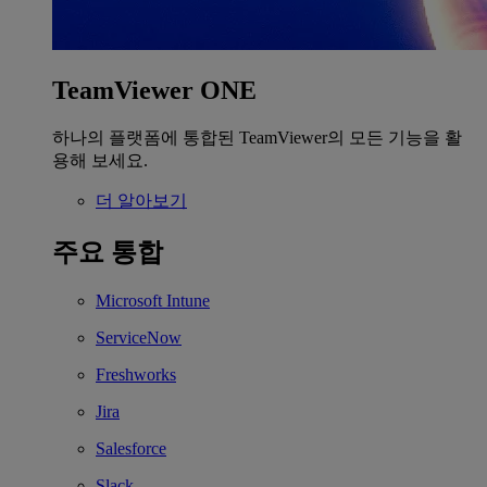
TeamViewer ONE
하나의 플랫폼에 통합된 TeamViewer의 모든 기능을 활
용해 보세요.
더 알아보기
주요 통합
Microsoft Intune
ServiceNow
Freshworks
Jira
Salesforce
Slack