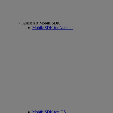
Assist AR Mobile SDK
Mobile SDK for Android
Mobile SDK for iOS