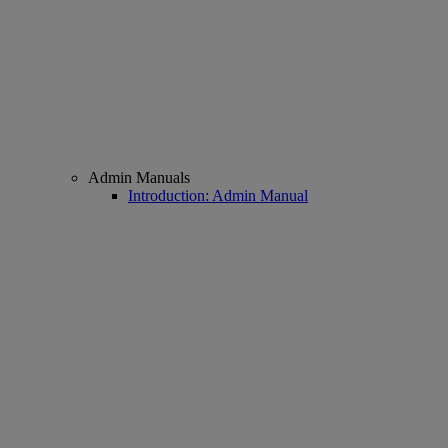
Admin Manuals
Introduction: Admin Manual