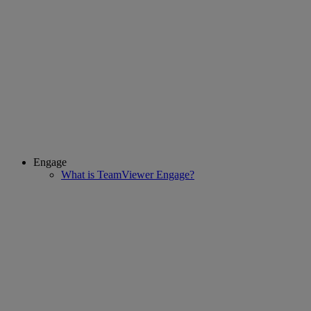
Engage
What is TeamViewer Engage?