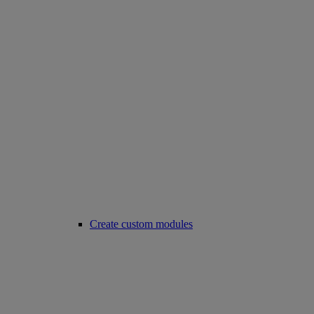
Create custom modules