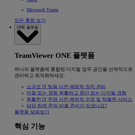
Microsoft Teams
모든 통합 보기
ONE 플랫폼
TeamViewer ONE 플랫폼
하나의 플랫폼에 통합된 디지털 업무 공간을 선제적으로
관리하고 최적화하세요.
소규모 IT 팀용
사전 예방적 장치 관리
마찰 없는 경험
원활하고 중단 없는 디지털 경험
원활한 IT 운영
사전 예방적 수정 및 탁월한 서비스
담당 팀에 문의
바뀔 준비가 되셨나요?
플랫폼 살펴보기
핵심 기능