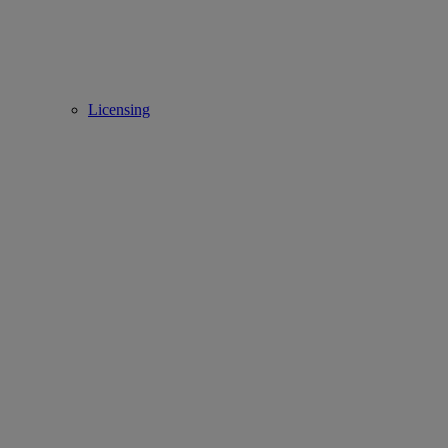
Licensing