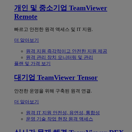
개인 및 중소기업
TeamViewer
Remote
빠르고 안전한 원격 액세스 및 IT 지원.
더 알아보기
원격 지원
즉각적이고 안전한 지원 제공
원격 관리
장치 모니터링 및 관리
플랜 및 가격 보기
대기업
TeamViewer Tensor
안전한 운영을 위해 구축된 원격 연결.
더 알아보기
원격 IT 지원
안전성, 유연성, 통합성
운영 기술
작업 현장 원격 액세스