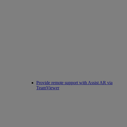
Provide remote support with Assist AR via
TeamViewer