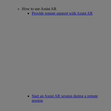
How to use Assist AR
Provide remote support with Assist AR
Start an Assist AR session during a remote
session