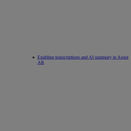
Enabling transcriptions and AI summary in Assist
AR