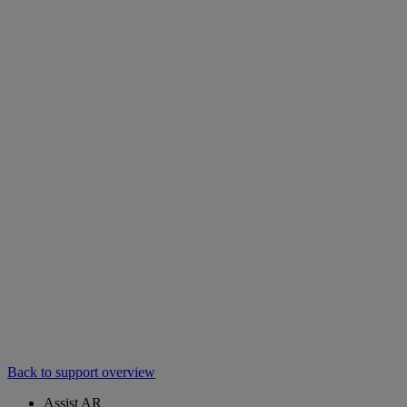
Back to support overview
Assist AR