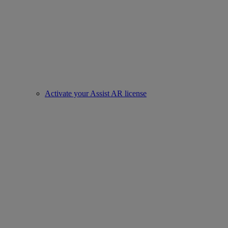
Activate your Assist AR license