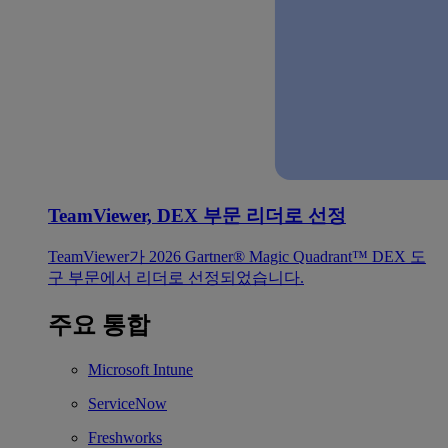
TeamViewer, DEX 부문 리더로 선정
TeamViewer가 2026 Gartner® Magic Quadrant™ DEX 도
구 부문에서 리더로 선정되었습니다.
주요 통합
Microsoft Intune
ServiceNow
Freshworks