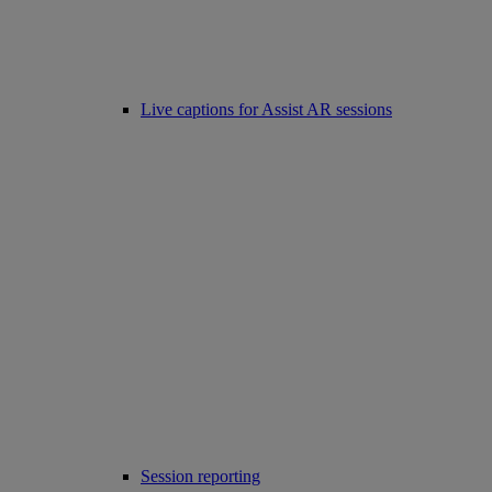
Live captions for Assist AR sessions
Session reporting