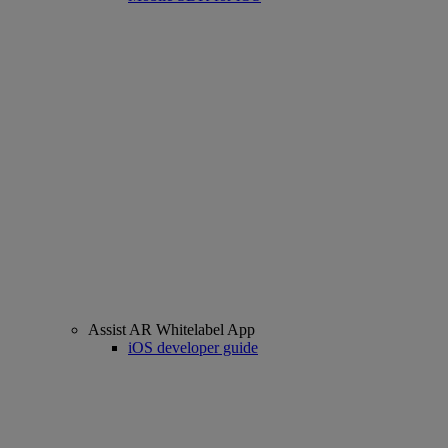
Assist AR Whitelabel App
iOS developer guide