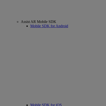
Assist AR Mobile SDK
Mobile SDK for Android
Mobile SDK for iOS