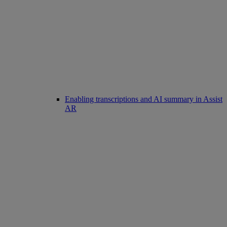
Enabling transcriptions and AI summary in Assist
AR