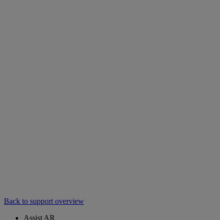
Back to support overview
Assist AR