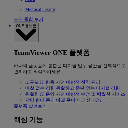
Microsoft Teams
모든 통합 보기
ONE 플랫폼
TeamViewer ONE 플랫폼
하나의 플랫폼에 통합된 디지털 업무 공간을 선제적으로
관리하고 최적화하세요.
소규모 IT 팀용
사전 예방적 장치 관리
마찰 없는 경험
원활하고 중단 없는 디지털 경험
원활한 IT 운영
사전 예방적 수정 및 탁월한 서비스
담당 팀에 문의
바뀔 준비가 되셨나요?
플랫폼 살펴보기
핵심 기능