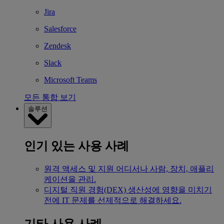
Jira
Salesforce
Zendesk
Slack
Microsoft Teams
모든 통합 보기
솔루션
인기 있는 사용 사례
원격 액세스 및 지원
어디서나 사람, 장치, 애플리
케이션을 관리.
디지털 직원 경험(DEX)
생산성에 영향을 미치기
전에 IT 문제를 선제적으로 해결하세요.