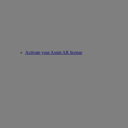
Activate your Assist AR license