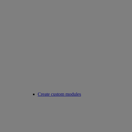
Create custom modules