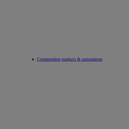
Commenting markers & annotations