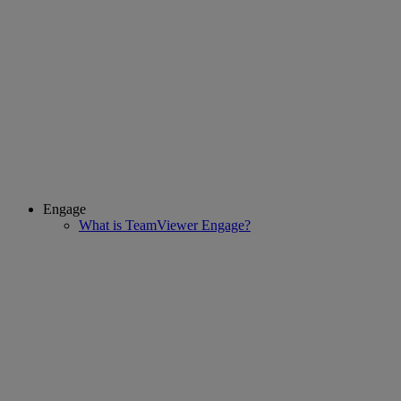
Engage
What is TeamViewer Engage?