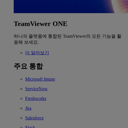
TeamViewer ONE
하나의 플랫폼에 통합된 TeamViewer의 모든 기능을 활
용해 보세요.
더 알아보기
주요 통합
Microsoft Intune
ServiceNow
Freshworks
Jira
Salesforce
Slack