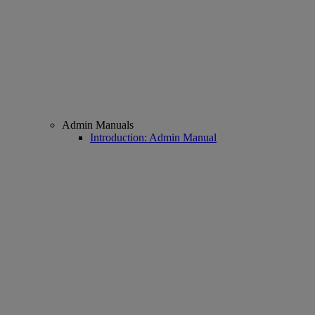
Admin Manuals
Introduction: Admin Manual