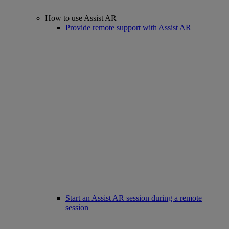
How to use Assist AR
Provide remote support with Assist AR
Start an Assist AR session during a remote
session