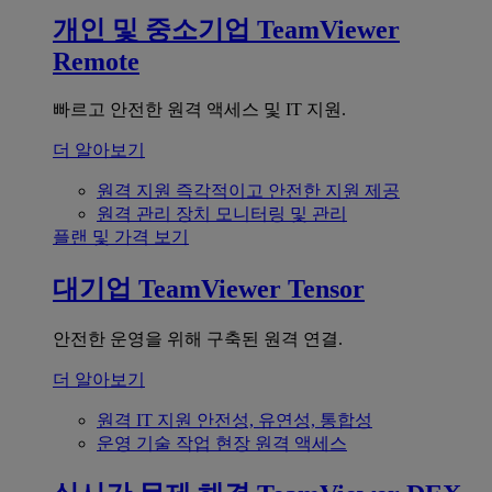
개인 및 중소기업
TeamViewer
Remote
빠르고 안전한 원격 액세스 및 IT 지원.
더 알아보기
원격 지원
즉각적이고 안전한 지원 제공
원격 관리
장치 모니터링 및 관리
플랜 및 가격 보기
대기업
TeamViewer Tensor
안전한 운영을 위해 구축된 원격 연결.
더 알아보기
원격 IT 지원
안전성, 유연성, 통합성
운영 기술
작업 현장 원격 액세스