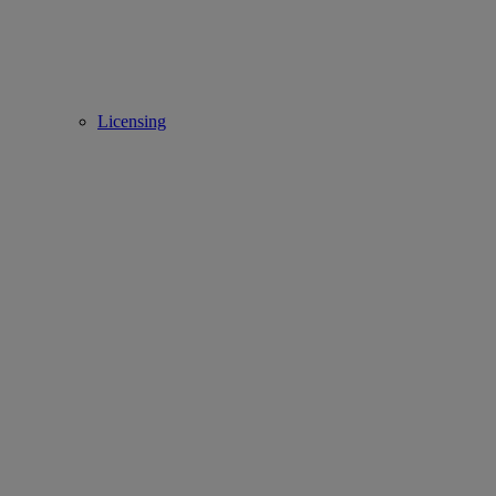
Licensing