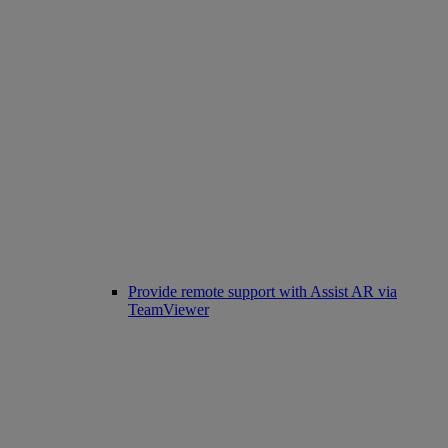
Provide remote support with Assist AR via
TeamViewer