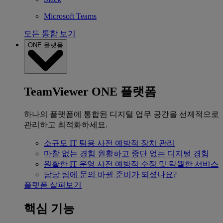
Microsoft Teams
모든 통합 보기
ONE 플랫폼
TeamViewer ONE 플랫폼
하나의 플랫폼에 통합된 디지털 업무 공간을 선제적으로
관리하고 최적화하세요.
소규모 IT 팀용
사전 예방적 장치 관리
마찰 없는 경험
원활하고 중단 없는 디지털 경험
원활한 IT 운영
사전 예방적 수정 및 탁월한 서비스
담당 팀에 문의
바뀔 준비가 되셨나요?
플랫폼 살펴보기
핵심 기능