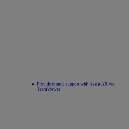
Provide remote support with Assist AR via
TeamViewer