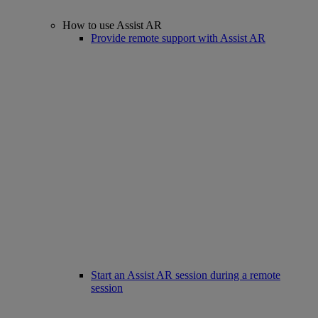
How to use Assist AR
Provide remote support with Assist AR
Start an Assist AR session during a remote
session