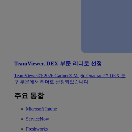
TeamViewer, DEX 부문 리더로 선정
TeamViewer가 2026 Gartner® Magic Quadrant™ DEX 도
구 부문에서 리더로 선정되었습니다.
주요 통합
Microsoft Intune
ServiceNow
Freshworks