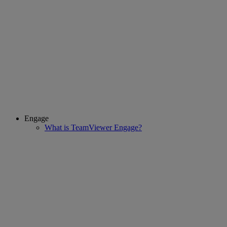
Engage
What is TeamViewer Engage?