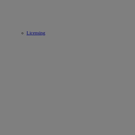
Licensing