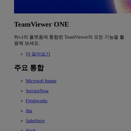
TeamViewer ONE
하나의 플랫폼에 통합된 TeamViewer의 모든 기능을 활
용해 보세요.
더 알아보기
주요 통합
Microsoft Intune
ServiceNow
Freshworks
Jira
Salesforce
Slack