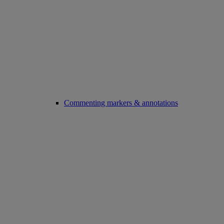
Commenting markers & annotations