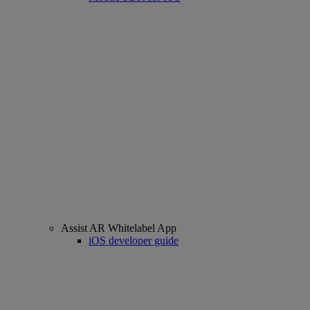
Assist AR Whitelabel App
iOS developer guide