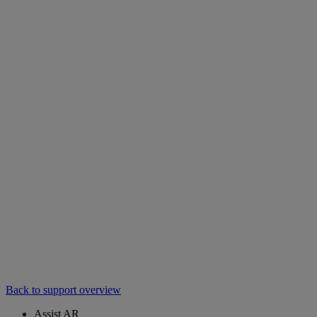
Back to support overview
Assist AR