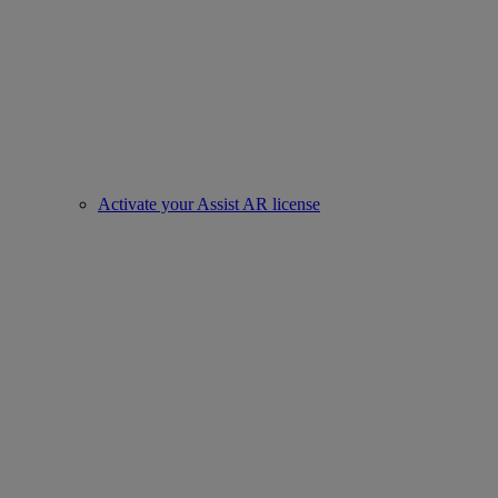
Activate your Assist AR license