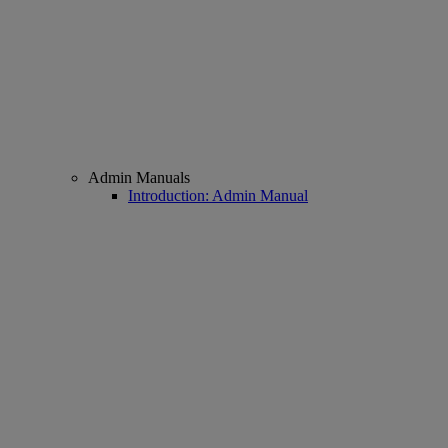
Admin Manuals
Introduction: Admin Manual