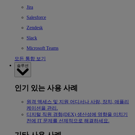
Jira
Salesforce
Zendesk
Slack
Microsoft Teams
모든 통합 보기
솔루션
인기 있는 사용 사례
원격 액세스 및 지원
어디서나 사람, 장치, 애플리
케이션을 관리.
디지털 직원 경험(DEX)
생산성에 영향을 미치기
전에 IT 문제를 선제적으로 해결하세요.