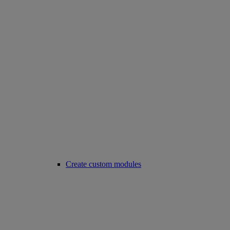
Create custom modules