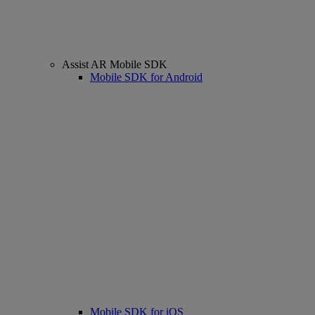
Assist AR Mobile SDK
Mobile SDK for Android
Mobile SDK for iOS