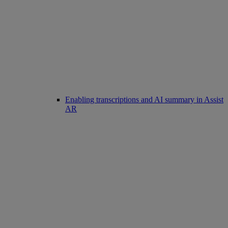
Enabling transcriptions and AI summary in Assist
AR