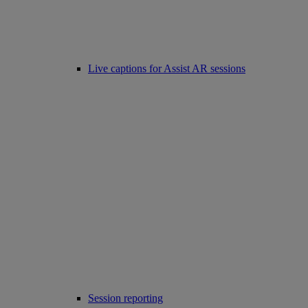
Live captions for Assist AR sessions
Session reporting