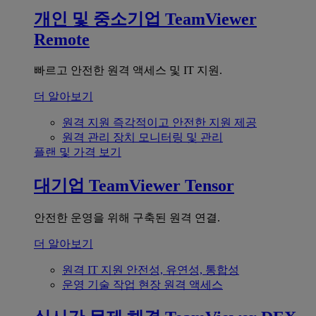
개인 및 중소기업
TeamViewer
Remote
빠르고 안전한 원격 액세스 및 IT 지원.
더 알아보기
원격 지원
즉각적이고 안전한 지원 제공
원격 관리
장치 모니터링 및 관리
플랜 및 가격 보기
대기업
TeamViewer Tensor
안전한 운영을 위해 구축된 원격 연결.
더 알아보기
원격 IT 지원
안전성, 유연성, 통합성
운영 기술
작업 현장 원격 액세스