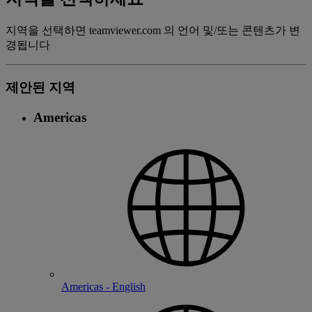
지역을 선택하면 teamviewer.com 의 언어 및/또는 콘텐츠가 변
경됩니다
제안된 지역
Americas
Americas - English