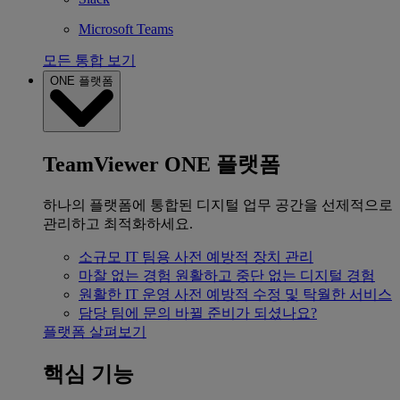
Microsoft Teams
모든 통합 보기
ONE 플랫폼
TeamViewer ONE 플랫폼
하나의 플랫폼에 통합된 디지털 업무 공간을 선제적으로
관리하고 최적화하세요.
소규모 IT 팀용
사전 예방적 장치 관리
마찰 없는 경험
원활하고 중단 없는 디지털 경험
원활한 IT 운영
사전 예방적 수정 및 탁월한 서비스
담당 팀에 문의
바뀔 준비가 되셨나요?
플랫폼 살펴보기
핵심 기능