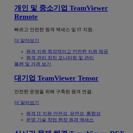
개인 및 중소기업
TeamViewer
Remote
빠르고 안전한 원격 액세스 및 IT 지원.
더 알아보기
원격 지원
즉각적이고 안전한 지원 제공
원격 관리
장치 모니터링 및 관리
플랜 및 가격 보기
대기업
TeamViewer Tensor
안전한 운영을 위해 구축된 원격 연결.
더 알아보기
원격 IT 지원
안전성, 유연성, 통합성
운영 기술
작업 현장 원격 액세스