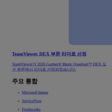
TeamViewer, DEX 부문 리더로 선정
TeamViewer가 2026 Gartner® Magic Quadrant™ DEX 도
구 부문에서 리더로 선정되었습니다.
주요 통합
Microsoft Intune
ServiceNow
Freshworks