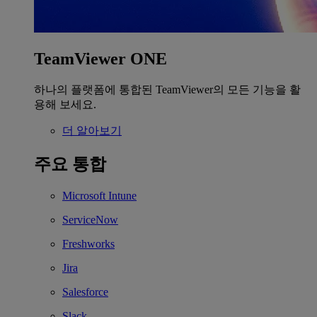
TeamViewer ONE
하나의 플랫폼에 통합된 TeamViewer의 모든 기능을 활
용해 보세요.
더 알아보기
주요 통합
Microsoft Intune
ServiceNow
Freshworks
Jira
Salesforce
Slack