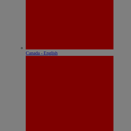
Canada - English