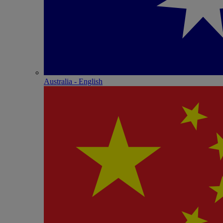
Australia - English