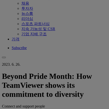
채용
투자자
뉴스룸
리더십
스포츠 파트너십
지속 가능성 및 CSR
기업 지배 구조
가격
Subscribe
2023. 6. 26.
Beyond Pride Month: How
TeamViewer shows its
commitment to diversity
Connect and support people