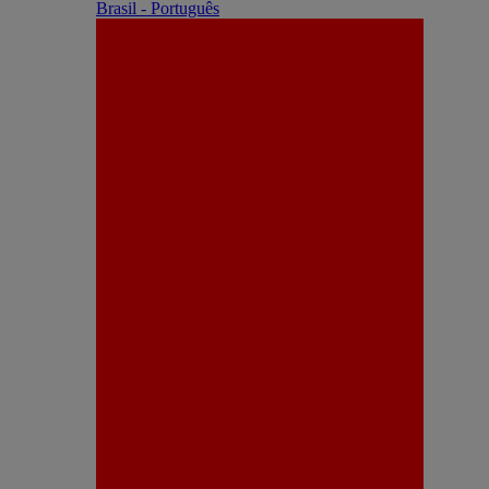
Brasil - Português