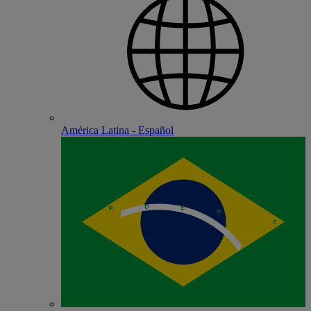
América Latina - Español