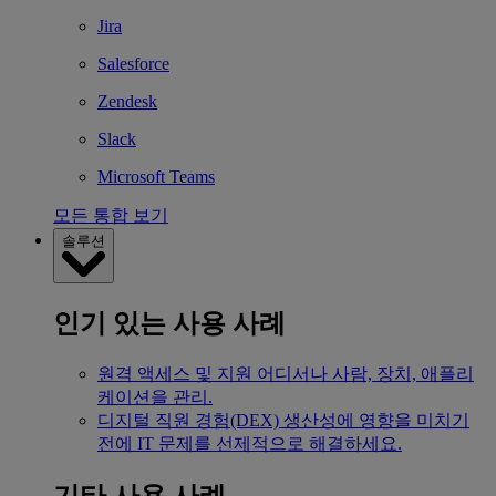
Jira
Salesforce
Zendesk
Slack
Microsoft Teams
모든 통합 보기
솔루션
인기 있는 사용 사례
원격 액세스 및 지원
어디서나 사람, 장치, 애플리
케이션을 관리.
디지털 직원 경험(DEX)
생산성에 영향을 미치기
전에 IT 문제를 선제적으로 해결하세요.