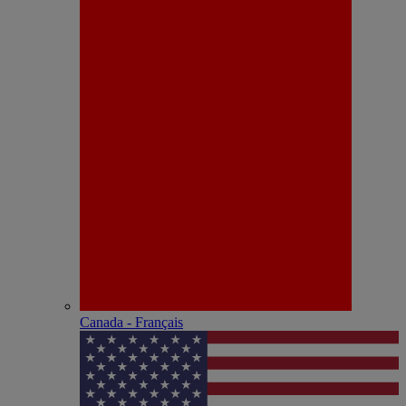
Canada - Français