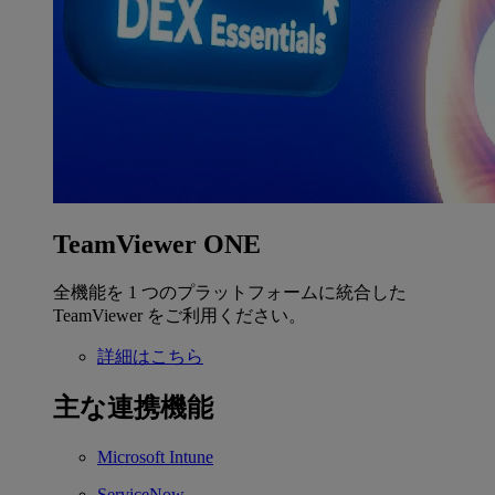
TeamViewer ONE
全機能を 1 つのプラットフォームに統合した
TeamViewer をご利用ください。
詳細はこちら
主な連携機能
Microsoft Intune
ServiceNow