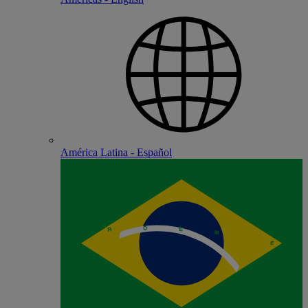
América Latina - Español