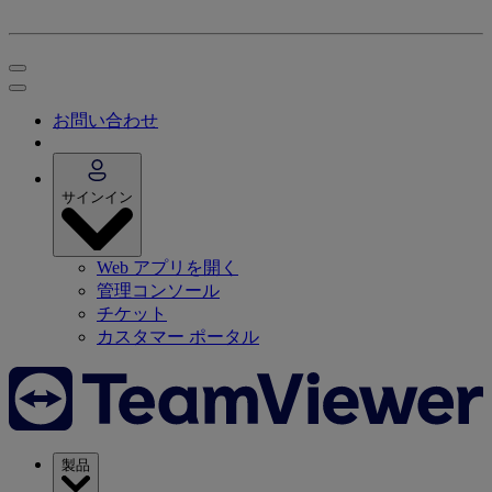
お問い合わせ
サインイン
Web アプリを開く
管理コンソール
チケット
カスタマー ポータル
製品