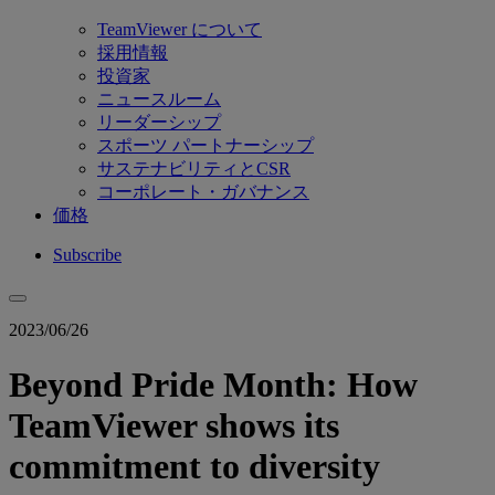
TeamViewer について
採用情報
投資家
ニュースルーム
リーダーシップ
スポーツ パートナーシップ
サステナビリティとCSR
コーポレート・ガバナンス
価格
Subscribe
2023/06/26
Beyond Pride Month: How
TeamViewer shows its
commitment to diversity