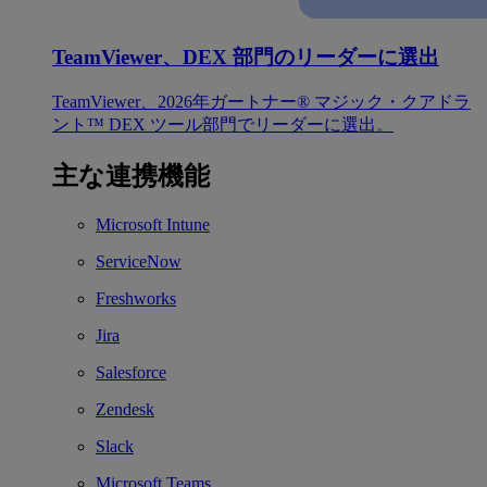
TeamViewer、DEX 部門のリーダーに選出
TeamViewer、2026年ガートナー® マジック・クアドラ
ント™ DEX ツール部門でリーダーに選出。
主な連携機能
Microsoft Intune
ServiceNow
Freshworks
Jira
Salesforce
Zendesk
Slack
Microsoft Teams