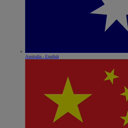
Australia - English