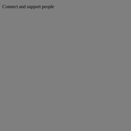
Connect and support people