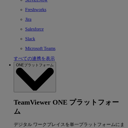
Freshworks
Jira
Salesforce
Slack
Microsoft Teams
すべての連携を表示
ONEプラットフォーム
TeamViewer ONE プラットフォー
ム
デジタル ワークプレイスを単一プラットフォームにま