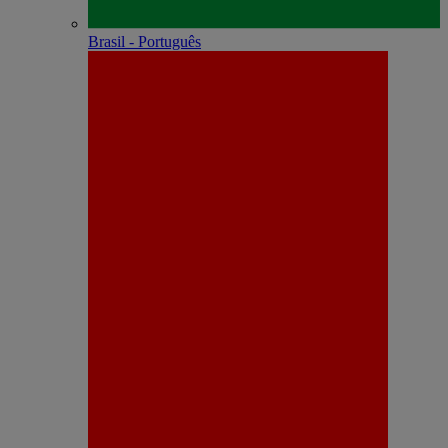
Brasil - Português