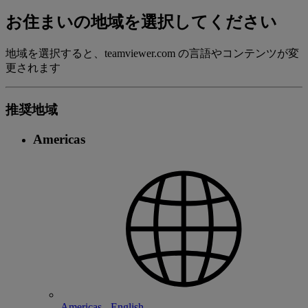
お住まいの地域を選択してください
地域を選択すると、teamviewer.com の言語やコンテンツが変
更されます
推奨地域
Americas
Americas - English