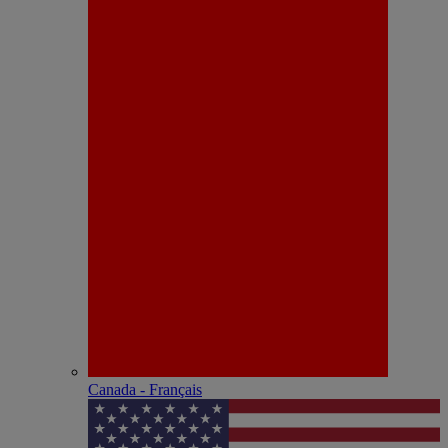
Canada - Français