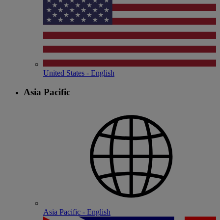
United States - English
Asia Pacific
Asia Pacific - English