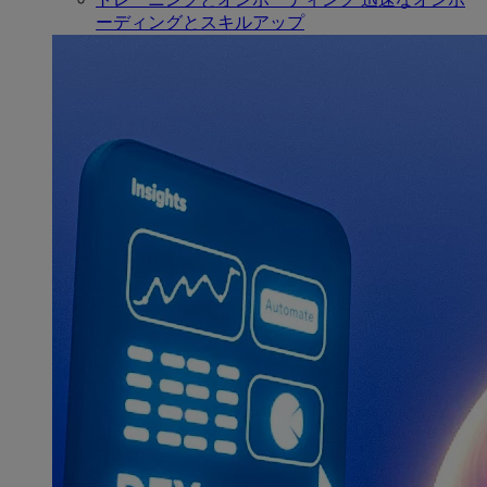
ーディングとスキルアップ