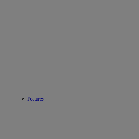
Features