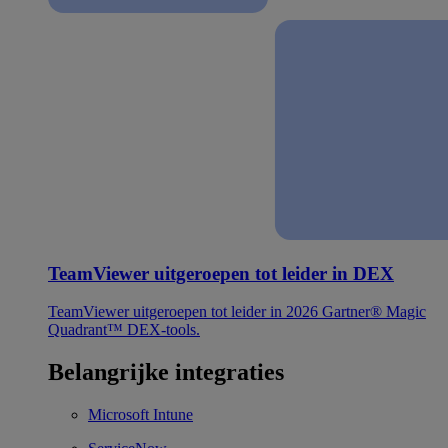
TeamViewer uitgeroepen tot leider in DEX
TeamViewer uitgeroepen tot leider in 2026 Gartner® Magic
Quadrant™ DEX-tools.
Belangrijke integraties
Microsoft Intune