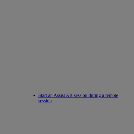
Start an Assist AR session during a remote
session