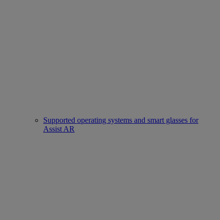
Supported operating systems and smart glasses for
Assist AR