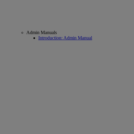
Admin Manuals
Introduction: Admin Manual