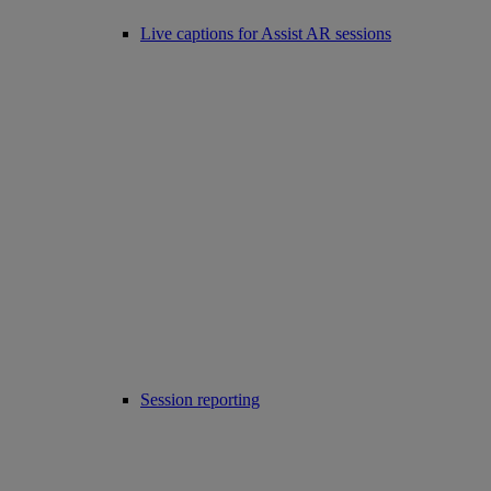
Live captions for Assist AR sessions
Session reporting