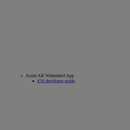
Assist AR Whitelabel App
iOS developer guide