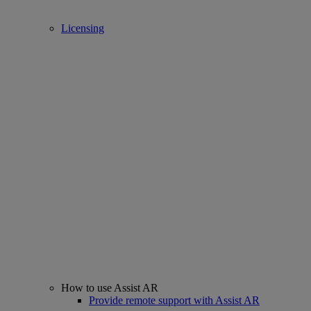
Licensing
How to use Assist AR
Provide remote support with Assist AR