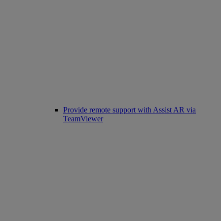
Provide remote support with Assist AR via
TeamViewer