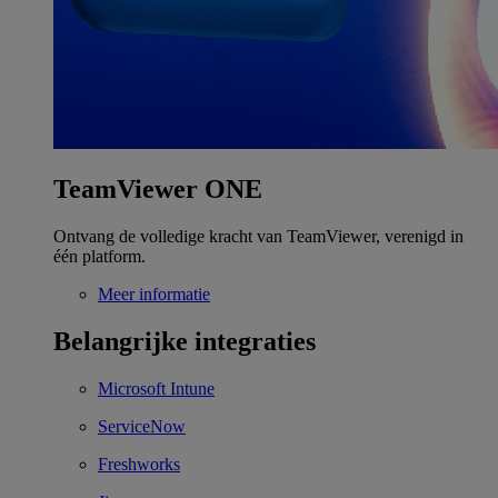
TeamViewer ONE
Ontvang de volledige kracht van TeamViewer, verenigd in
één platform.
Meer informatie
Belangrijke integraties
Microsoft Intune
ServiceNow
Freshworks