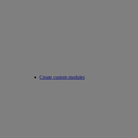
Create custom modules