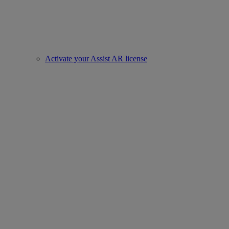
Activate your Assist AR license