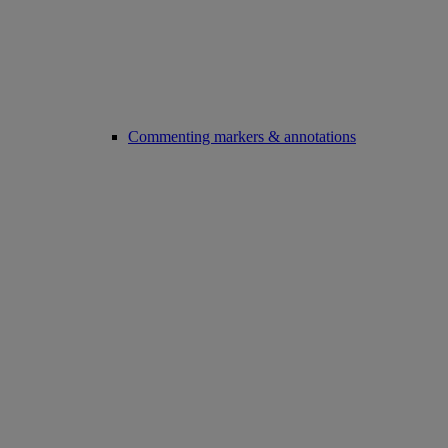
Commenting markers & annotations