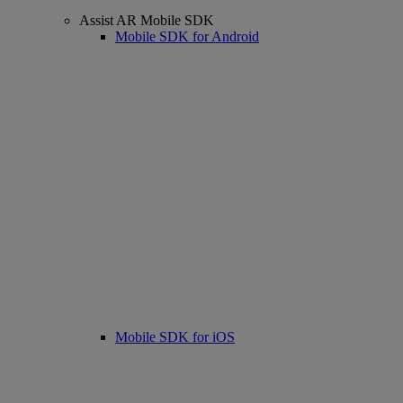
Assist AR Mobile SDK
Mobile SDK for Android
Mobile SDK for iOS