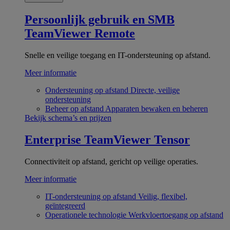
Persoonlijk gebruik en SMB
TeamViewer Remote
Snelle en veilige toegang en IT-ondersteuning op afstand.
Meer informatie
Ondersteuning op afstand
Directe, veilige
ondersteuning
Beheer op afstand
Apparaten bewaken en beheren
Bekijk schema’s en prijzen
Enterprise
TeamViewer Tensor
Connectiviteit op afstand, gericht op veilige operaties.
Meer informatie
IT-ondersteuning op afstand
Veilig, flexibel,
geïntegreerd
Operationele technologie
Werkvloertoegang op afstand