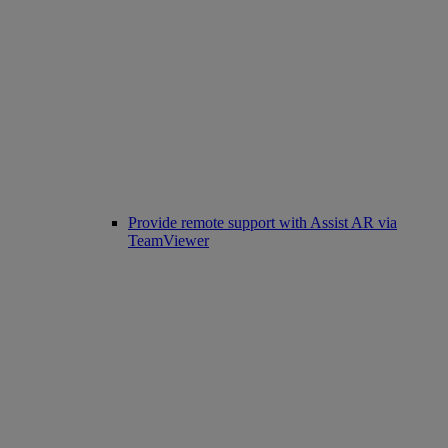
Provide remote support with Assist AR via
TeamViewer