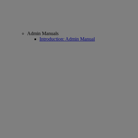
Admin Manuals
Introduction: Admin Manual