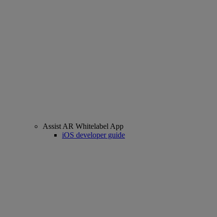
Assist AR Whitelabel App
iOS developer guide