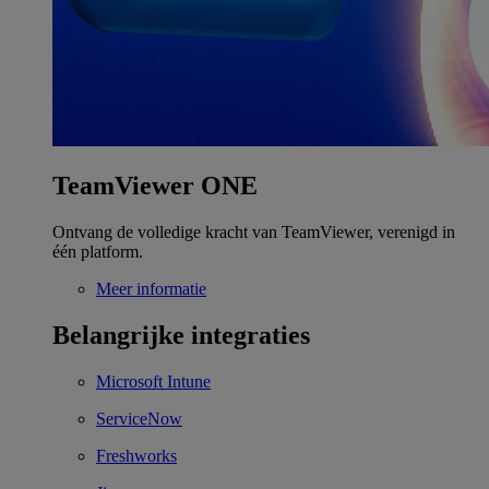
TeamViewer ONE
Ontvang de volledige kracht van TeamViewer, verenigd in
één platform.
Meer informatie
Belangrijke integraties
Microsoft Intune
ServiceNow
Freshworks