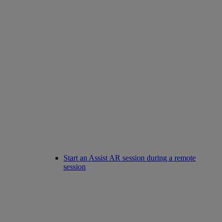
Start an Assist AR session during a remote
session