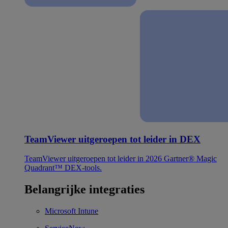
TeamViewer uitgeroepen tot leider in DEX
TeamViewer uitgeroepen tot leider in 2026 Gartner® Magic
Quadrant™ DEX-tools.
Belangrijke integraties
Microsoft Intune