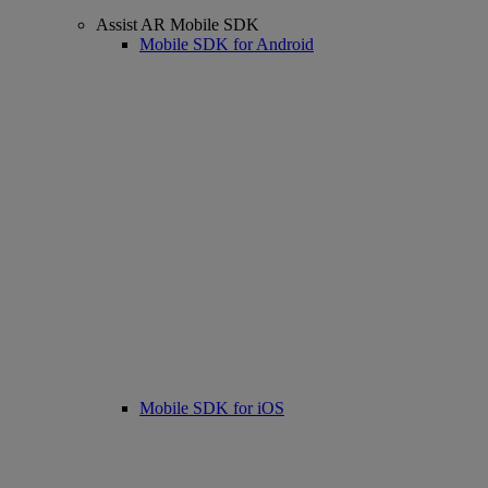
Assist AR Mobile SDK
Mobile SDK for Android
Mobile SDK for iOS