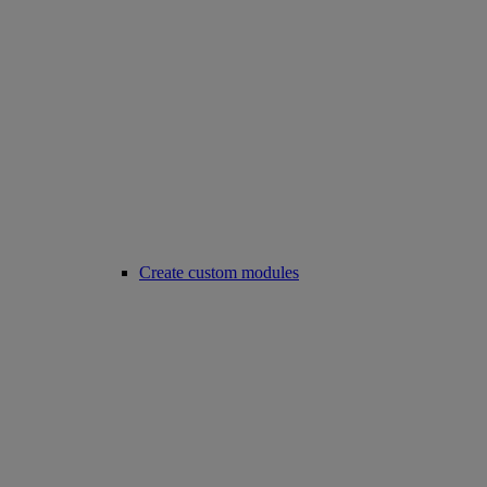
Create custom modules