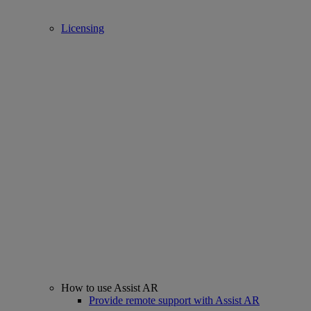
Licensing
How to use Assist AR
Provide remote support with Assist AR