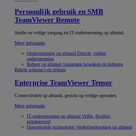
Persoonlijk gebruik en SMB
TeamViewer Remote
Snelle en veilige toegang en IT-ondersteuning op afstand.
Meer informatie
Ondersteuning op afstand
Directe, veilige
ondersteuning
Beheer op afstand
Apparaten bewaken en beheren
Bekijk schema’s en prijzen
Enterprise
TeamViewer Tensor
Connectiviteit op afstand, gericht op veilige operaties.
Meer informatie
IT-ondersteuning op afstand
Veilig, flexibel,
geïntegreerd
Operationele technologie
Werkvloertoegang op afstand