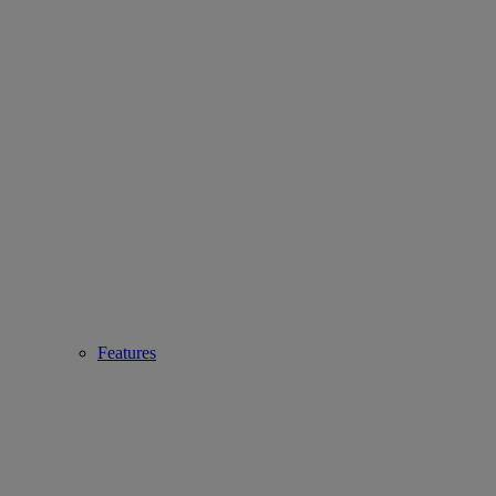
Features