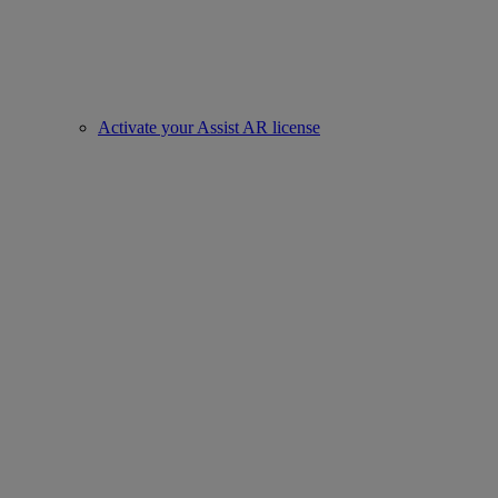
Activate your Assist AR license