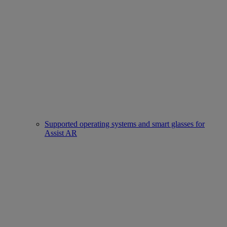
Supported operating systems and smart glasses for
Assist AR