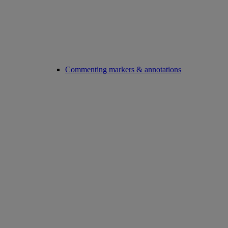
Commenting markers & annotations