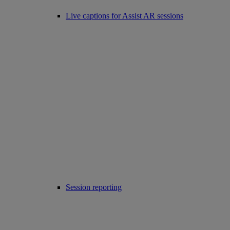
Live captions for Assist AR sessions
Session reporting