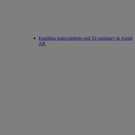
Enabling transcriptions and AI summary in Assist
AR