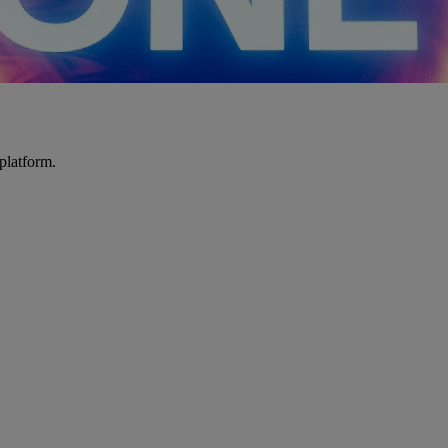
platform.