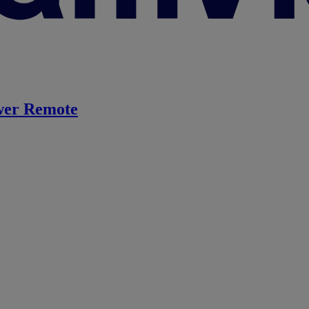
er Remote