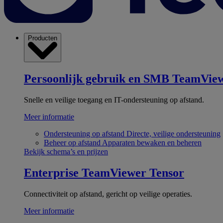
Producten
Persoonlijk gebruik en SMB
TeamView
Snelle en veilige toegang en IT-ondersteuning op afstand.
Meer informatie
Ondersteuning op afstand
Directe, veilige ondersteuning
Beheer op afstand
Apparaten bewaken en beheren
Bekijk schema’s en prijzen
Enterprise
TeamViewer Tensor
Connectiviteit op afstand, gericht op veilige operaties.
Meer informatie