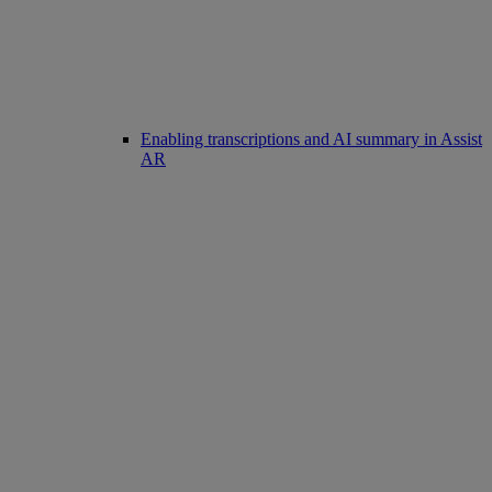
Enabling transcriptions and AI summary in Assist
AR