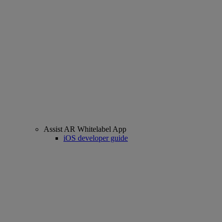
Assist AR Whitelabel App
iOS developer guide