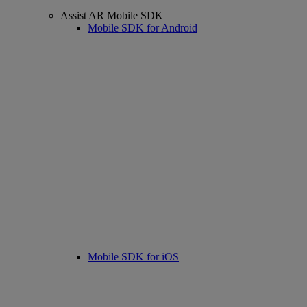
Assist AR Mobile SDK
Mobile SDK for Android
Mobile SDK for iOS