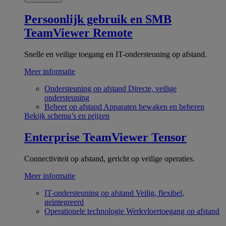
Persoonlijk gebruik en SMB
TeamViewer Remote
Snelle en veilige toegang en IT-ondersteuning op afstand.
Meer informatie
Ondersteuning op afstand
Directe, veilige
ondersteuning
Beheer op afstand
Apparaten bewaken en beheren
Bekijk schema’s en prijzen
Enterprise
TeamViewer Tensor
Connectiviteit op afstand, gericht op veilige operaties.
Meer informatie
IT-ondersteuning op afstand
Veilig, flexibel,
geïntegreerd
Operationele technologie
Werkvloertoegang op afstand