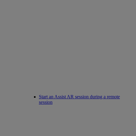
Start an Assist AR session during a remote
session