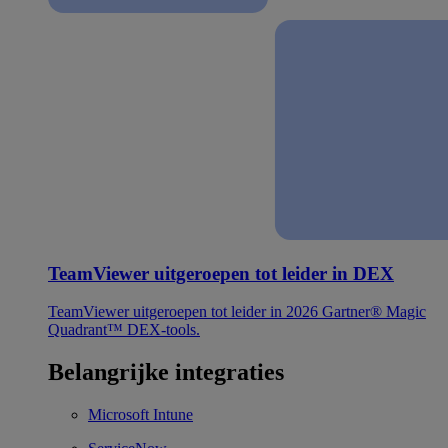
TeamViewer uitgeroepen tot leider in DEX
TeamViewer uitgeroepen tot leider in 2026 Gartner® Magic
Quadrant™ DEX-tools.
Belangrijke integraties
Microsoft Intune