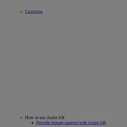
Licensing
How to use Assist AR
Provide remote support with Assist AR