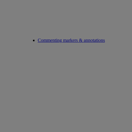
Commenting markers & annotations