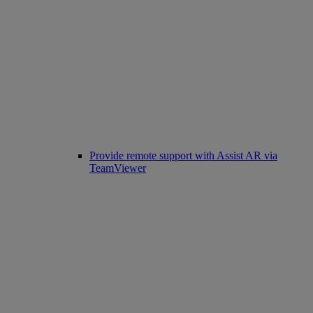
Provide remote support with Assist AR via
TeamViewer