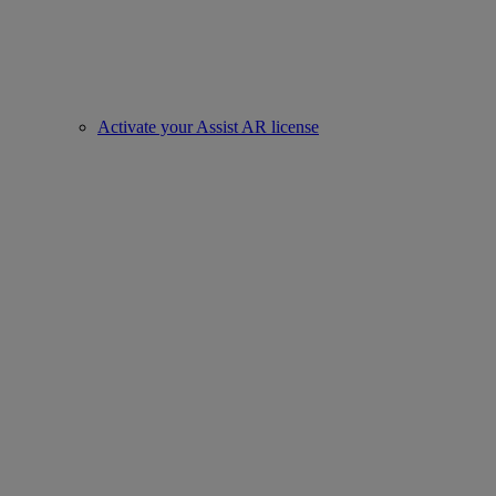
Activate your Assist AR license