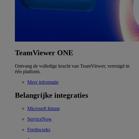
TeamViewer ONE
Ontvang de volledige kracht van TeamViewer, verenigd in
één platform.
Meer informatie
Belangrijke integraties
Microsoft Intune
ServiceNow
Freshworks