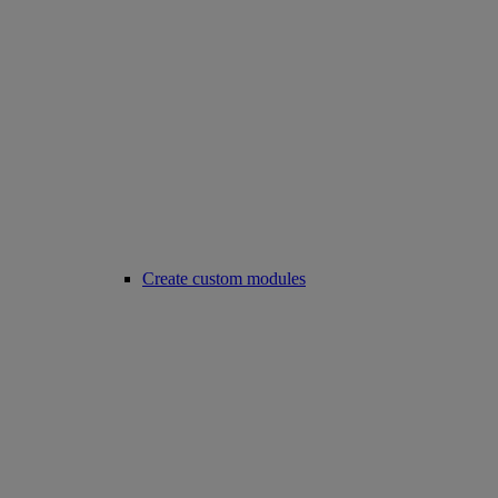
Create custom modules