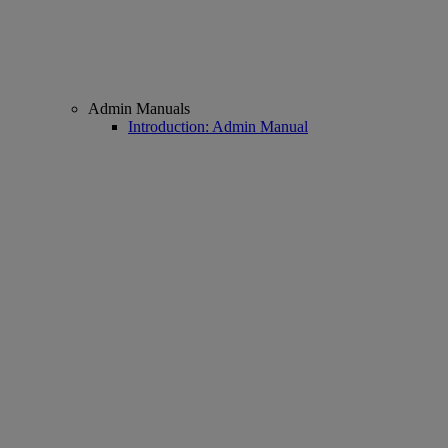
Admin Manuals
Introduction: Admin Manual