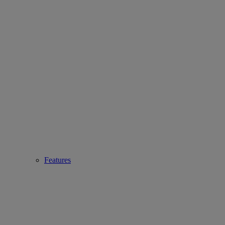
Features