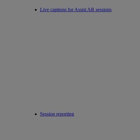
Live captions for Assist AR sessions
Session reporting