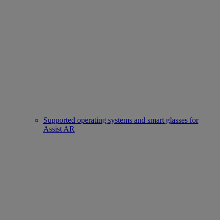
Supported operating systems and smart glasses for
Assist AR