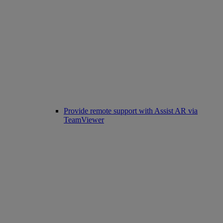
Provide remote support with Assist AR via
TeamViewer