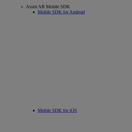
Assist AR Mobile SDK
Mobile SDK for Android
Mobile SDK for iOS