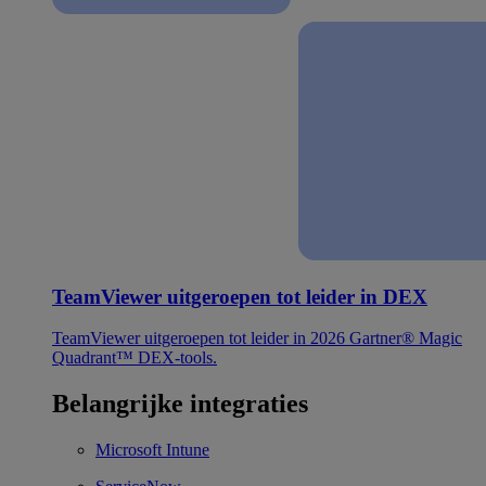
TeamViewer uitgeroepen tot leider in DEX
TeamViewer uitgeroepen tot leider in 2026 Gartner® Magic
Quadrant™ DEX-tools.
Belangrijke integraties
Microsoft Intune