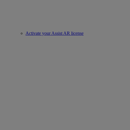
Activate your Assist AR license