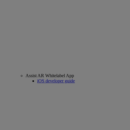
Assist AR Whitelabel App
iOS developer guide