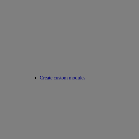
Create custom modules