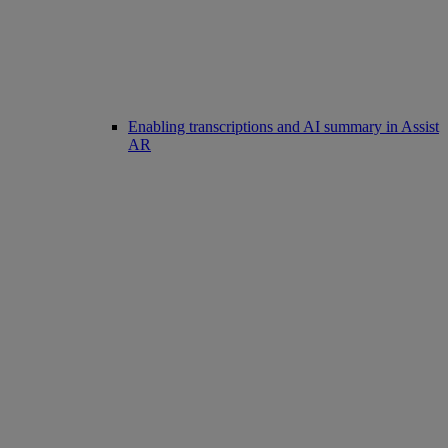
Enabling transcriptions and AI summary in Assist
AR