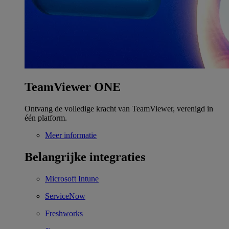
TeamViewer ONE
Ontvang de volledige kracht van TeamViewer, verenigd in
één platform.
Meer informatie
Belangrijke integraties
Microsoft Intune
ServiceNow
Freshworks