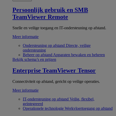
Persoonlijk gebruik en SMB
TeamViewer Remote
Snelle en veilige toegang en IT-ondersteuning op afstand.
Meer informatie
Ondersteuning op afstand
Directe, veilige
ondersteuning
Beheer op afstand
Apparaten bewaken en beheren
Bekijk schema’s en prijzen
Enterprise
TeamViewer Tensor
Connectiviteit op afstand, gericht op veilige operaties.
Meer informatie
IT-ondersteuning op afstand
Veilig, flexibel,
geïntegreerd
Operationele technologie
Werkvloertoegang op afstand