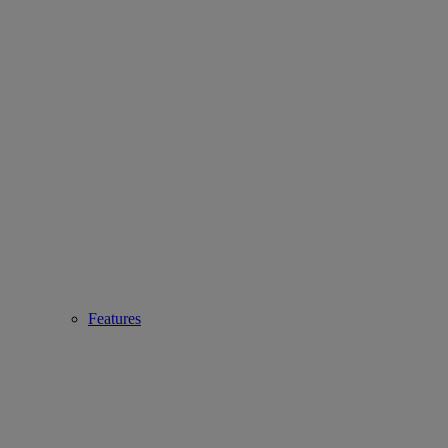
Features