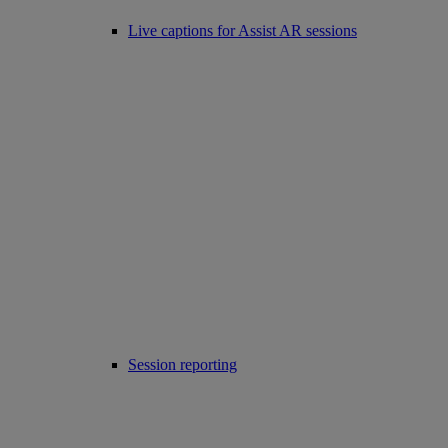
Live captions for Assist AR sessions
Session reporting