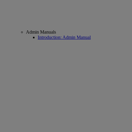
Admin Manuals
Introduction: Admin Manual