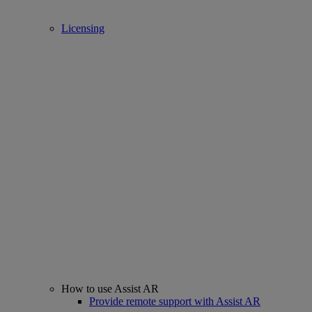
Licensing
How to use Assist AR
Provide remote support with Assist AR