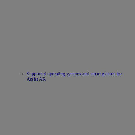
Supported operating systems and smart glasses for
Assist AR