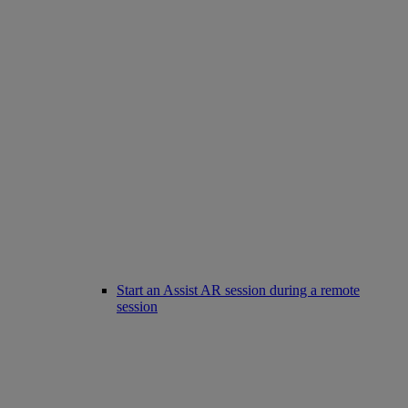
Start an Assist AR session during a remote
session