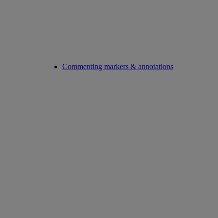
Commenting markers & annotations