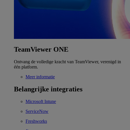
TeamViewer ONE
Ontvang de volledige kracht van TeamViewer, verenigd in
één platform.
Meer informatie
Belangrijke integraties
Microsoft Intune
ServiceNow
Freshworks