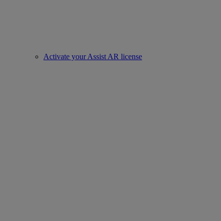
Activate your Assist AR license