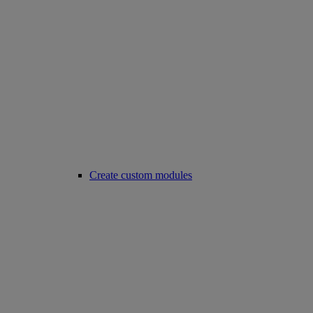
Create custom modules