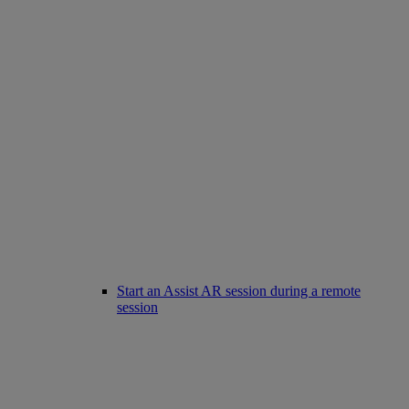
Start an Assist AR session during a remote
session