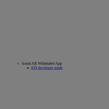
Assist AR Whitelabel App
iOS developer guide