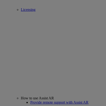
Licensing
How to use Assist AR
Provide remote support with Assist AR