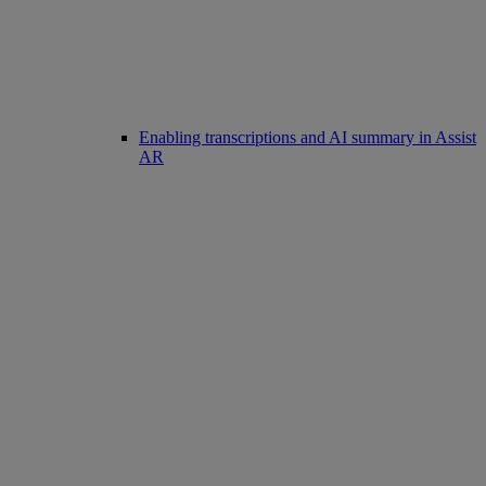
Enabling transcriptions and AI summary in Assist
AR