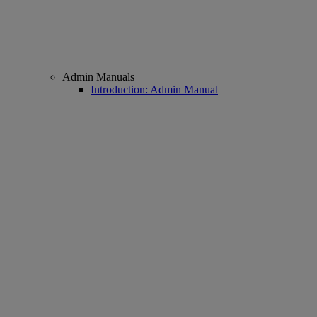
Admin Manuals
Introduction: Admin Manual