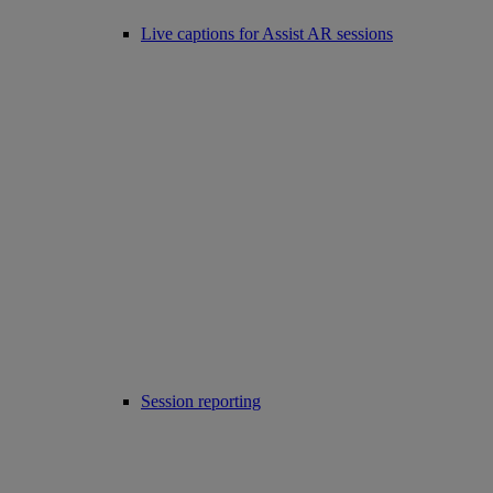
Live captions for Assist AR sessions
Session reporting