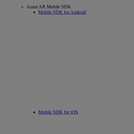
Assist AR Mobile SDK
Mobile SDK for Android
Mobile SDK for iOS