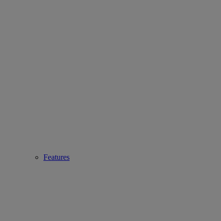
Features