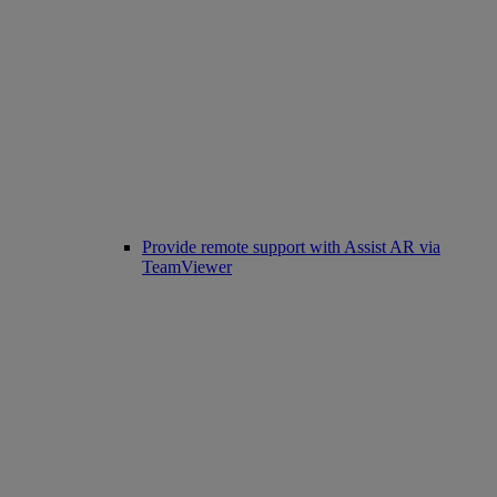
Provide remote support with Assist AR via
TeamViewer