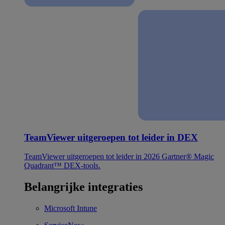
TeamViewer uitgeroepen tot leider in DEX
TeamViewer uitgeroepen tot leider in 2026 Gartner® Magic
Quadrant™ DEX-tools.
Belangrijke integraties
Microsoft Intune