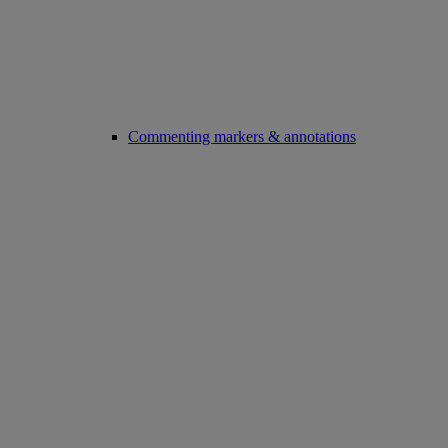
Commenting markers & annotations