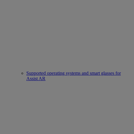
Supported operating systems and smart glasses for
Assist AR