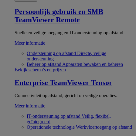
Persoonlijk gebruik en SMB
TeamViewer Remote
Snelle en veilige toegang en IT-ondersteuning op afstand.
Meer informatie
Ondersteuning op afstand
Directe, veilige
ondersteuning
Beheer op afstand
Apparaten bewaken en beheren
Bekijk schema’s en prijzen
Enterprise
TeamViewer Tensor
Connectiviteit op afstand, gericht op veilige operaties.
Meer informatie
IT-ondersteuning op afstand
Veilig, flexibel,
geïntegreerd
Operationele technologie
Werkvloertoegang op afstand