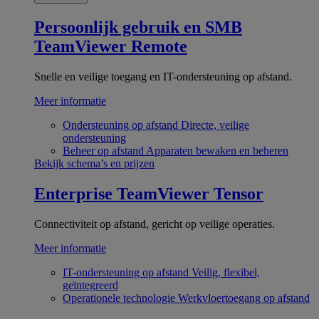
Persoonlijk gebruik en SMB
TeamViewer Remote
Snelle en veilige toegang en IT-ondersteuning op afstand.
Meer informatie
Ondersteuning op afstand
Directe, veilige
ondersteuning
Beheer op afstand
Apparaten bewaken en beheren
Bekijk schema’s en prijzen
Enterprise
TeamViewer Tensor
Connectiviteit op afstand, gericht op veilige operaties.
Meer informatie
IT-ondersteuning op afstand
Veilig, flexibel,
geïntegreerd
Operationele technologie
Werkvloertoegang op afstand