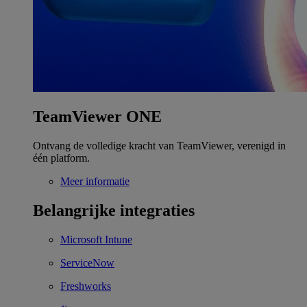
TeamViewer ONE
Ontvang de volledige kracht van TeamViewer, verenigd in
één platform.
Meer informatie
Belangrijke integraties
Microsoft Intune
ServiceNow
Freshworks