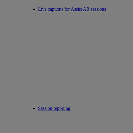
Live captions for Assist AR sessions
Session reporting