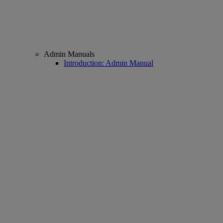
Admin Manuals
Introduction: Admin Manual