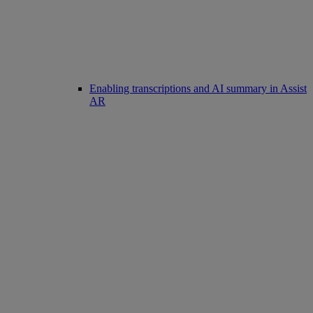
Enabling transcriptions and AI summary in Assist
AR