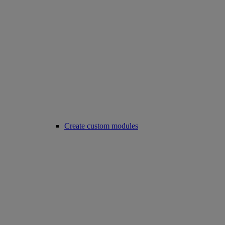
Create custom modules