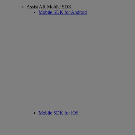
Assist AR Mobile SDK
Mobile SDK for Android
Mobile SDK for iOS