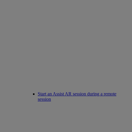
Start an Assist AR session during a remote
session