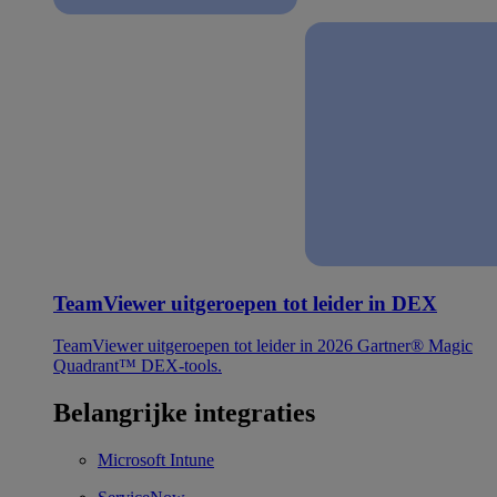
TeamViewer uitgeroepen tot leider in DEX
TeamViewer uitgeroepen tot leider in 2026 Gartner® Magic
Quadrant™ DEX-tools.
Belangrijke integraties
Microsoft Intune