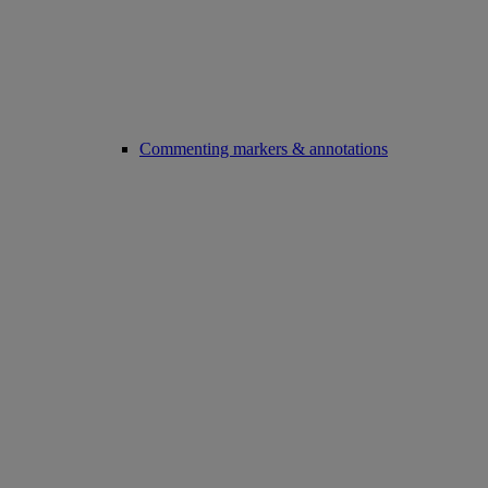
Commenting markers & annotations