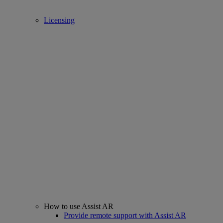
Licensing
How to use Assist AR
Provide remote support with Assist AR