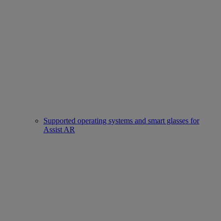
Supported operating systems and smart glasses for
Assist AR