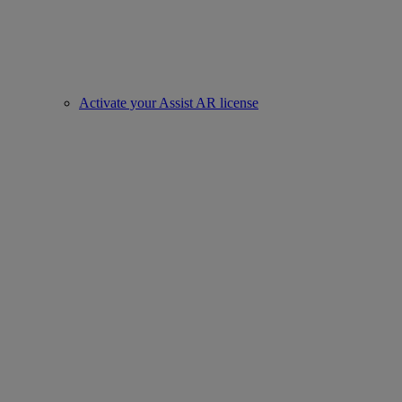
Activate your Assist AR license