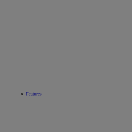
Features