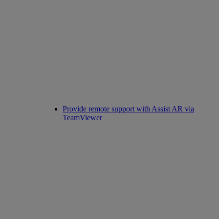
Provide remote support with Assist AR via
TeamViewer