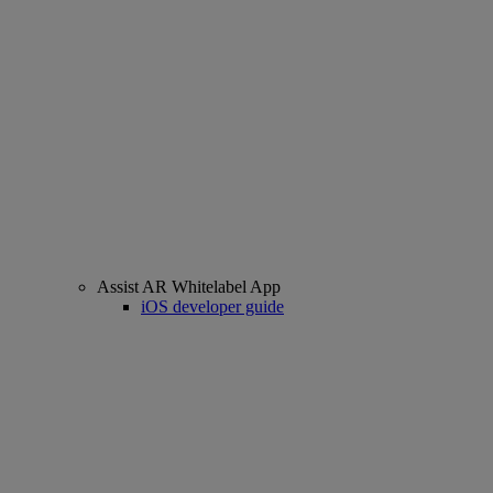
Assist AR Whitelabel App
iOS developer guide