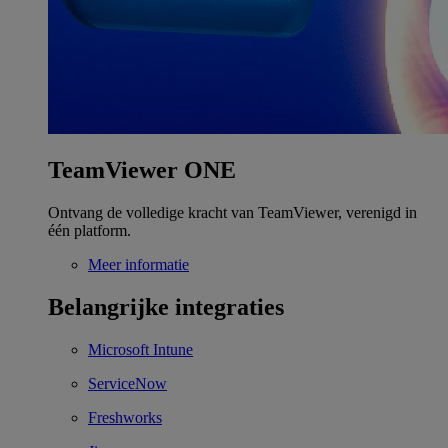
TeamViewer ONE
Ontvang de volledige kracht van TeamViewer, verenigd in
één platform.
Meer informatie
Belangrijke integraties
Microsoft Intune
ServiceNow
Freshworks