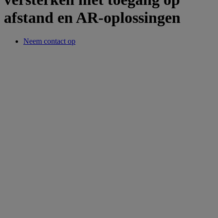
afstand en AR-oplossingen
Neem contact op