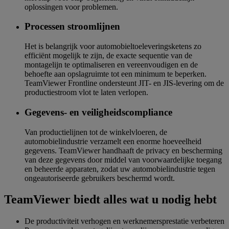
oplossingen voor problemen.
Processen stroomlijnen
Het is belangrijk voor automobieltoeleveringsketens zo
efficiënt mogelijk te zijn, de exacte sequentie van de
montagelijn te optimaliseren en vereenvoudigen en de
behoefte aan opslagruimte tot een minimum te beperken.
TeamViewer Frontline ondersteunt JIT- en JIS-levering om de
productiestroom vlot te laten verlopen.
Gegevens- en veiligheidscompliance
Van productielijnen tot de winkelvloeren, de
automobielindustrie verzamelt een enorme hoeveelheid
gegevens. TeamViewer handhaaft de privacy en bescherming
van deze gegevens door middel van voorwaardelijke toegang
en beheerde apparaten, zodat uw automobielindustrie tegen
ongeautoriseerde gebruikers beschermd wordt.
TeamViewer biedt alles wat u nodig hebt
De productiviteit verhogen en werknemersprestatie verbeteren