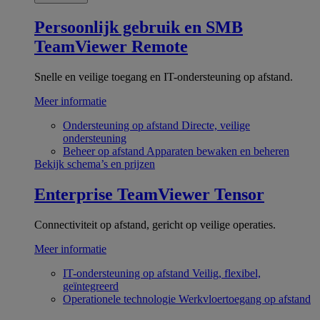
Persoonlijk gebruik en SMB
TeamViewer Remote
Snelle en veilige toegang en IT-ondersteuning op afstand.
Meer informatie
Ondersteuning op afstand
Directe, veilige
ondersteuning
Beheer op afstand
Apparaten bewaken en beheren
Bekijk schema’s en prijzen
Enterprise
TeamViewer Tensor
Connectiviteit op afstand, gericht op veilige operaties.
Meer informatie
IT-ondersteuning op afstand
Veilig, flexibel,
geïntegreerd
Operationele technologie
Werkvloertoegang op afstand