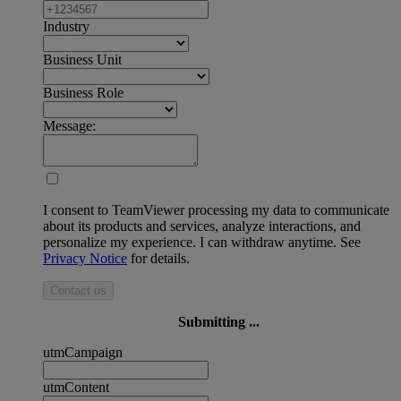
Industry
Business Unit
Business Role
Message:
I consent to TeamViewer processing my data to communicate
about its products and services, analyze interactions, and
personalize my experience. I can withdraw anytime. See
Privacy Notice
for details.
Contact us
Submitting ...
utmCampaign
utmContent