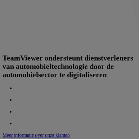
TeamViewer ondersteunt dienstverleners
van automobieltechnologie door de
automobielsector te digitaliseren
Meer informatie over onze klanten