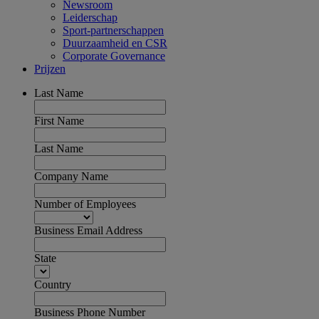
Newsroom
Leiderschap
Sport-partnerschappen
Duurzaamheid en CSR
Corporate Governance
Prijzen
Last Name
First Name
Last Name
Company Name
Number of Employees
Business Email Address
State
Country
Business Phone Number