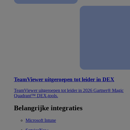
TeamViewer uitgeroepen tot leider in DEX
TeamViewer uitgeroepen tot leider in 2026 Gartner® Magic
Quadrant™ DEX-tools.
Belangrijke integraties
Microsoft Intune