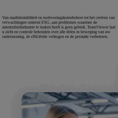
Van marktinstabiliteit en toeleveringsketenbeheer tot het creëren van
verwachtingen omtrent ESG, aan problemen waarmee de
automobielindustrie te maken heeft is geen gebrek. TeamViewer laat
u zicht en controle behouden over alle delen in beweging van uw
onderneming, de efficiëntie verhogen en de prestatie verbeteren.