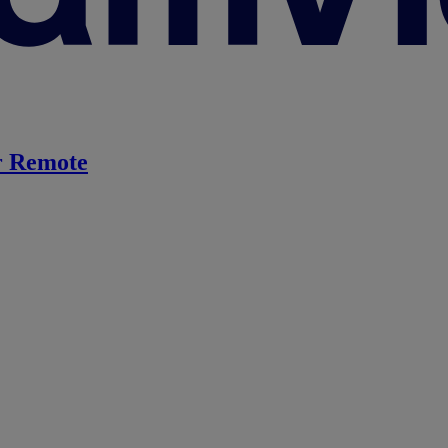
 Remote