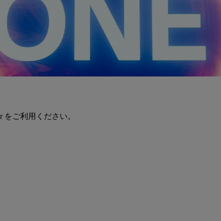
er をご利用ください。