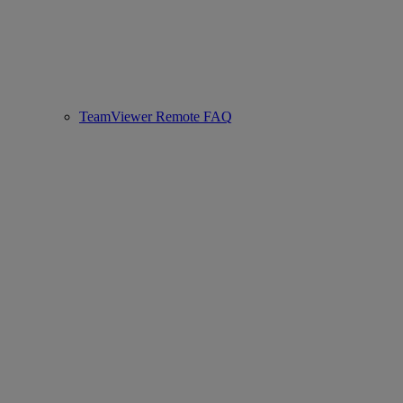
TeamViewer Remote FAQ