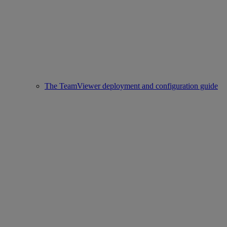
The TeamViewer deployment and configuration guide