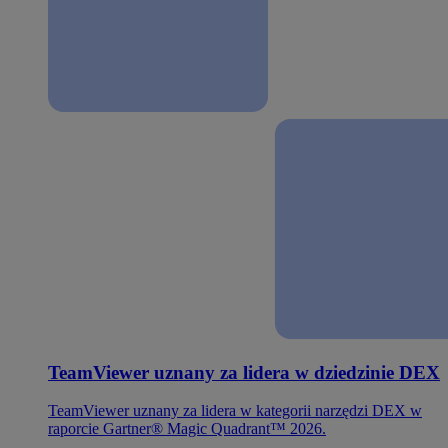
TeamViewer uznany za lidera w dziedzinie DEX
TeamViewer uznany za lidera w kategorii narzędzi DEX w
raporcie Gartner® Magic Quadrant™ 2026.