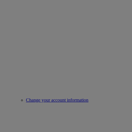
Change your account information