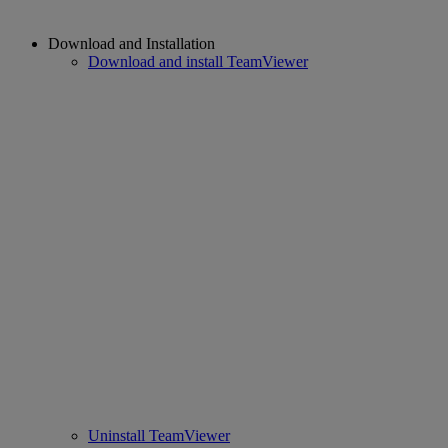
Download and Installation
Download and install TeamViewer
Uninstall TeamViewer