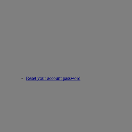
Reset your account password