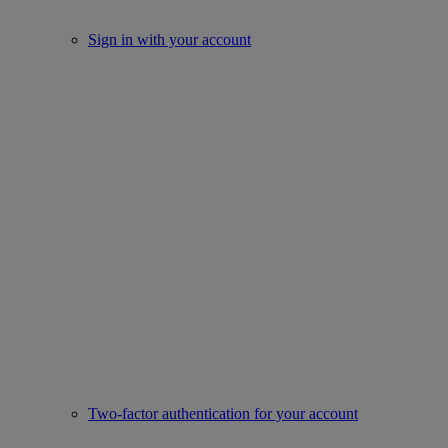
Sign in with your account
Two-factor authentication for your account