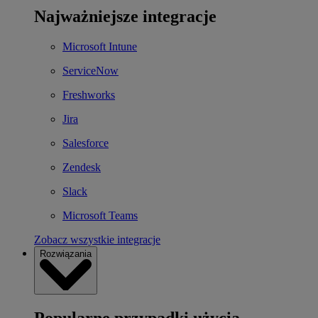
Najważniejsze integracje
Microsoft Intune
ServiceNow
Freshworks
Jira
Salesforce
Zendesk
Slack
Microsoft Teams
Zobacz wszystkie integracje
Rozwiązania
Popularne przypadki użycia