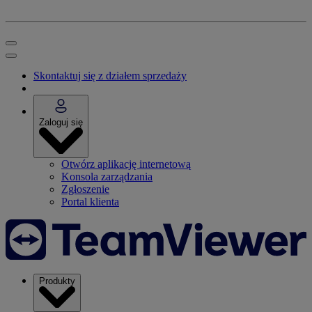
Skontaktuj się z działem sprzedaży
Zaloguj się
Otwórz aplikację internetową
Konsola zarządzania
Zgłoszenie
Portal klienta
Produkty