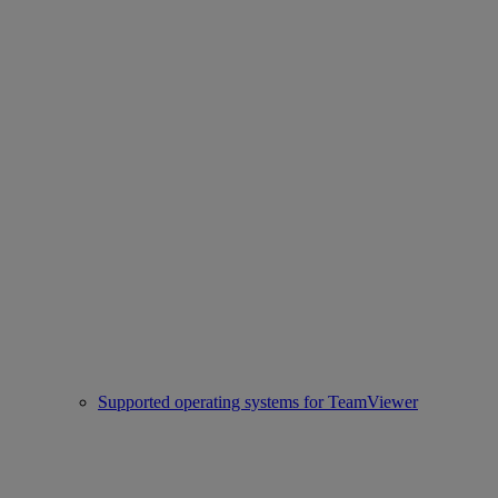
Supported operating systems for TeamViewer