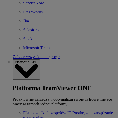
ServiceNow
Freshworks
Jira
Salesforce
Slack
Microsoft Teams
Zobacz wszystkie integracje
Platforma ONE
Platforma TeamViewer ONE
Proaktywnie zarządzaj i optymalizuj swoje cyfrowe miejsce
pracy w ramach jednej platformy.
Dla niewielkich zespołów IT
Proaktywne zarządzanie
urządzeniami