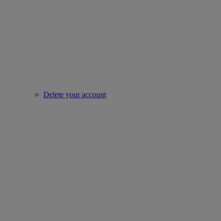
Delete your account