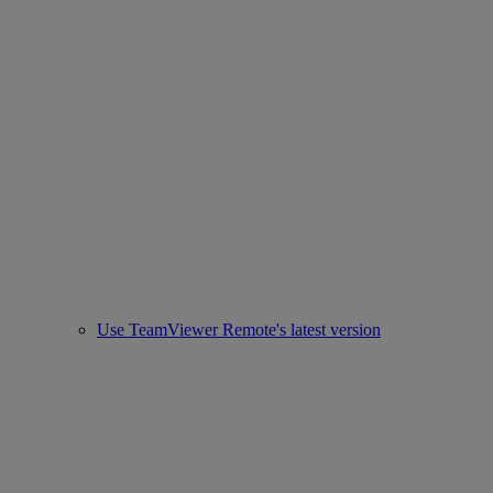
Use TeamViewer Remote's latest version