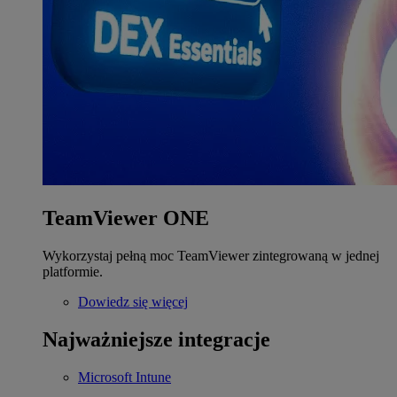
TeamViewer ONE
Wykorzystaj pełną moc TeamViewer zintegrowaną w jednej
platformie.
Dowiedz się więcej
Najważniejsze integracje
Microsoft Intune