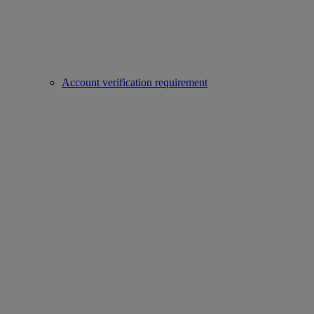
Account verification requirement