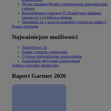
Płynne działania
Płynne i nieprzerwane doświadczenie
cyfrowe
Bezproblemowe operacje IT
Proaktywne działania
naprawcze i wyjątkowa obsługa
Skontaktuj się z naszym zespołem
Gotowi na zmiany?
Poznaj platformę
Najważniejsze możliwości
TeamViewer AI
Zdalne wsparcie i sterowanie
Cyfrowe doświadczenie pracowników
Zarządzanie aktywami i poprawkami
Zobacz wszystkie możliwości
Raport Gartner 2026