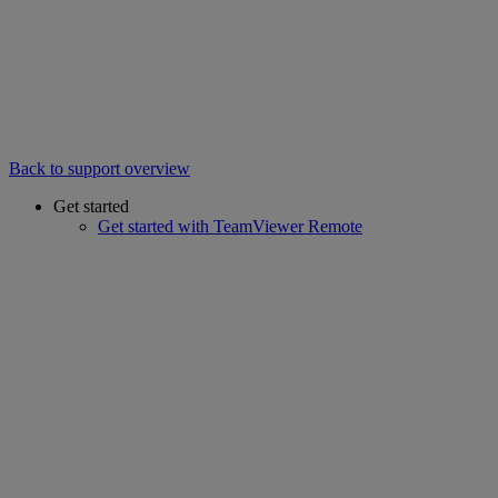
Back to support overview
Get started
Get started with TeamViewer Remote