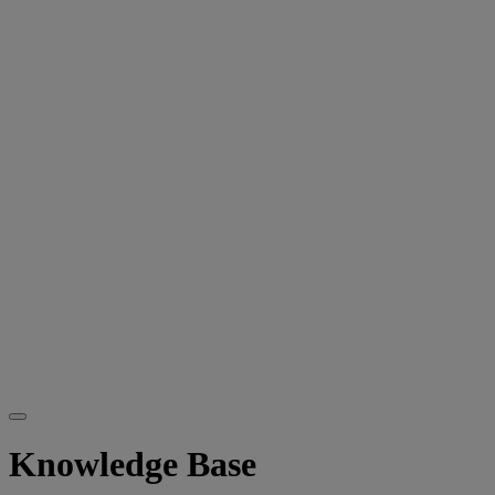
Knowledge Base