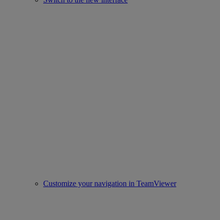
Customize your navigation in TeamViewer