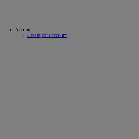
Account
Create your account