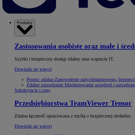
Produkty
Zastosowania osobiste oraz małe i śred
Szybki i bezpieczny dostęp zdalny oraz wsparcie IT.
Dowiedz się więcej
Pomoc zdalna
Zapewnienie natychmiastowego, bezpiecz
Zdalne zarządzanie
Monitorowanie urządzeń i zarządzan
Subskrypcje i ceny
Przedsiębiorstwa
TeamViewer Tensor
Zdalna łączność opracowana z myślą o bezpiecznej obsłudze.
Dowiedz się więcej