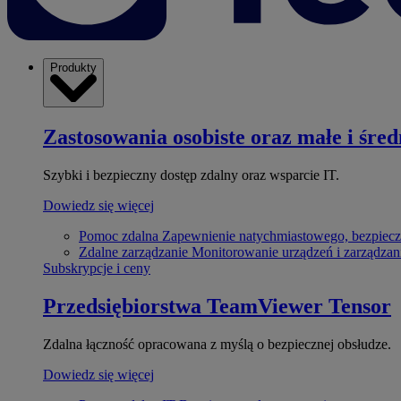
Produkty
Zastosowania osobiste oraz małe i śred
Szybki i bezpieczny dostęp zdalny oraz wsparcie IT.
Dowiedz się więcej
Pomoc zdalna
Zapewnienie natychmiastowego, bezpiecz
Zdalne zarządzanie
Monitorowanie urządzeń i zarządzan
Subskrypcje i ceny
Przedsiębiorstwa
TeamViewer Tensor
Zdalna łączność opracowana z myślą o bezpiecznej obsłudze.
Dowiedz się więcej