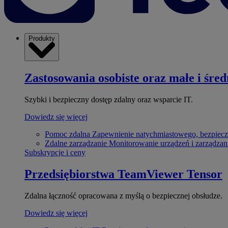
Produkty
Zastosowania osobiste oraz małe i śred
Szybki i bezpieczny dostęp zdalny oraz wsparcie IT.
Dowiedz się więcej
Pomoc zdalna
Zapewnienie natychmiastowego, bezpiecz
Zdalne zarządzanie
Monitorowanie urządzeń i zarządzan
Subskrypcje i ceny
Przedsiębiorstwa
TeamViewer Tensor
Zdalna łączność opracowana z myślą o bezpiecznej obsłudze.
Dowiedz się więcej