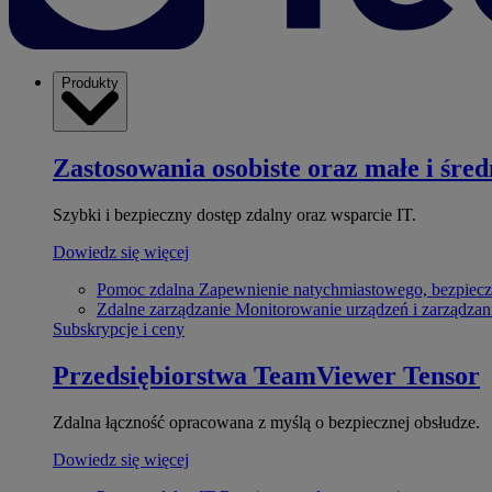
Produkty
Zastosowania osobiste oraz małe i śred
Szybki i bezpieczny dostęp zdalny oraz wsparcie IT.
Dowiedz się więcej
Pomoc zdalna
Zapewnienie natychmiastowego, bezpiecz
Zdalne zarządzanie
Monitorowanie urządzeń i zarządzan
Subskrypcje i ceny
Przedsiębiorstwa
TeamViewer Tensor
Zdalna łączność opracowana z myślą o bezpiecznej obsłudze.
Dowiedz się więcej