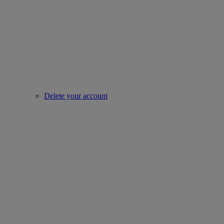
Delete your account