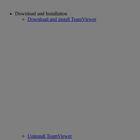
Download and Installation
Download and install TeamViewer
Uninstall TeamViewer