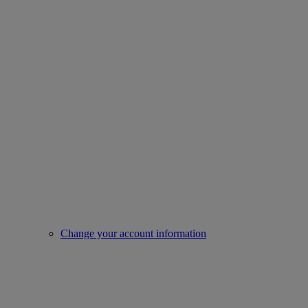
Change your account information