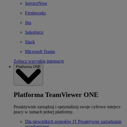
ServiceNow
Freshworks
Jira
Salesforce
Slack
Microsoft Teams
Zobacz wszystkie integracje
Platforma ONE
Platforma TeamViewer ONE
Proaktywnie zarządzaj i optymalizuj swoje cyfrowe miejsce
pracy w ramach jednej platformy.
Dla niewielkich zespołów IT
Proaktywne zarządzanie
urządzeniami