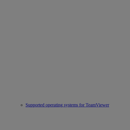
Supported operating systems for TeamViewer