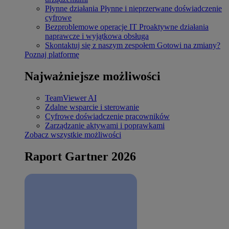
Płynne działania
Płynne i nieprzerwane doświadczenie
cyfrowe
Bezproblemowe operacje IT
Proaktywne działania
naprawcze i wyjątkowa obsługa
Skontaktuj się z naszym zespołem
Gotowi na zmiany?
Poznaj platformę
Najważniejsze możliwości
TeamViewer AI
Zdalne wsparcie i sterowanie
Cyfrowe doświadczenie pracowników
Zarządzanie aktywami i poprawkami
Zobacz wszystkie możliwości
Raport Gartner 2026