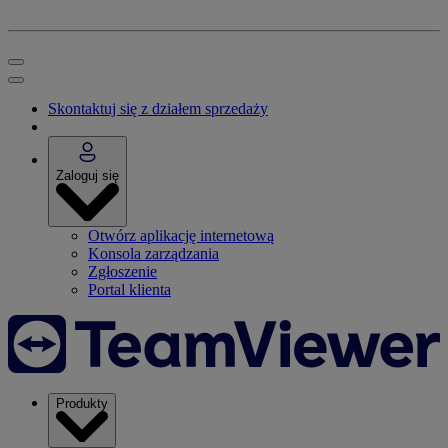
Skontaktuj się z działem sprzedaży
Zaloguj się
Otwórz aplikację internetową
Konsola zarządzania
Zgłoszenie
Portal klienta
Produkty