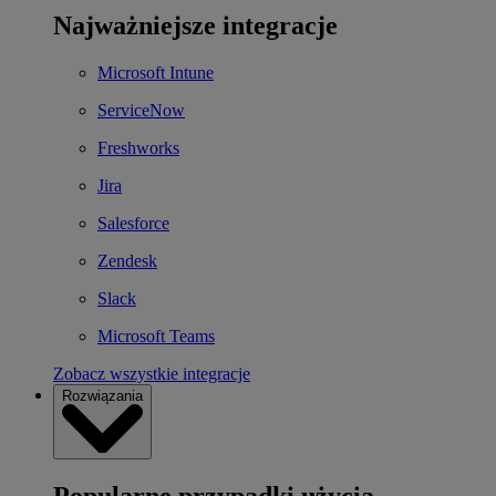
Najważniejsze integracje
Microsoft Intune
ServiceNow
Freshworks
Jira
Salesforce
Zendesk
Slack
Microsoft Teams
Zobacz wszystkie integracje
Rozwiązania
Popularne przypadki użycia