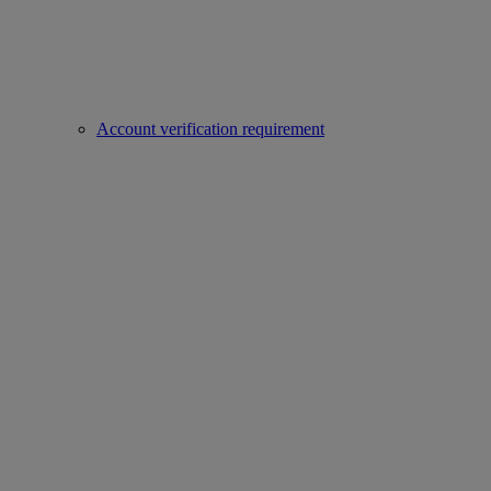
Account verification requirement