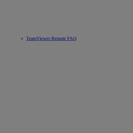
TeamViewer Remote FAQ