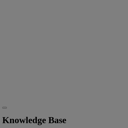
Knowledge Base