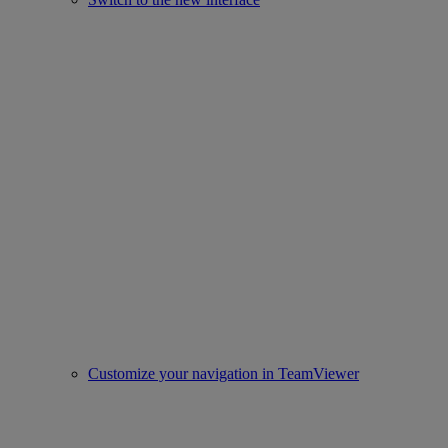
Customize your navigation in TeamViewer