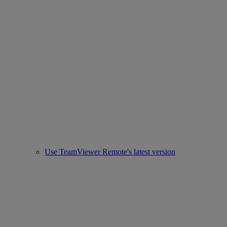
Use TeamViewer Remote's latest version