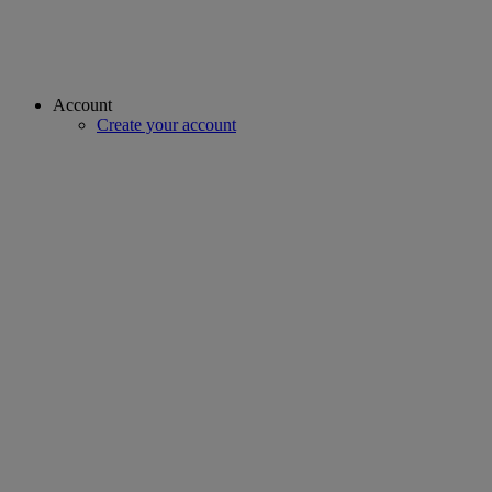
Account
Create your account