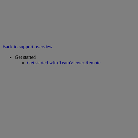
Back to support overview
Get started
Get started with TeamViewer Remote