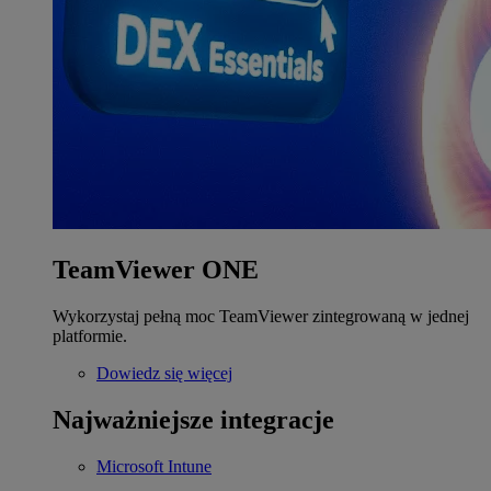
TeamViewer ONE
Wykorzystaj pełną moc TeamViewer zintegrowaną w jednej
platformie.
Dowiedz się więcej
Najważniejsze integracje
Microsoft Intune