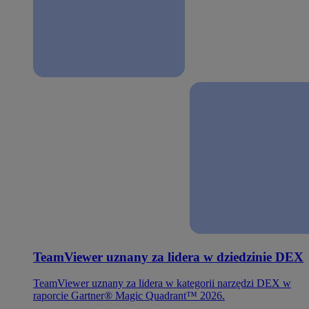
TeamViewer uznany za lidera w dziedzinie DEX
TeamViewer uznany za lidera w kategorii narzędzi DEX w
raporcie Gartner® Magic Quadrant™ 2026.