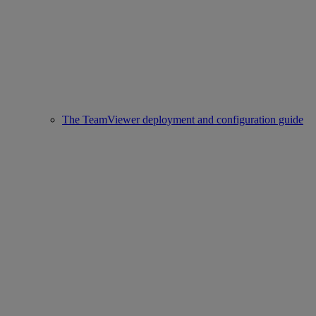
The TeamViewer deployment and configuration guide