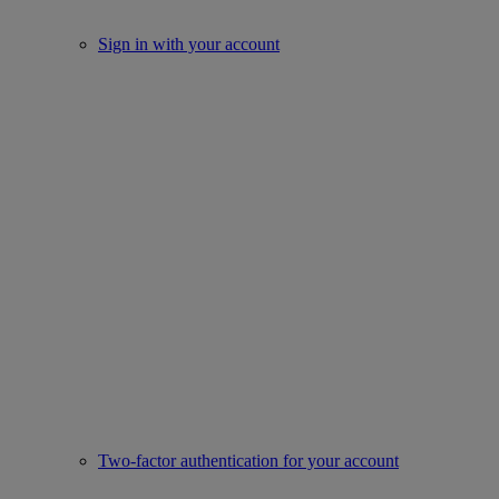
Sign in with your account
Two-factor authentication for your account