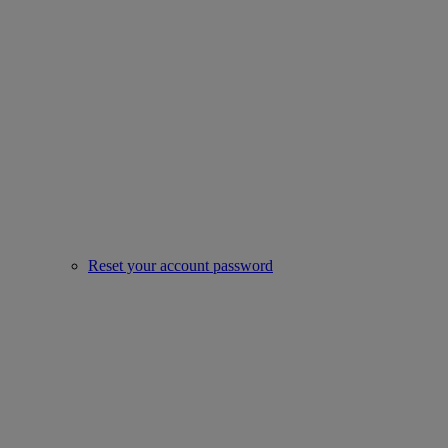
Reset your account password