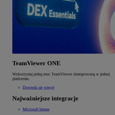
TeamViewer ONE
Wykorzystaj pełną moc TeamViewer zintegrowaną w jednej
platformie.
Dowiedz się więcej
Najważniejsze integracje
Microsoft Intune