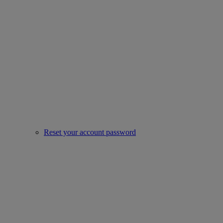
Reset your account password