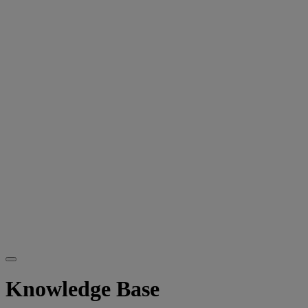
Knowledge Base