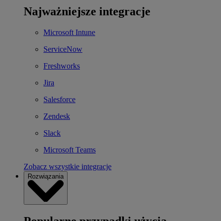
Najważniejsze integracje
Microsoft Intune
ServiceNow
Freshworks
Jira
Salesforce
Zendesk
Slack
Microsoft Teams
Zobacz wszystkie integracje
Rozwiązania
Popularne przypadki użycia