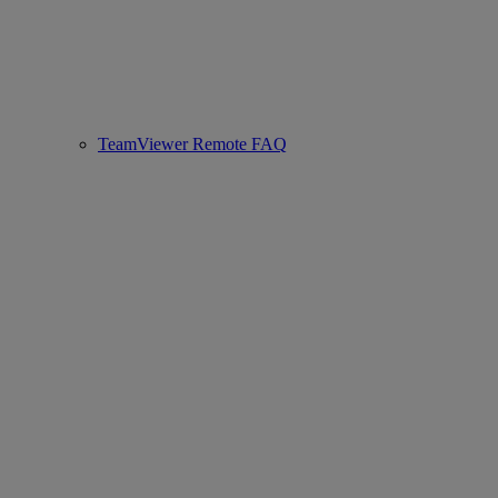
TeamViewer Remote FAQ