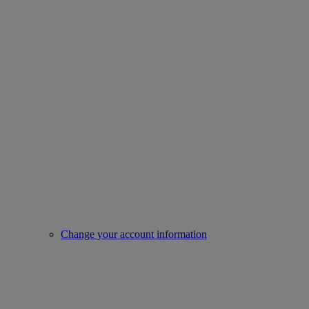
Change your account information