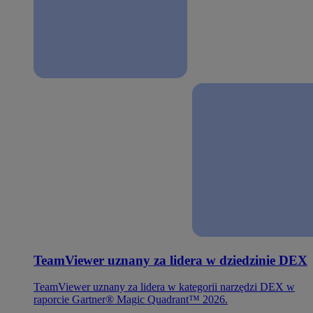
TeamViewer uznany za lidera w dziedzinie DEX
TeamViewer uznany za lidera w kategorii narzędzi DEX w
raporcie Gartner® Magic Quadrant™ 2026.