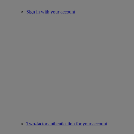
Sign in with your account
Two-factor authentication for your account