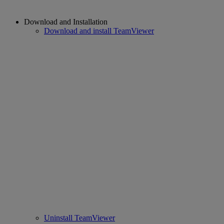
Download and Installation
Download and install TeamViewer
Uninstall TeamViewer