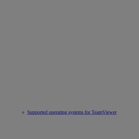
Supported operating systems for TeamViewer