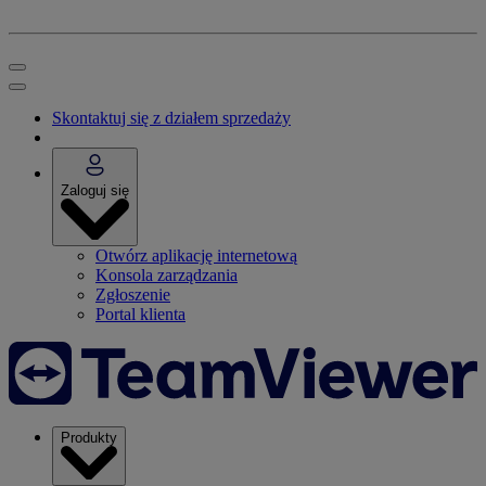
Skontaktuj się z działem sprzedaży
Zaloguj się
Otwórz aplikację internetową
Konsola zarządzania
Zgłoszenie
Portal klienta
Produkty