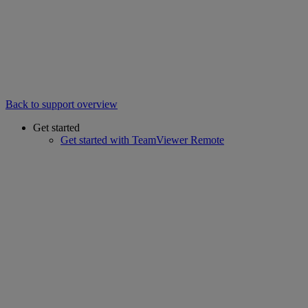
Back to support overview
Get started
Get started with TeamViewer Remote