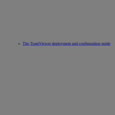
The TeamViewer deployment and configuration guide