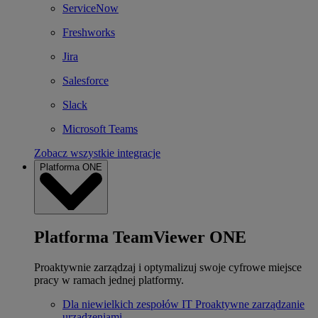
ServiceNow
Freshworks
Jira
Salesforce
Slack
Microsoft Teams
Zobacz wszystkie integracje
Platforma ONE
Platforma TeamViewer ONE
Proaktywnie zarządzaj i optymalizuj swoje cyfrowe miejsce
pracy w ramach jednej platformy.
Dla niewielkich zespołów IT
Proaktywne zarządzanie
urządzeniami