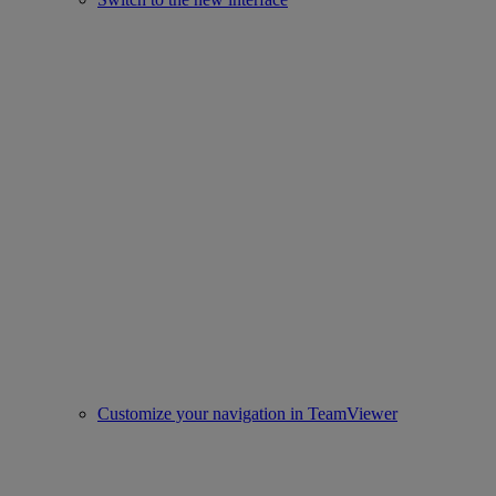
Customize your navigation in TeamViewer