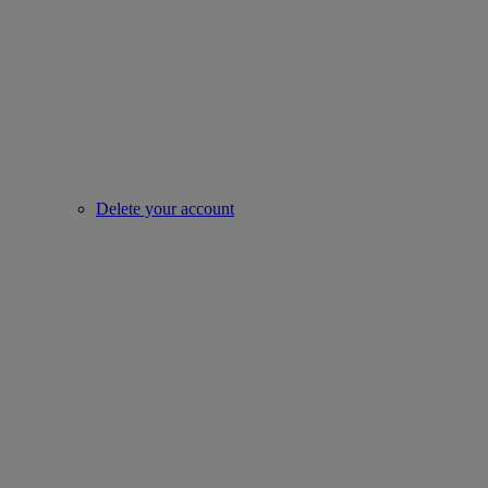
Delete your account