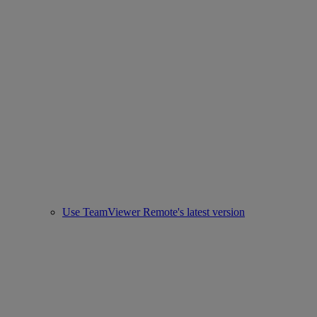
Use TeamViewer Remote's latest version