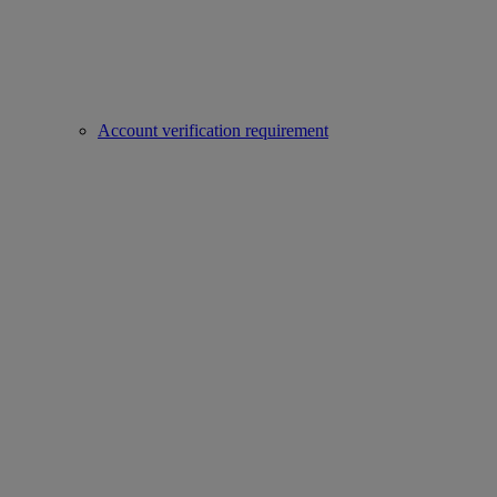
Account verification requirement