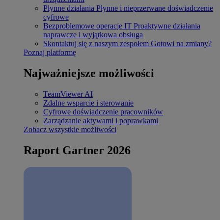
Płynne działania
Płynne i nieprzerwane doświadczenie
cyfrowe
Bezproblemowe operacje IT
Proaktywne działania
naprawcze i wyjątkowa obsługa
Skontaktuj się z naszym zespołem
Gotowi na zmiany?
Poznaj platformę
Najważniejsze możliwości
TeamViewer AI
Zdalne wsparcie i sterowanie
Cyfrowe doświadczenie pracowników
Zarządzanie aktywami i poprawkami
Zobacz wszystkie możliwości
Raport Gartner 2026