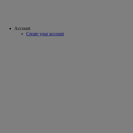
Account
Create your account