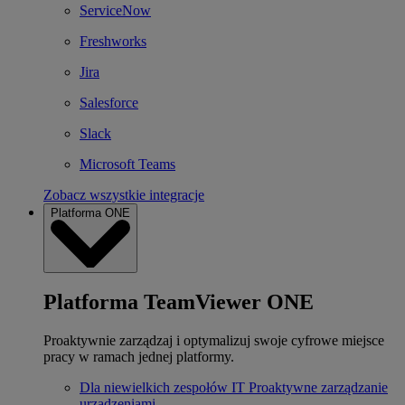
ServiceNow
Freshworks
Jira
Salesforce
Slack
Microsoft Teams
Zobacz wszystkie integracje
Platforma ONE
Platforma TeamViewer ONE
Proaktywnie zarządzaj i optymalizuj swoje cyfrowe miejsce
pracy w ramach jednej platformy.
Dla niewielkich zespołów IT
Proaktywne zarządzanie
urządzeniami