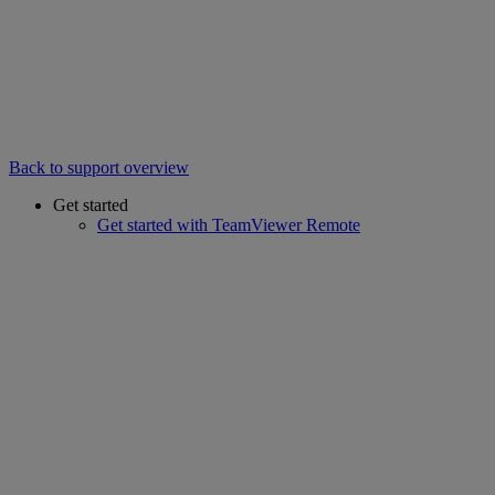
Back to support overview
Get started
Get started with TeamViewer Remote