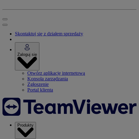
Skontaktuj się z działem sprzedaży
Zaloguj się
Otwórz aplikację internetową
Konsola zarządzania
Zgłoszenie
Portal klienta
Produkty