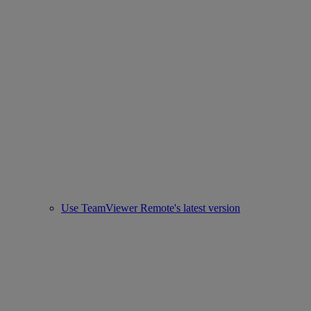
Use TeamViewer Remote's latest version