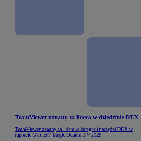
TeamViewer uznany za lidera w dziedzinie DEX
TeamViewer uznany za lidera w kategorii narzędzi DEX w
raporcie Gartner® Magic Quadrant™ 2026.