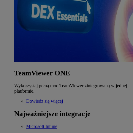
TeamViewer ONE
Wykorzystaj pełną moc TeamViewer zintegrowaną w jednej
platformie.
Dowiedz się więcej
Najważniejsze integracje
Microsoft Intune