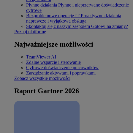
Płynne działania
Płynne i nieprzerwane doświadczenie
cyfrowe
Bezproblemowe operacje IT
Proaktywne działania
naprawcze i wyjątkowa obsługa
Skontaktuj się z naszym zespołem
Gotowi na zmiany?
Poznaj platformę
Najważniejsze możliwości
TeamViewer AI
Zdalne wsparcie i sterowanie
Cyfrowe doświadczenie pracowników
Zarządzanie aktywami i poprawkami
Zobacz wszystkie możliwości
Raport Gartner 2026