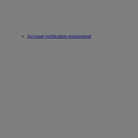
Account verification requirement