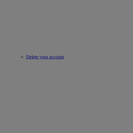
Delete your account