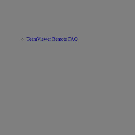
TeamViewer Remote FAQ