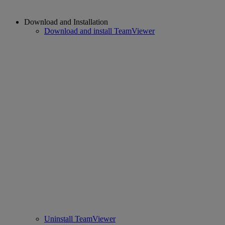
Download and Installation
Download and install TeamViewer
Uninstall TeamViewer