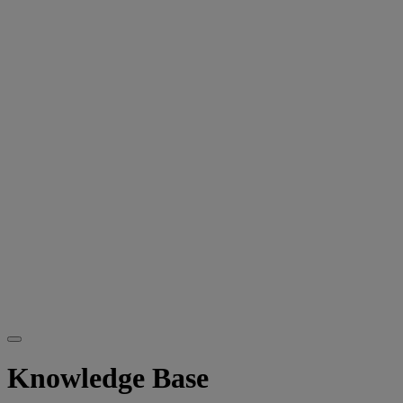
Knowledge Base