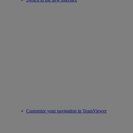
Customize your navigation in TeamViewer