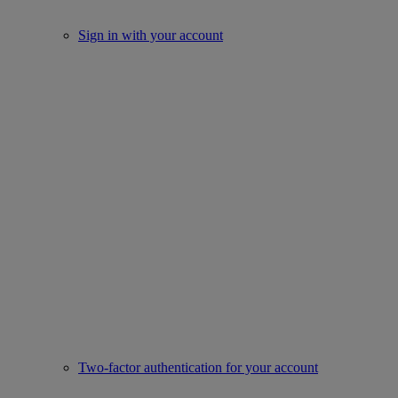
Sign in with your account
Two-factor authentication for your account