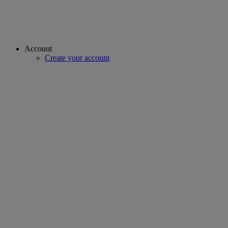
Account
Create your account