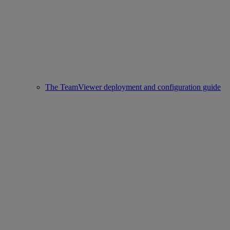
The TeamViewer deployment and configuration guide