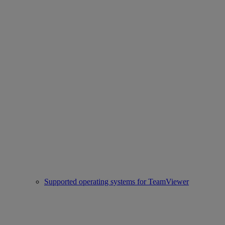
Supported operating systems for TeamViewer