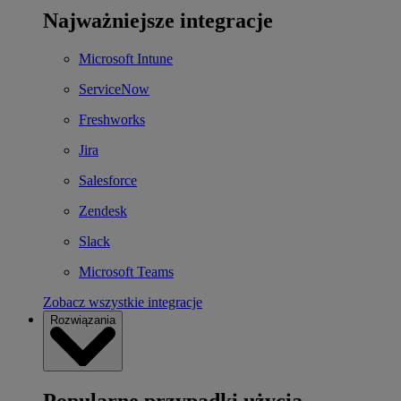
Najważniejsze integracje
Microsoft Intune
ServiceNow
Freshworks
Jira
Salesforce
Zendesk
Slack
Microsoft Teams
Zobacz wszystkie integracje
Rozwiązania
Popularne przypadki użycia