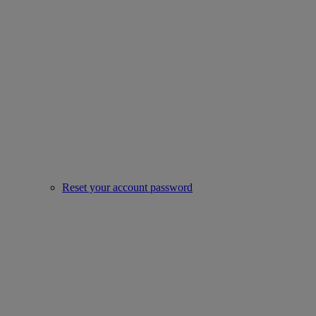
Reset your account password